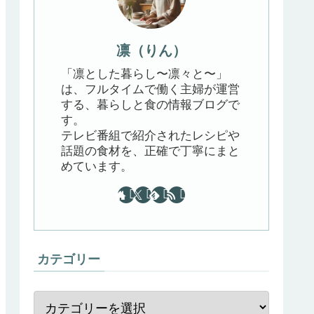
凛（りん）
「凛とした暮らし〜凛々と〜」
は、フルタイムで働く主婦が運営
する、暮らしと食の情報ブログで
す。
テレビ番組で紹介されたレシピや
話題の食材を、正確で丁寧にまと
めています。
カテゴリー