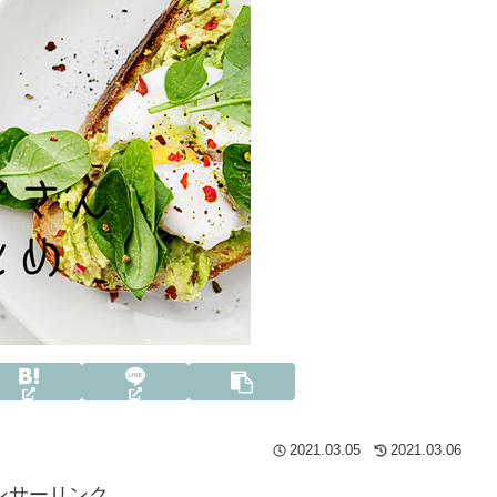
2021.03.05
2021.03.06
ンサーリンク