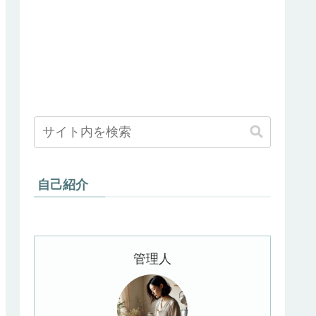
自己紹介
管理人