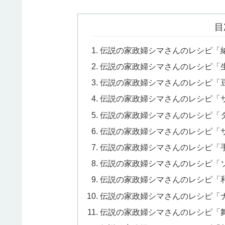
目
伝説の家政婦シマさんのレシピ「
伝説の家政婦シマさんのレシピ「
伝説の家政婦シマさんのレシピ「
伝説の家政婦シマさんのレシピ「
伝説の家政婦シマさんのレシピ「
伝説の家政婦シマさんのレシピ「
伝説の家政婦シマさんのレシピ「
伝説の家政婦シマさんのレシピ「
伝説の家政婦シマさんのレシピ「
伝説の家政婦シマさんのレシピ「
伝説の家政婦シマさんのレシピ「