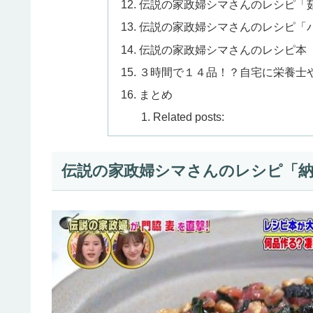
伝説の家政婦シマさんのレシピ「
伝説の家政婦シマさんのレシピ「
伝説の家政婦シマさんのレシピ本
３時間で１４品！？自宅に栄養士
まとめ
Related posts:
伝説の家政婦シマさんのレシピ「