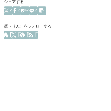
シェアする
凛（りん）をフォローする