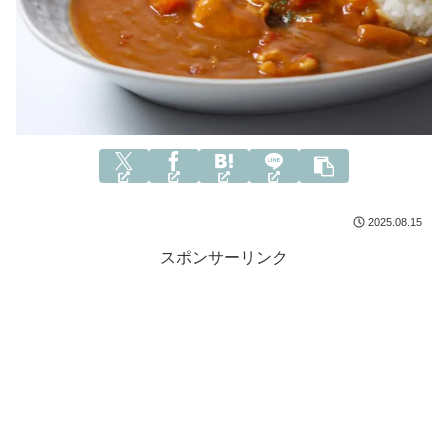
2025.08.15
スポンサーリンク