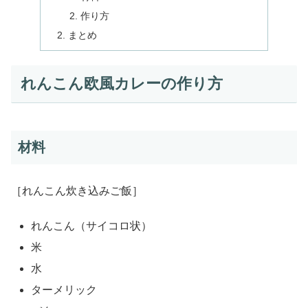
作り方
まとめ
れんこん欧風カレーの作り方
材料
［れんこん炊き込みご飯］
れんこん（サイコロ状）
米
水
ターメリック