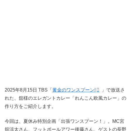
2025年8月15日 TBS「
黄金のワンスプーン!
」で放送さ
れた、舘様のエレガントカレー「れんこん欧風カレー」の
作り方をご紹介します。
今回は、夏休み特別企画「出張ワンスプーン！」。MC宮
舘涼太さん、フットボールアワー後藤さん、ゲストの長野