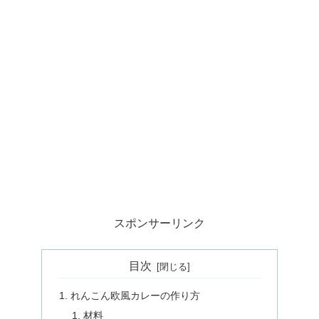
スポンサーリンク
目次
れんこん欧風カレーの作り方
材料