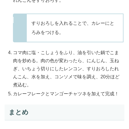
れんこんをすりおろす。
すりおろしを入れることで、カレーにと
ろみをつける。
コマ肉に塩・こしょうをふり、油を引いた鍋でこま
肉を炒める。肉の色が変わったら、にんじん、玉ね
ぎ、いちょう切りにしたレンコン、すりおろしたれ
んこん、水を加え、コンソメで味を調え、20分ほど
煮込む。
カレーフレークとマンゴーチャツネを加えて完成！
まとめ