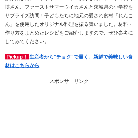
博さん、ファーストサマーウイカさんと茨城県の小学校を
サプライズ訪問！子どもたちに地元の愛され食材「れんこ
ん」を使用したオリジナル料理を振る舞いました。材料・
作り方をまとめたレシピをご紹介しますので、ぜひ参考に
してみてください。
Pickup！
生産者から“チョク”で届く。新鮮で美味しい食
材はこちらから
スポンサーリンク