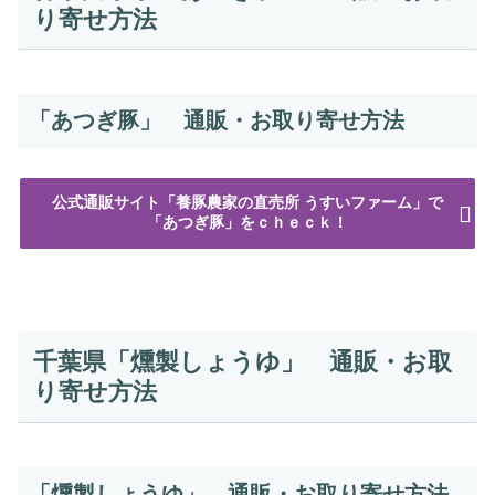
り寄せ方法
「あつぎ豚」 通販・お取り寄せ方法
公式通販サイト「養豚農家の直売所 うすいファーム」で
「あつぎ豚」をｃｈｅｃｋ！
千葉県「燻製しょうゆ」 通販・お取
り寄せ方法
「燻製しょうゆ」 通販・お取り寄せ方法