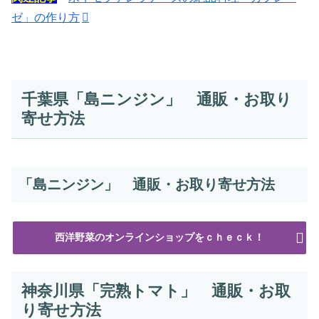
ゼ」の作り方
千葉県「島ニンジン」 通販・お取り
寄せ方法
「島ニンジン」 通販・お取り寄せ方法
西洋野菜のオンラインショップをｃｈｅｃｋ！
神奈川県「完熟トマト」 通販・お取
り寄せ方法