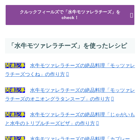
クルックフィールズで「水牛モツァレラチーズ」を
check！
「水牛モツァレラチーズ」を使ったレシピ
関連記事
水牛モツァレラチーズの絶品料理「モッツァレ
ラチーズつくね」の作り方
関連記事
水牛モツァレラチーズの絶品料理「モッツァレ
ラチーズのオニオングラタンスープ」の作り方
関連記事
水牛モツァレラチーズの絶品料理「じゃがいも
と水牛のトリプルチーズピザ」の作り方
関連記事
水牛モツァレラチーズの絶品料理「カプレー