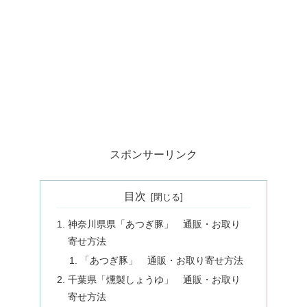
スポンサーリンク
目次
神奈川県県「あつぎ豚」 通販・お取り
寄せ方法
「あつぎ豚」 通販・お取り寄せ方法
千葉県「燻製しょうゆ」 通販・お取り
寄せ方法