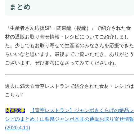
まとめ
『生産者さん応援SP・関東編（後編）』で紹介された食
材の通販お取り寄せ情報・レシピについてご紹介しまし
た。少しでもお取り寄せで生産者のみなさんを応援できた
らいいなと思います。最後までご覧いただき、ありがとう
ございます。ぜひ参考になさってみてくださいね。
過去に満天☆青空レストランで紹介された食材・レシピは
こちら☟
関連記事
【青空レストラン】ジャンボきくらげの絶品レ
シピのまとめ！山梨県ジャンボ木耳の通販お取り寄せ情報
(2020.4.11)