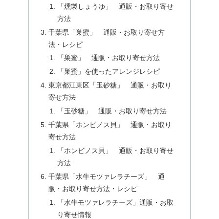
「燻製しょうゆ」 通販・お取り寄せ
方法
千葉県「巣蜜」 通販・お取り寄せ方
法・レシピ
「巣蜜」 通販・お取り寄せ方法
「巣蜜」を使ったアレンジレシピ
東京都江東区「玉砂糖」 通販・お取り
寄せ方法
「玉砂糖」 通販・お取り寄せ方法
千葉県「ホンビノス貝」 通販・お取り
寄せ方法
「ホンビノス貝」 通販・お取り寄せ
方法
千葉県「水牛モツァレラチーズ」 通
販・お取り寄せ方法・レシピ
「水牛モツァレラチーズ」通販・お取
り寄せ情報