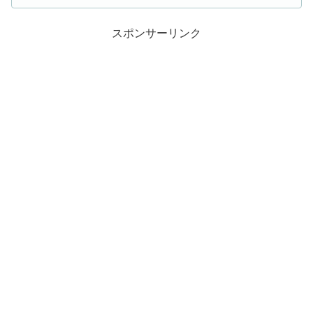
スポンサーリンク