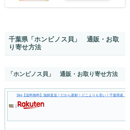
千葉県「ホンビノス貝」 通販・お取
り寄せ方法
「ホンビノス貝」 通販・お取り寄せ方法
3kg【送料無料】漁師直送！だから新鮮！どこよりも安い！千葉県産 