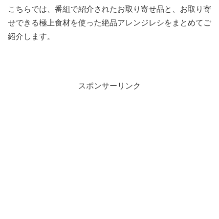
こちらでは、番組で紹介されたお取り寄せ品と、お取り寄
せできる極上食材を使った絶品アレンジレシをまとめてご
紹介します。
スポンサーリンク