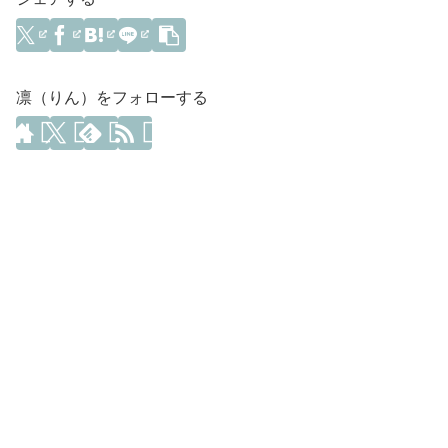
凛（りん）をフォローする