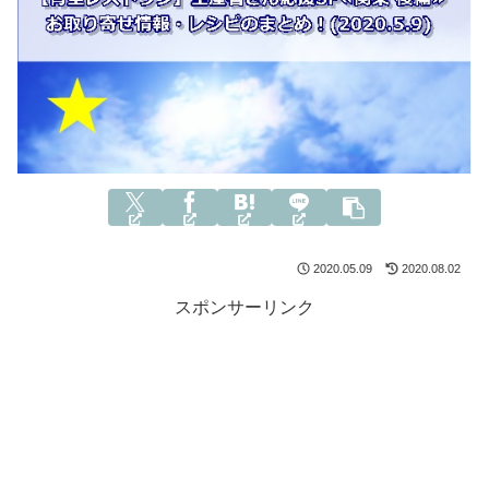
2020.05.09
2020.08.02
スポンサーリンク