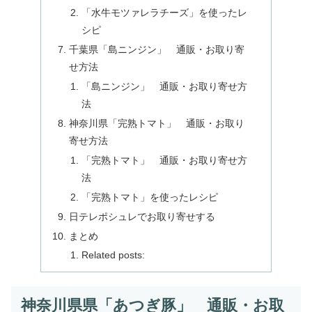
「水牛モツァレラチーズ」を使ったレ
シピ
千葉県「島ニンジン」 通販・お取り寄
せ方法
「島ニンジン」 通販・お取り寄せ方
法
神奈川県「完熟トマト」 通販・お取り
寄せ方法
「完熟トマト」 通販・お取り寄せ方
法
「完熟トマト」を使ったレシピ
日テレポシュレでお取り寄せする
まとめ
Related posts:
神奈川県県「あつぎ豚」 通販・お取