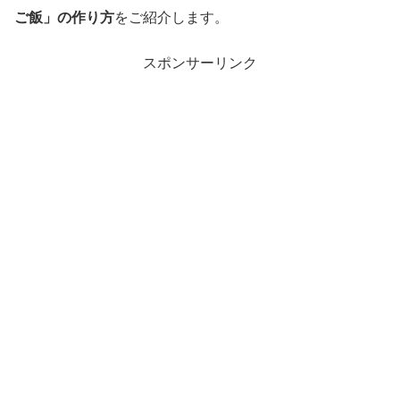
ご飯」の作り方
をご紹介します。
スポンサーリンク