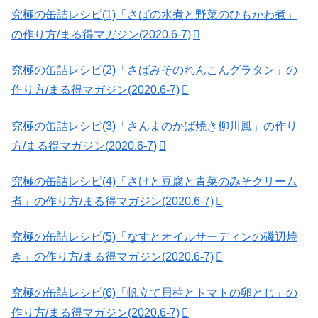
究極の缶詰レシピ(1)「さばの水煮と野菜のひもかわ煮」
の作り方/まる得マガジン(2020.6-7)
究極の缶詰レシピ(2)「さばみそのれんこんグラタン」の
作り方/まる得マガジン(2020.6-7)
究極の缶詰レシピ(3)「さんまのかば焼き柳川風」の作り
方/まる得マガジン(2020.6-7)
究極の缶詰レシピ(4)「さけと豆腐と青菜のみそクリーム
煮」の作り方/まる得マガジン(2020.6-7)
究極の缶詰レシピ(5)「なすとオイルサーディンの磯辺焼
き」の作り方/まる得マガジン(2020.6-7)
究極の缶詰レシピ(6)「帆立て貝柱とトマトの卵とじ」の
作り方/まる得マガジン(2020.6-7)