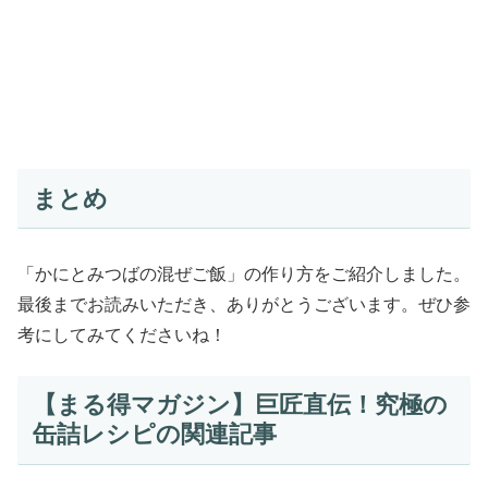
まとめ
「かにとみつばの混ぜご飯」の作り方をご紹介しました。
最後までお読みいただき、ありがとうございます。ぜひ参
考にしてみてくださいね！
【まる得マガジン】巨匠直伝！究極の
缶詰レシピの関連記事