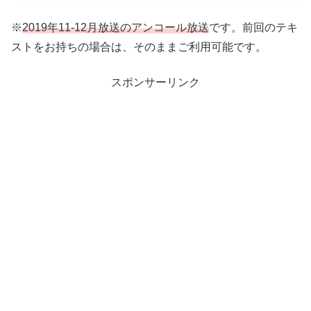
※
2019年11-12月放送のアンコール放送
です。前回のテキ
ストをお持ちの場合は、そのままご利用可能です。
スポンサーリンク