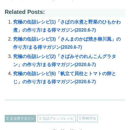
Related Posts:
究極の缶詰レシピ(1)「さばの水煮と野菜のひもかわ
煮」の作り方/まる得マガジン(2020.6-7)
究極の缶詰レシピ(3)「さんまのかば焼き柳川風」の
作り方/まる得マガジン(2020.6-7)
究極の缶詰レシピ(2)「さばみそのれんこんグラタ
ン」の作り方/まる得マガジン(2020.6-7)
究極の缶詰レシピ(6)「帆立て貝柱とトマトの卵と
じ」の作り方/まる得マガジン(2020.6-7)
まる得マガジン
缶詰アレンジレシピ
野崎洋光