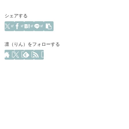
シェアする
凛（りん）をフォローする