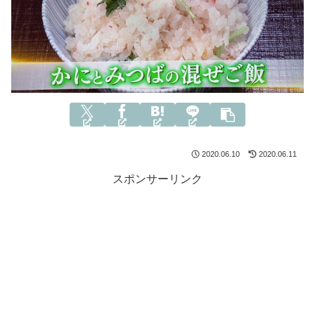
2020.06.10
2020.06.11
スポンサーリンク