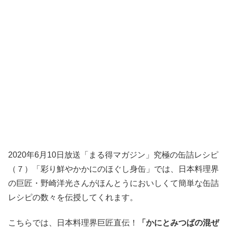
2020年6月10日放送「まる得マガジン」究極の缶詰レシピ
（７）「彩り鮮やかかにのほぐし身缶」では、日本料理界
の巨匠・野崎洋光さんがほんとうにおいしくて簡単な缶詰
レシピの数々を伝授してくれます。
こちらでは、日本料理界巨匠直伝！
「かにとみつばの混ぜ