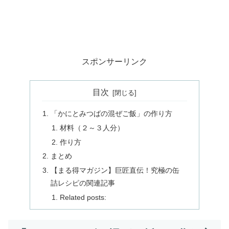
スポンサーリンク
目次
「かにとみつばの混ぜご飯」の作り方
材料（２～３人分）
作り方
まとめ
【まる得マガジン】巨匠直伝！究極の缶
詰レシピの関連記事
Related posts: