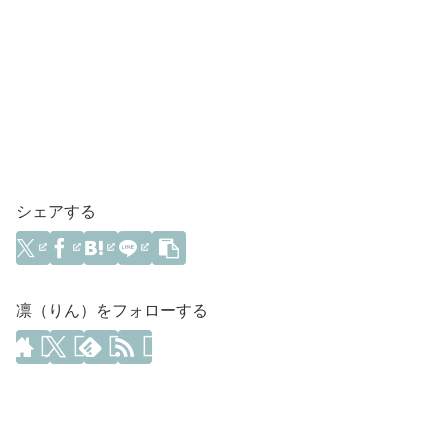
シェアする
凛（りん）をフォローする