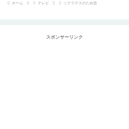
ホーム
テレビ
ソクラテスのため息
スポンサーリンク