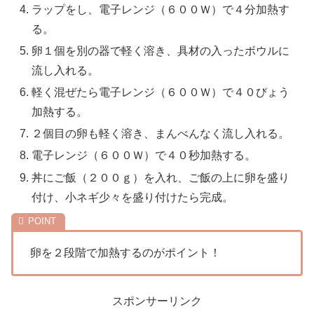
ラップをし、電子レンジ（６００Ｗ）で４分加熱す
る。
卵１個を別の器で軽く溶き、具材の入ったボウルに
流し入れる。
軽く混ぜたら電子レンジ（６００Ｗ）で４０びょう
加熱する。
２個目の卵も軽く溶き、まんべんなく流し入れる。
電子レンジ（６００Ｗ）で４０秒加熱する。
丼にご飯（２００ｇ）を入れ、ご飯の上に卵を盛り
付け、小ネギ少々を盛り付けたら完成。
卵を２段階で加熱するのがポイント！
スポンサーリンク