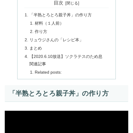
目次
「半熟とろとろ親子丼」の作り方
材料（１人前）
作り方
リュウジさんの「レシピ本」
まとめ
【2020.6.10放送】ソクラテスのため息
関連記事
Related posts:
「半熟とろとろ親子丼」の作り方