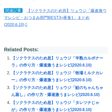
関連記事
【ソクラテスのため息】リュウジ「爆速激ウ
マレシピ・おつまみ部門BEST3+夜食1」まとめ
(2020.6.10)
Related Posts:
【ソクラテスのため息】リュウジ「半熟カルボナー
ラ」の作り方・爆速激うまレシピ(2020.6.10)
【ソクラテスのため息】リュウジ「牧場ミルクカレ
ー」の作り方・爆速激うまレシピ(2020.6.10)
【ソクラテスのため息】リュウジ「鮭のちゃんちゃ
ん蒸し」の作り方・爆速激うまレシピ(2020.6.10)
【ソクラテスのため息】リュウジ「タレツナじゃ
が」の作り方・爆速激うまレシピ(2020.6.10)