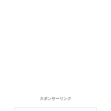
スポンサーリンク