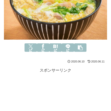
2020.06.10
2020.06.11
スポンサーリンク