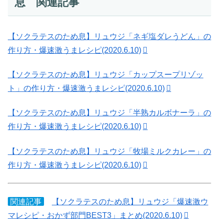
息 関連記事
【ソクラテスのため息】リュウジ「ネギ塩ダレうどん」の
作り方・爆速激うまレシピ(2020.6.10)
【ソクラテスのため息】リュウジ「カップスープリゾッ
ト」の作り方・爆速激うまレシピ(2020.6.10)
【ソクラテスのため息】リュウジ「半熟カルボナーラ」の
作り方・爆速激うまレシピ(2020.6.10)
【ソクラテスのため息】リュウジ「牧場ミルクカレー」の
作り方・爆速激うまレシピ(2020.6.10)
関連記事
【ソクラテスのため息】リュウジ「爆速激ウ
マレシピ・おかず部門BEST3」まとめ(2020.6.10)