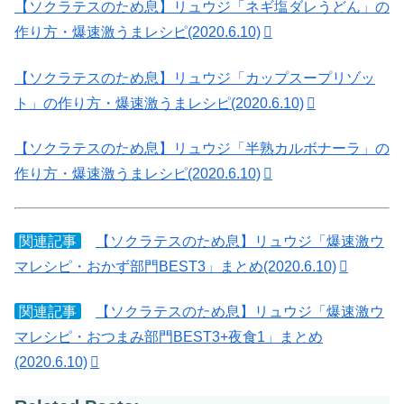
【ソクラテスのため息】リュウジ「ネギ塩ダレうどん」の
作り方・爆速激うまレシピ(2020.6.10)
【ソクラテスのため息】リュウジ「カップスープリゾッ
ト」の作り方・爆速激うまレシピ(2020.6.10)
【ソクラテスのため息】リュウジ「半熟カルボナーラ」の
作り方・爆速激うまレシピ(2020.6.10)
関連記事
【ソクラテスのため息】リュウジ「爆速激ウ
マレシピ・おかず部門BEST3」まとめ(2020.6.10)
関連記事
【ソクラテスのため息】リュウジ「爆速激ウ
マレシピ・おつまみ部門BEST3+夜食1」まとめ
(2020.6.10)