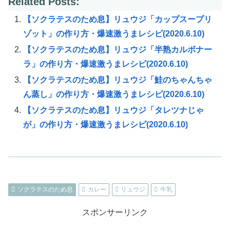
Related Posts:
【ソクラテスのため息】リュウジ「カップスープリ
ゾット」の作り方・爆速激うまレシピ(2020.6.10)
【ソクラテスのため息】リュウジ「半熟カルボナー
ラ」の作り方・爆速激うまレシピ(2020.6.10)
【ソクラテスのため息】リュウジ「鮭のちゃんちゃ
ん蒸し」の作り方・爆速激うまレシピ(2020.6.10)
【ソクラテスのため息】リュウジ「タレツナじゃ
が」の作り方・爆速激うまレシピ(2020.6.10)
ソクラテスのため息
カレー
リュウジ
牛乳
スポンサーリンク