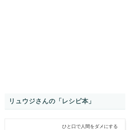
リュウジさんの「レシピ本」
ひと口で人間をダメにする