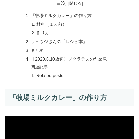
目次
「牧場ミルクカレー」の作り方
材料（１人前）
作り方
リュウジさんの「レシピ本」
まとめ
【2020.6.10放送】ソクラテスのため息
関連記事
Related posts:
「牧場ミルクカレー」の作り方