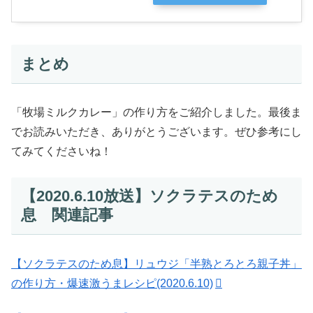
まとめ
「牧場ミルクカレー」の作り方をご紹介しました。最後ま
でお読みいただき、ありがとうございます。ぜひ参考にし
てみてくださいね！
【2020.6.10放送】ソクラテスのため
息 関連記事
【ソクラテスのため息】リュウジ「半熟とろとろ親子丼」
の作り方・爆速激うまレシピ(2020.6.10)