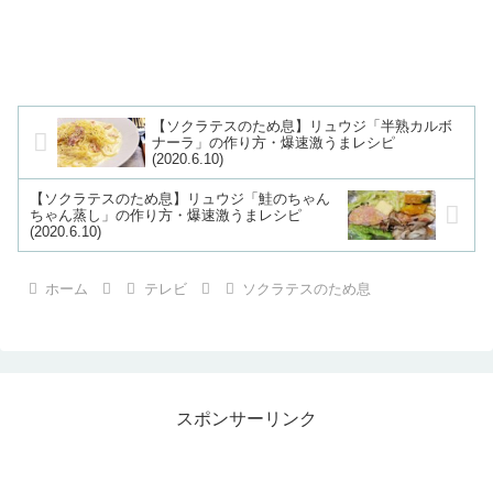
【ソクラテスのため息】リュウジ「半熟カルボ
ナーラ」の作り方・爆速激うまレシピ
(2020.6.10)
【ソクラテスのため息】リュウジ「鮭のちゃん
ちゃん蒸し」の作り方・爆速激うまレシピ
(2020.6.10)
ホーム
テレビ
ソクラテスのため息
スポンサーリンク