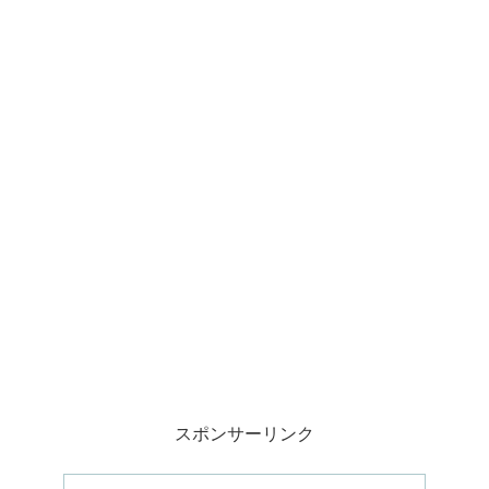
スポンサーリンク