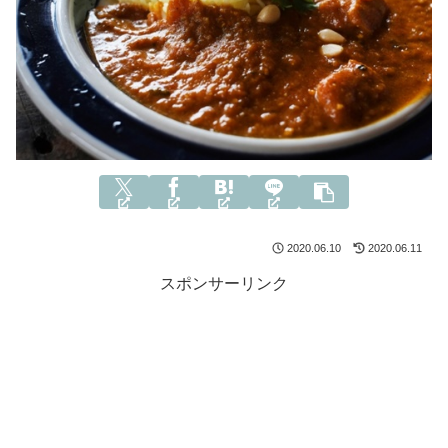
2020.06.10
2020.06.11
スポンサーリンク