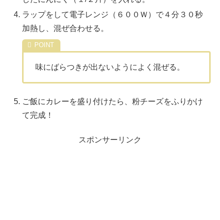
ラップをして電子レンジ（６００Ｗ）で４分３０秒
加熱し、混ぜ合わせる。
味にばらつきが出ないようによく混ぜる。
ご飯にカレーを盛り付けたら、粉チーズをふりかけ
て完成！
スポンサーリンク