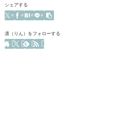
シェアする
凛（りん）をフォローする