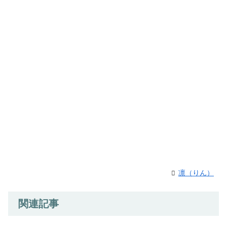
凛（りん）
関連記事