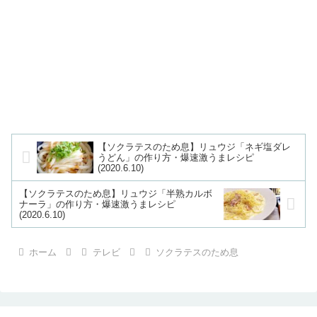
【ソクラテスのため息】リュウジ「ネギ塩ダレ
うどん」の作り方・爆速激うまレシピ
(2020.6.10)
【ソクラテスのため息】リュウジ「半熟カルボ
ナーラ」の作り方・爆速激うまレシピ
(2020.6.10)
ホーム
テレビ
ソクラテスのため息