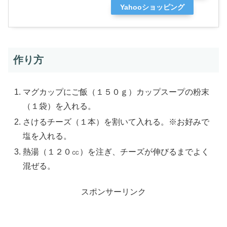
Yahooショッピング
作り方
マグカップにご飯（１５０ｇ）カップスープの粉末
（１袋）を入れる。
さけるチーズ（１本）を割いて入れる。※お好みで
塩を入れる。
熱湯（１２０㏄）を注ぎ、チーズが伸びるまでよく
混ぜる。
スポンサーリンク