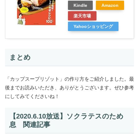
Kindle
Amazon
楽天市場
Yahooショッピング
まとめ
「カップスープリゾット」の作り方をご紹介しました。最
後までお読みいただき、ありがとうございます。ぜひ参考
にしてみてくださいね！
【2020.6.10放送】ソクラテスのため
息 関連記事