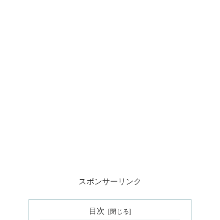
スポンサーリンク
目次