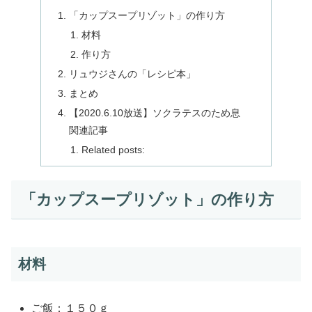
「カップスープリゾット」の作り方
材料
作り方
リュウジさんの「レシピ本」
まとめ
【2020.6.10放送】ソクラテスのため息
関連記事
Related posts:
「カップスープリゾット」の作り方
材料
ご飯：１５０ｇ