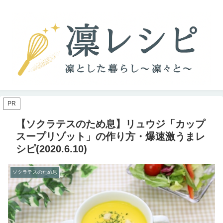
PR
【ソクラテスのため息】リュウジ「カップ
スープリゾット」の作り方・爆速激うまレ
シピ(2020.6.10)
ソクラテスのため息