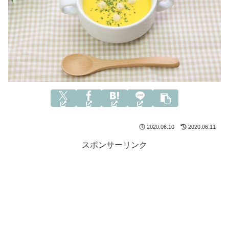
2020.06.10
2020.06.11
スポンサーリンク