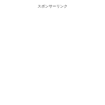
スポンサーリンク