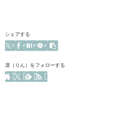
シェアする
凛（りん）をフォローする