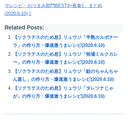
マレシピ・おつまみ部門BEST3+夜食1」まとめ
(2020.6.10)
Related Posts:
【ソクラテスのため息】リュウジ「半熟カルボナー
ラ」の作り方・爆速激うまレシピ(2020.6.10)
【ソクラテスのため息】リュウジ「牧場ミルクカレ
ー」の作り方・爆速激うまレシピ(2020.6.10)
【ソクラテスのため息】リュウジ「鮭のちゃんちゃ
ん蒸し」の作り方・爆速激うまレシピ(2020.6.10)
【ソクラテスのため息】リュウジ「タレツナじゃ
が」の作り方・爆速激うまレシピ(2020.6.10)