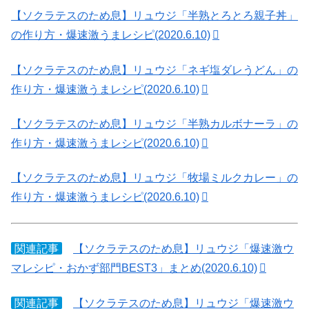
【ソクラテスのため息】リュウジ「半熟とろとろ親子丼」
の作り方・爆速激うまレシピ(2020.6.10)
【ソクラテスのため息】リュウジ「ネギ塩ダレうどん」の
作り方・爆速激うまレシピ(2020.6.10)
【ソクラテスのため息】リュウジ「半熟カルボナーラ」の
作り方・爆速激うまレシピ(2020.6.10)
【ソクラテスのため息】リュウジ「牧場ミルクカレー」の
作り方・爆速激うまレシピ(2020.6.10)
関連記事
【ソクラテスのため息】リュウジ「爆速激ウ
マレシピ・おかず部門BEST3」まとめ(2020.6.10)
関連記事
【ソクラテスのため息】リュウジ「爆速激ウ