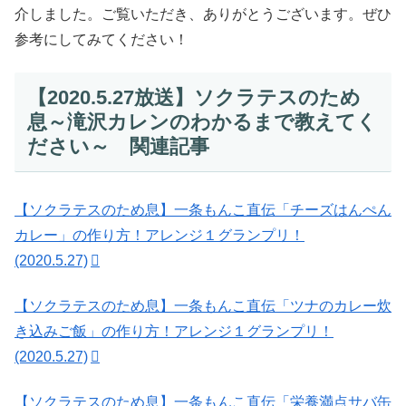
介しました。ご覧いただき、ありがとうございます。ぜひ
参考にしてみてください！
【2020.5.27放送】ソクラテスのため
息～滝沢カレンのわかるまで教えてく
ださい～ 関連記事
【ソクラテスのため息】一条もんこ直伝「チーズはんぺん
カレー」の作り方！アレンジ１グランプリ！
(2020.5.27)
【ソクラテスのため息】一条もんこ直伝「ツナのカレー炊
き込みご飯」の作り方！アレンジ１グランプリ！
(2020.5.27)
【ソクラテスのため息】一条もんこ直伝「栄養満点サバ缶