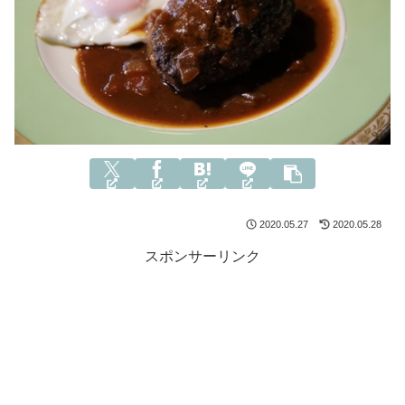
2020.05.27
2020.05.28
スポンサーリンク