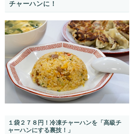
チャーハンに！
１袋２７８円！冷凍チャーハンを「高級チ
ャーハンにする裏技！」