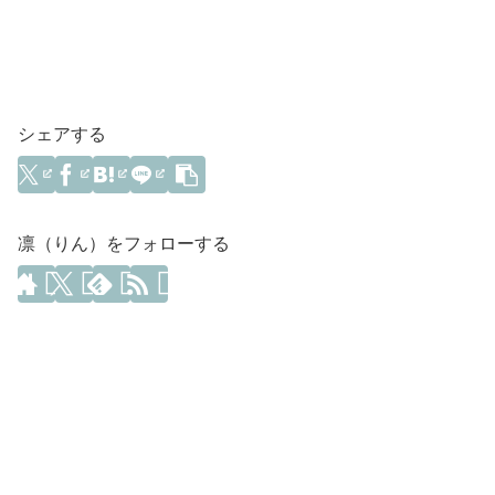
シェアする
凛（りん）をフォローする