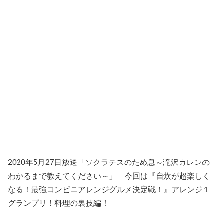
2020年5月27日放送「ソクラテスのため息～滝沢カレンの
わかるまで教えてください～」 今回は『自炊が超楽しく
なる！最強コンビニアレンジグルメ決定戦！』アレンジ１
グランプリ！料理の裏技編！