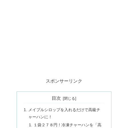
スポンサーリンク
目次
メイプルシロップを入れるだけで高級チ
ャーハンに！
１袋２７８円！冷凍チャーハンを「高