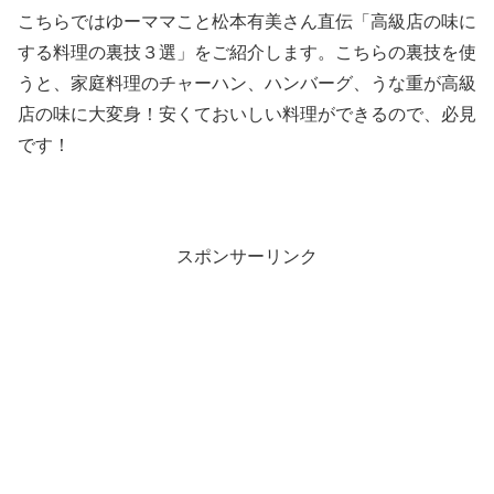
こちらではゆーママこと松本有美さん直伝「高級店の味に
する料理の裏技３選」をご紹介します。こちらの裏技を使
うと、家庭料理のチャーハン、ハンバーグ、うな重が高級
店の味に大変身！安くておいしい料理ができるので、必見
です！
スポンサーリンク