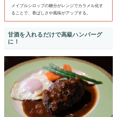
メイプルシロップの糖分がレンジでカラメル化す
ることで、香ばしさや風味がアップする。
甘酒を入れるだけで高級ハンバーグ
に！