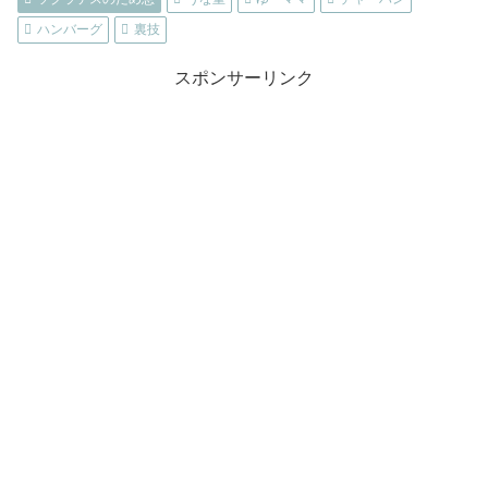
ハンバーグ
裏技
スポンサーリンク