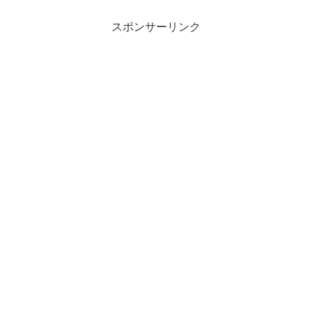
スポンサーリンク