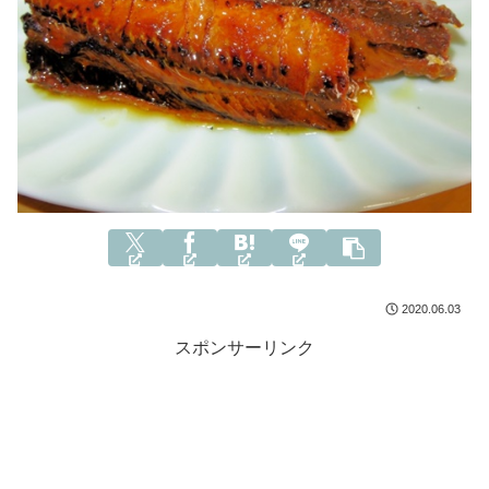
2020.06.03
スポンサーリンク