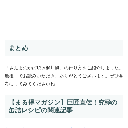
まとめ
「さんまのかば焼き柳川風」の作り方をご紹介しました。
最後までお読みいただき、ありがとうございます。ぜひ参
考にしてみてくださいね！
【まる得マガジン】巨匠直伝！究極の
缶詰レシピの関連記事