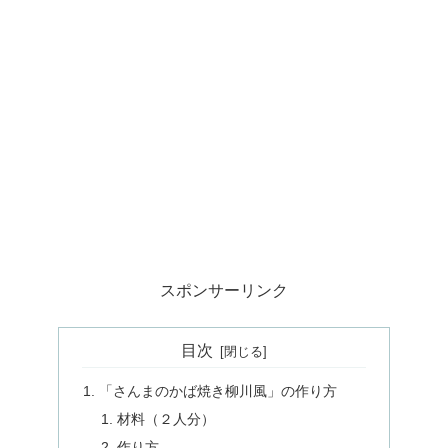
スポンサーリンク
目次
「さんまのかば焼き柳川風」の作り方
材料（２人分）
作り方