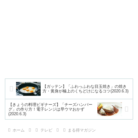
【ガッテン】「ふわっふわな目玉焼き」の焼き
方・黄身が極上のくちどけになるコツ(2020.6.3)
【きょうの料理ビギナーズ】「チーズハンバー
グ」の作り方！電子レンジは早ウマおかず
(2020.6.3)
ホーム
テレビ
まる得マガジン