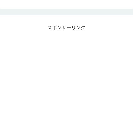
スポンサーリンク