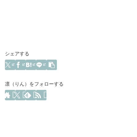
シェアする
凛（りん）をフォローする