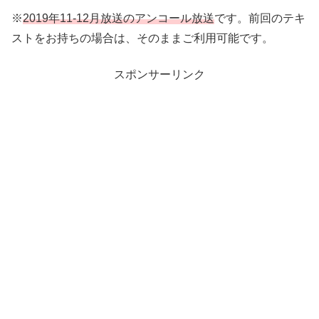
※
2019年11-12月放送のアンコール放送
です。前回のテキ
ストをお持ちの場合は、そのままご利用可能です。
スポンサーリンク