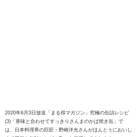
2020年6月3日放送「まる得マガジン」究極の缶詰レシピ
(3)「香味と合わせてすっきりさんまのかば焼き缶」で
は、日本料理界の巨匠・野崎洋光さんがほんとうにおいし