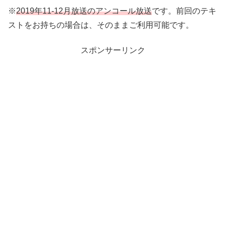
※
2019年11-12月放送のアンコール放送
です。前回のテキ
ストをお持ちの場合は、そのままご利用可能です。
スポンサーリンク