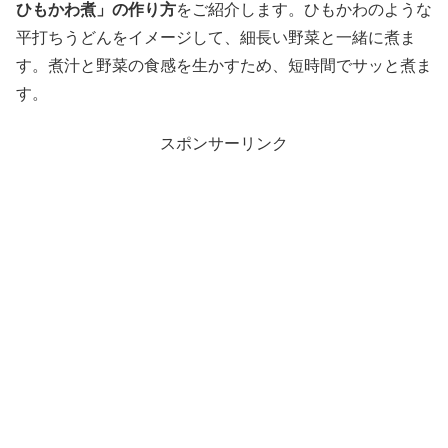
ひもかわ煮」の作り方
をご紹介します。ひもかわのような
平打ちうどんをイメージして、細長い野菜と一緒に煮ま
す。煮汁と野菜の食感を生かすため、短時間でサッと煮ま
す。
スポンサーリンク