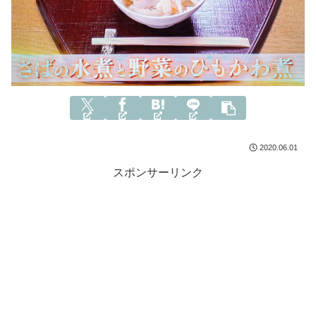
2020.06.01
スポンサーリンク