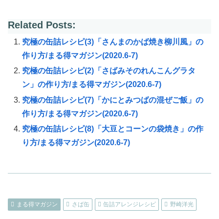
Related Posts:
究極の缶詰レシピ(3)「さんまのかば焼き柳川風」の
作り方/まる得マガジン(2020.6-7)
究極の缶詰レシピ(2)「さばみそのれんこんグラタ
ン」の作り方/まる得マガジン(2020.6-7)
究極の缶詰レシピ(7)「かにとみつばの混ぜご飯」の
作り方/まる得マガジン(2020.6-7)
究極の缶詰レシピ(8)「大豆とコーンの袋焼き」の作
り方/まる得マガジン(2020.6-7)
まる得マガジン
さば缶
缶詰アレンジレシピ
野崎洋光