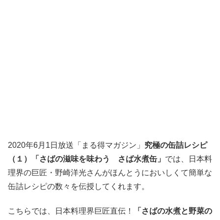
2020年6月1日放送「まる得マガジン」
究極の缶詰レシピ
（１）「さばの滋味を味わう さば水煮缶」
では、日本料
理界の巨匠・野崎洋光さんがほんとうにおいしくて簡単な
缶詰レシピの数々を伝授してくれます。
こちらでは、日本料理界巨匠直伝！
「さばの水煮と野菜の