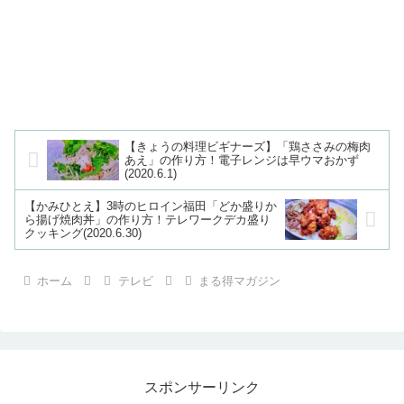
【きょうの料理ビギナーズ】「鶏ささみの梅肉
あえ」の作り方！電子レンジは早ウマおかず
(2020.6.1)
【かみひとえ】3時のヒロイン福田「どか盛りか
ら揚げ焼肉丼」の作り方！テレワークデカ盛り
クッキング(2020.6.30)
ホーム
テレビ
まる得マガジン
スポンサーリンク