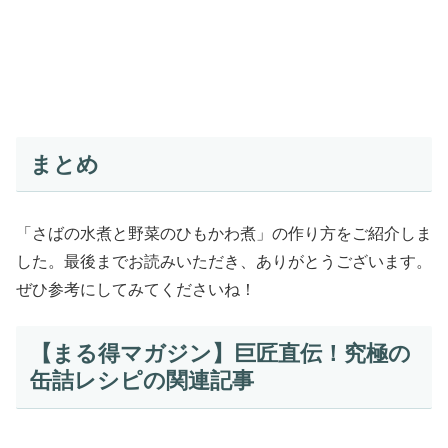
まとめ
「さばの水煮と野菜のひもかわ煮」の作り方をご紹介しま
した。最後までお読みいただき、ありがとうございます。
ぜひ参考にしてみてくださいね！
【まる得マガジン】巨匠直伝！究極の
缶詰レシピの関連記事