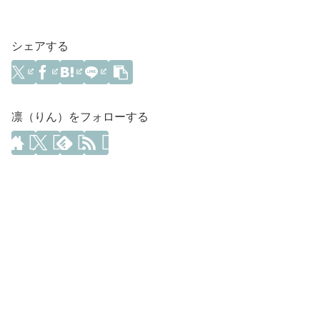
シェアする
凛（りん）をフォローする