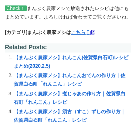
Check！
まんぷく農家メシで放送されたレシピは他にも
まとめています。よろしければ合わせてご覧くださいね。
[カテゴリ]まんぷく農家メシは
こちら
Related Posts:
【まんぷく農家メシ】れんこん(佐賀県白石町)レシピ
まとめ(2020.2.5)
【まんぷく農家メシ】れんこんおでんの作り方｜佐
賀県白石町「れんこん」レシピ
【まんぷく農家メシ】煮じゃあの作り方｜佐賀県白
石町「れんこん」レシピ
【まんぷく農家メシ】須古（すこ）ずしの作り方｜
佐賀県白石町「れんこん」レシピ