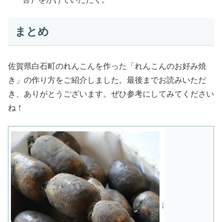
まとめ
佐賀県白石町のれんこんを作った「れんこんのお好み焼
き」の作り方をご紹介しました。最後までお読みいただ
き、ありがとうございます。ぜひ参考にしてみてください
ね！