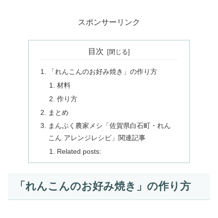
スポンサーリンク
目次
「れんこんのお好み焼き」の作り方
材料
作り方
まとめ
まんぷく農家メシ「佐賀県白石町・れん
こん アレンジレシピ」関連記事
Related posts:
「れんこんのお好み焼き」の作り方