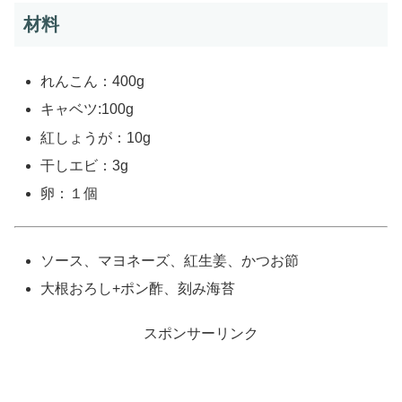
材料
れんこん：400g
キャベツ:100g
紅しょうが：10g
干しエビ：3g
卵：１個
ソース、マヨネーズ、紅生姜、かつお節
大根おろし+ポン酢、刻み海苔
スポンサーリンク