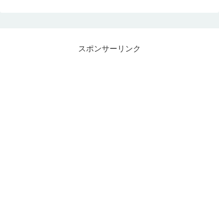
スポンサーリンク