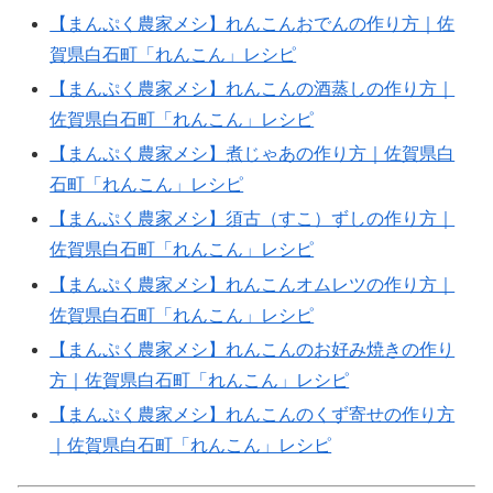
【まんぷく農家メシ】れんこんおでんの作り方｜佐
賀県白石町「れんこん」レシピ
【まんぷく農家メシ】れんこんの酒蒸しの作り方｜
佐賀県白石町「れんこん」レシピ
【まんぷく農家メシ】煮じゃあの作り方｜佐賀県白
石町「れんこん」レシピ
【まんぷく農家メシ】須古（すこ）ずしの作り方｜
佐賀県白石町「れんこん」レシピ
【まんぷく農家メシ】れんこんオムレツの作り方｜
佐賀県白石町「れんこん」レシピ
【まんぷく農家メシ】れんこんのお好み焼きの作り
方｜佐賀県白石町「れんこん」レシピ
【まんぷく農家メシ】れんこんのくず寄せの作り方
｜佐賀県白石町「れんこん」レシピ