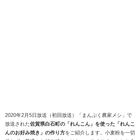
2020年2月5日放送（初回放送）「まんぷく農家メシ」で
放送された
佐賀県白石町の「れんこん」を使った「れんこ
んのお好み焼き」の作り方
をご紹介します。小麦粉を一切