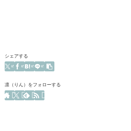
シェアする
凛（りん）をフォローする