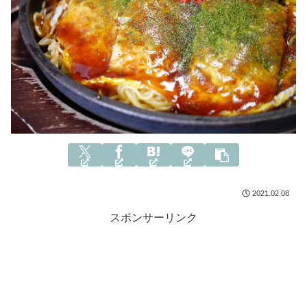
2021.02.08
スポンサーリンク