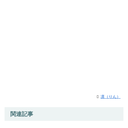
凛（りん）
関連記事