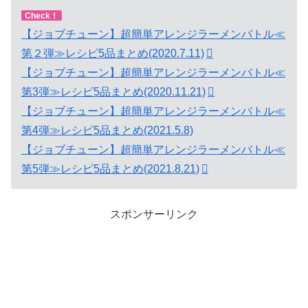
Check！
【ジョブチューン】超簡単アレンジラーメンバトル≪
第２弾≫レシピ5品まとめ(2020.7.11)
【ジョブチューン】超簡単アレンジラーメンバトル≪
第3弾≫レシピ5品まとめ(2020.11.21)
【ジョブチューン】超簡単アレンジラーメンバトル≪
第4弾≫レシピ5品まとめ(2021.5.8)
【ジョブチューン】超簡単アレンジラーメンバトル≪
第5弾≫レシピ5品まとめ(2021.8.21)
スポンサーリンク