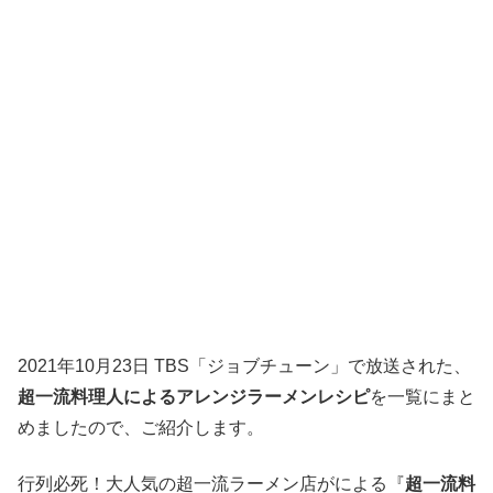
2021年10月23日 TBS「ジョブチューン」で放送された、
超一流料理人によるアレンジラーメンレシピ
を一覧にまと
めましたので、ご紹介します。
行列必死！大人気の超一流ラーメン店がによる『
超一流料