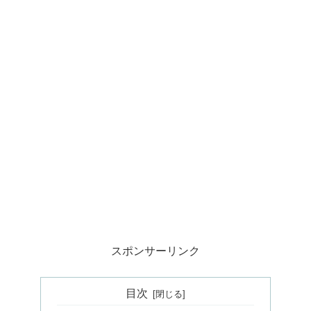
スポンサーリンク
目次