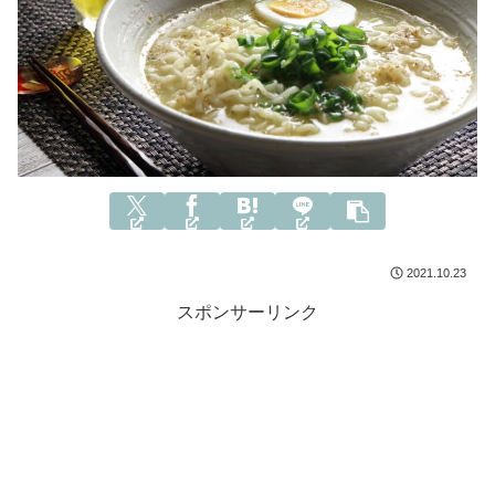
2021.10.23
スポンサーリンク