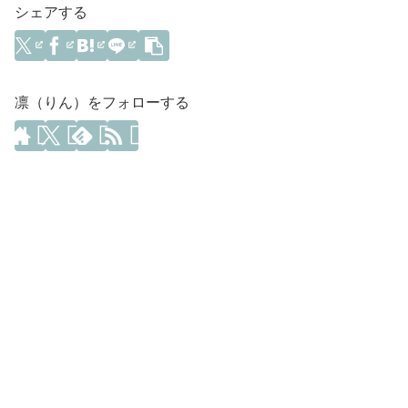
シェアする
凛（りん）をフォローする