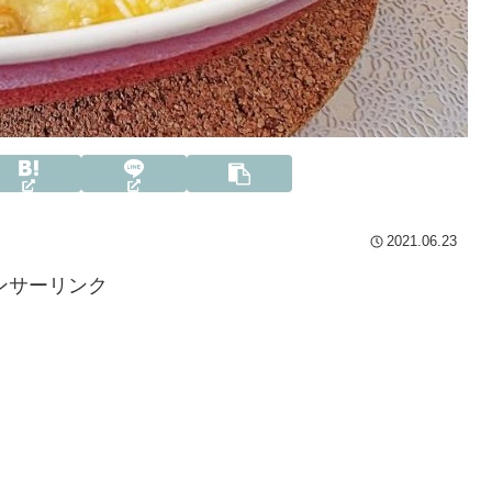
2021.06.23
ンサーリンク