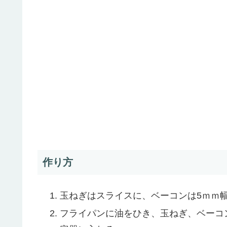
作り方
玉ねぎはスライスに、ベーコンは5ｍｍ
フライパンに油をひき、玉ねぎ、ベーコ