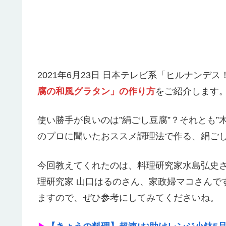
2021年6月23日 日本テレビ系「ヒルナンデ
腐の和風グラタン」の作り方
をご紹介します
使い勝手が良いのは”絹ごし豆腐”？それとも”
のプロに聞いたおススメ調理法で作る、絹ご
今回教えてくれたのは、料理研究家水島弘史さ
理研究家 山口はるのさん、家政婦マコさんで
ますので、ぜひ参考にしてみてくださいね。