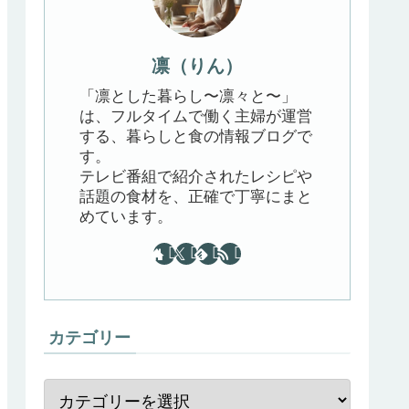
凛（りん）
「凛とした暮らし〜凛々と〜」
は、フルタイムで働く主婦が運営
する、暮らしと食の情報ブログで
す。
テレビ番組で紹介されたレシピや
話題の食材を、正確で丁寧にまと
めています。
カテゴリー