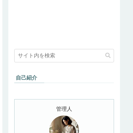
自己紹介
管理人