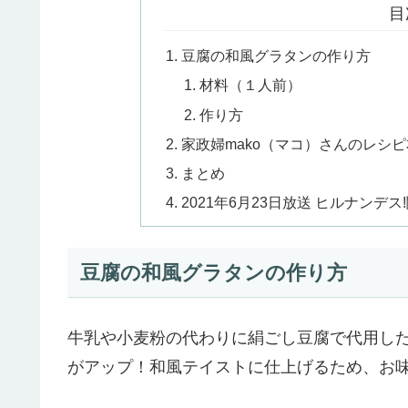
目
豆腐の和風グラタンの作り方
材料（１人前）
作り方
家政婦mako（マコ）さんのレシピ
まとめ
2021年6月23日放送 ヒルナンデス
豆腐の和風グラタンの作り方
牛乳や小麦粉の代わりに絹ごし豆腐で代用し
がアップ！和風テイストに仕上げるため、お