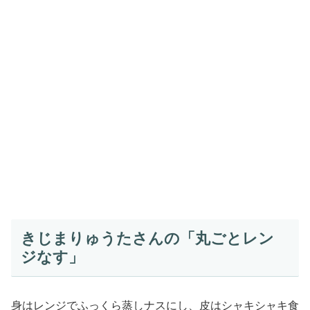
きじまりゅうたさんの「丸ごとレン
ジなす」
身はレンジでふっくら蒸しナスにし、皮はシャキシャキ食