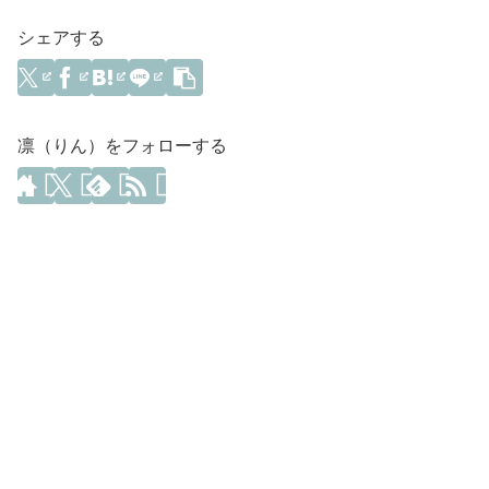
シェアする
凛（りん）をフォローする