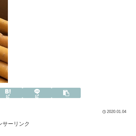
2020.01.04
ンサーリンク