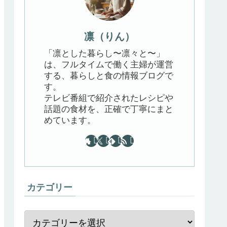
凛（りん）
「凛とした暮らし〜凛々と〜」
は、フルタイムで働く主婦が運営
する、暮らしと食の情報ブログで
す。
テレビ番組で紹介されたレシピや
話題の食材を、正確で丁寧にまと
めています。
カテゴリー