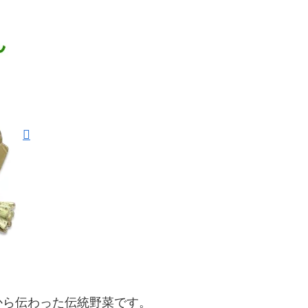
から伝わった伝統野菜です。