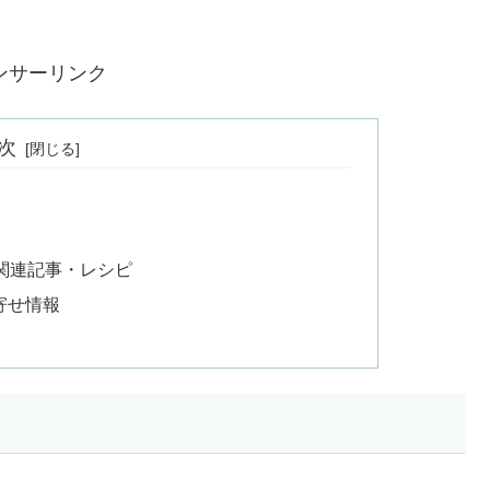
ンサーリンク
次
関連記事・レシピ
寄せ情報