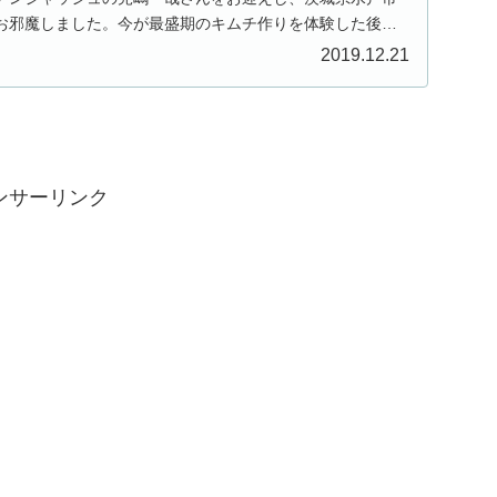
お邪魔しました。今が最盛期のキムチ作りを体験した後
2019.12.21
ンサーリンク