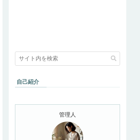
自己紹介
管理人