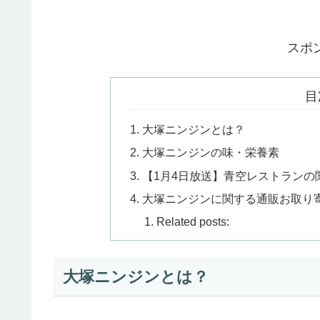
スポ
目
大塚ニンジンとは？
大塚ニンジンの味・栄養素
【1月4日放送】青空レストランの
大塚ニンジンに関する通販お取り
Related posts:
大塚ニンジンとは？