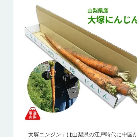
「大塚ニンジン」は山梨県の江戸時代に中国