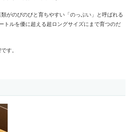
菜類がのびのびと育ちやすい「のっぷい」と呼ばれる
メートルを優に超える超ロングサイズにまで育つのだ
密です。