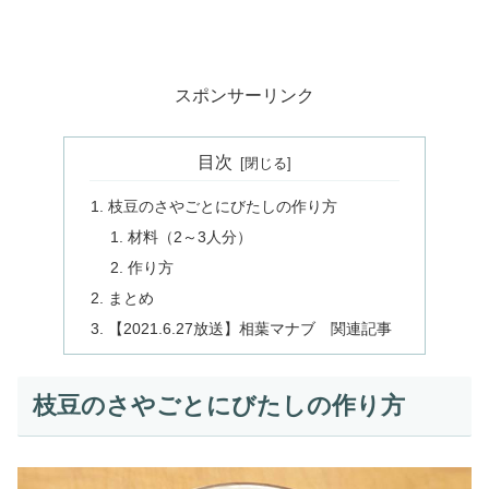
スポンサーリンク
目次
枝豆のさやごとにびたしの作り方
材料（2～3人分）
作り方
まとめ
【2021.6.27放送】相葉マナブ 関連記事
枝豆のさやごとにびたしの作り方