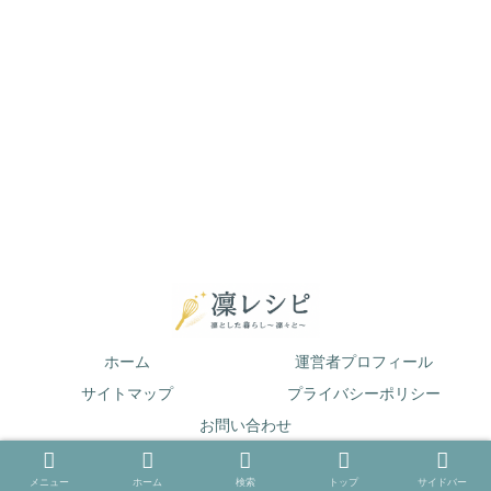
ホーム
運営者プロフィール
サイトマップ
プライバシーポリシー
お問い合わせ
© 2019 凛とした暮らし〜凛々と〜.
メニュー
ホーム
検索
トップ
サイドバー