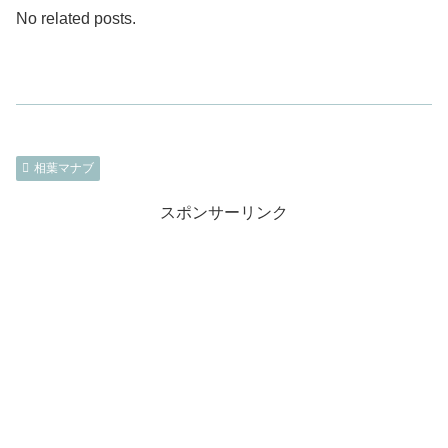
No related posts.
相葉マナブ
スポンサーリンク