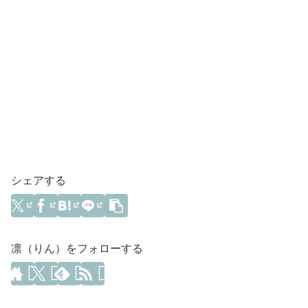
シェアする
凛（りん）をフォローする