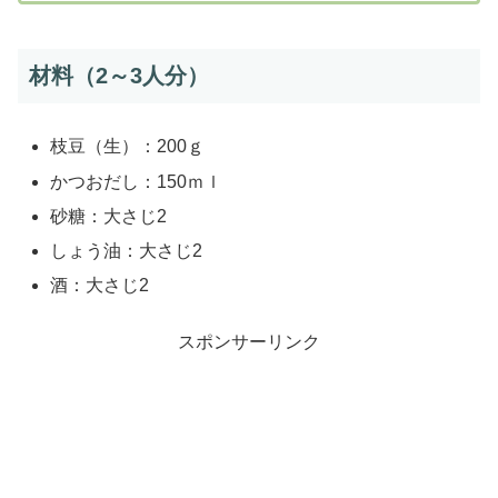
材料（2～3人分）
枝豆（生）：200ｇ
かつおだし：150ｍｌ
砂糖：大さじ2
しょう油：大さじ2
酒：大さじ2
スポンサーリンク