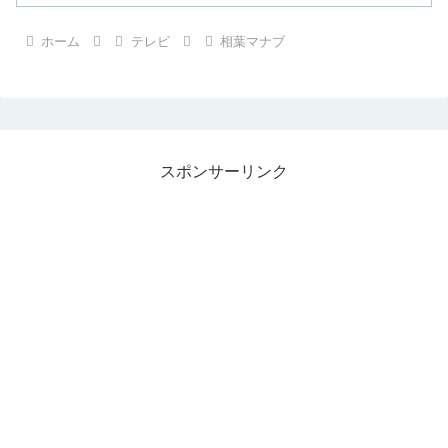
ホーム
テレビ
相葉マナブ
スポンサーリンク