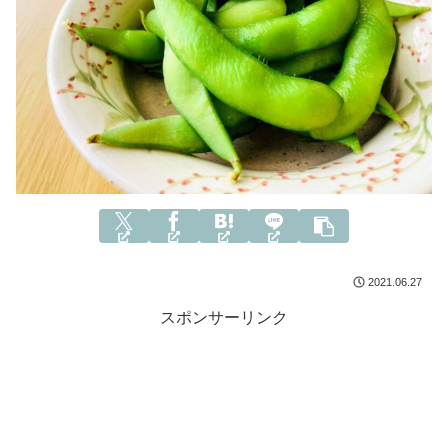
2021.06.27
スポンサーリンク