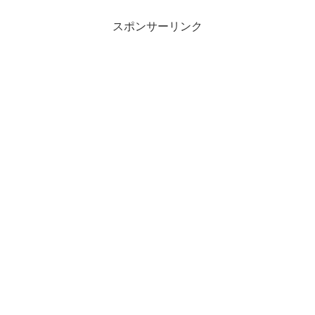
スポンサーリンク