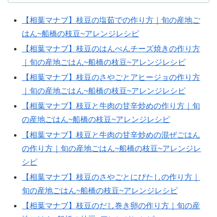
【相葉マナブ】枝豆の塩茹での作り方｜旬の産地ご
はん~船橋の枝豆~アレンジレシピ
【相葉マナブ】枝豆のはんぺんチーズ焼きの作り方
｜旬の産地ごはん~船橋の枝豆~アレンジレシピ
【相葉マナブ】枝豆のさやごとアヒージョの作り方
｜旬の産地ごはん~船橋の枝豆~アレンジレシピ
【相葉マナブ】枝豆と牛肉の甘辛炒めの作り方｜旬
の産地ごはん~船橋の枝豆~アレンジレシピ
【相葉マナブ】枝豆と牛肉の甘辛炒めの混ぜごはん
の作り方｜旬の産地ごはん~船橋の枝豆~アレンジレ
シピ
【相葉マナブ】枝豆のさやごとにびたしの作り方｜
旬の産地ごはん~船橋の枝豆~アレンジレシピ
【相葉マナブ】枝豆のだし巻き卵の作り方｜旬の産