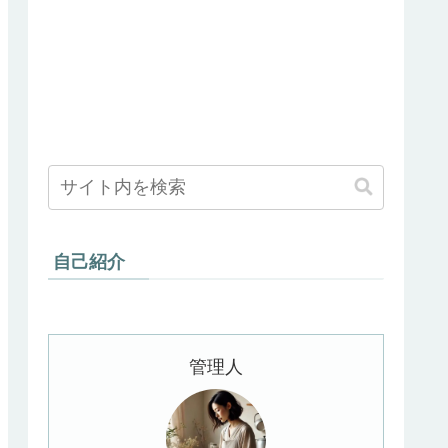
自己紹介
管理人