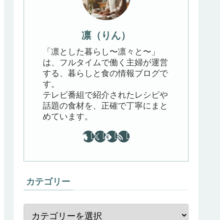
凛（りん）
「凛とした暮らし〜凛々と〜」
は、フルタイムで働く主婦が運営
する、暮らしと食の情報ブログで
す。
テレビ番組で紹介されたレシピや
話題の食材を、正確で丁寧にまと
めています。
カテゴリー