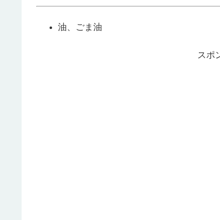
油、ごま油
スポ