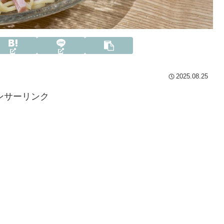
2025.08.25
ンサーリンク