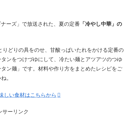
理ビギナーズ」で放送された、夏の定番
「冷やし中華」の
とりどりの具をのせ、甘酸っぱいたれをかける定番の
ータンをつけづゆにして、冷たい麺とアツアツのつゆ
ータン麺」です。材料や作り方をまとめたレシピをご
いね。
美味しい食材はこちらから
ンサーリンク