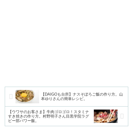
【DAIGOも台所】ナスそぼろご飯の作り方。山
本ゆりさんの簡単レシピ。
【ウワサのお客さま】牛肉ゴロゴロ！スタミナ
すき焼きの作り方。村野明子さん目黒学院ラグ
ビー部パワー飯。