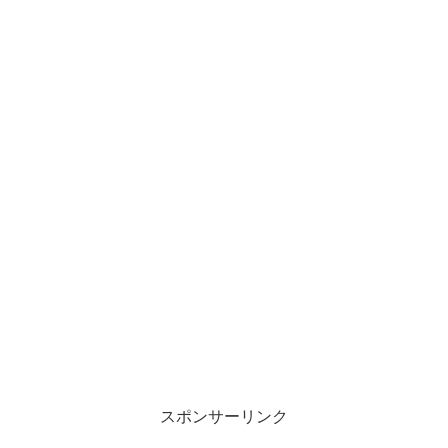
スポンサーリンク