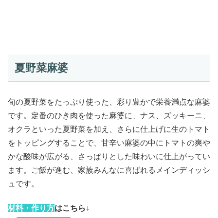
夏野菜麻婆
旬の夏野菜をたっぷり使った、彩り豊かで栄養満点な麻婆
です。定番のひき肉を使った麻婆に、ナス、ズッキーニ、
オクラといった夏野菜を加え、さらに仕上げに生のトマト
をトッピングすることで、甘辛い麻婆の中にトマトの爽や
かな酸味が広がる、さっぱりとした味わいに仕上がってい
ます。ご飯が進む、家族みんなに喜ばれるメインディッシ
ュです。
材
料・作り方
はこちら↓