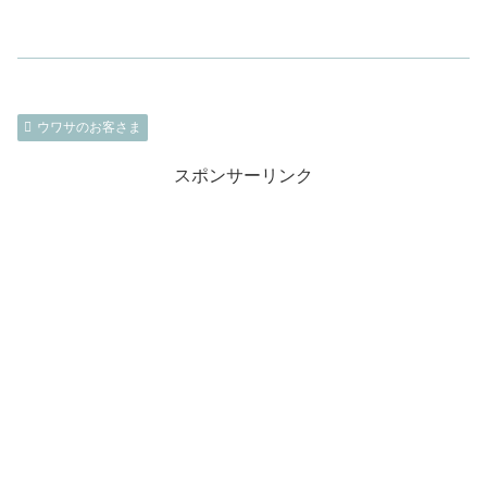
ウワサのお客さま
スポンサーリンク