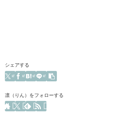
シェアする
凛（りん）をフォローする