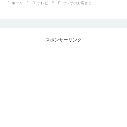
ホーム
テレビ
ウワサのお客さま
スポンサーリンク