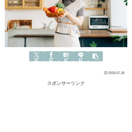
2025.07.18
スポンサーリンク