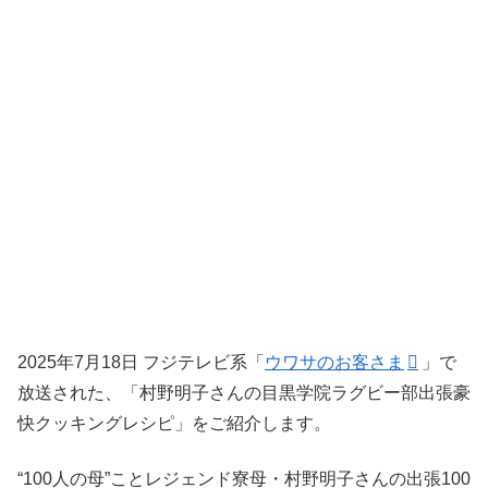
2025年7月18日 フジテレビ系「
ウワサのお客さま
」で
放送された、「村野明子さんの目黒学院ラグビー部出張豪
快クッキングレシピ」をご紹介します。
“100人の母”ことレジェンド寮母・村野明子さんの出張100