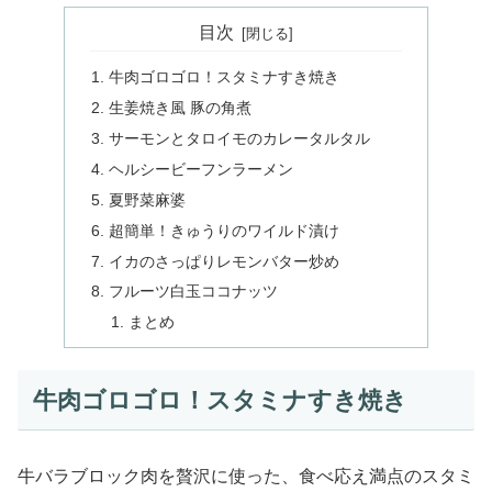
目次
牛肉ゴロゴロ！スタミナすき焼き
生姜焼き風 豚の角煮
サーモンとタロイモのカレータルタル
ヘルシービーフンラーメン
夏野菜麻婆
超簡単！きゅうりのワイルド漬け
イカのさっぱりレモンバター炒め
フルーツ白玉ココナッツ
まとめ
牛肉ゴロゴロ！スタミナすき焼き
牛バラブロック肉を贅沢に使った、食べ応え満点のスタミ