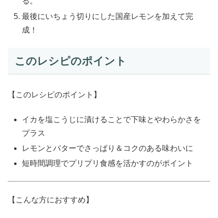
る。
最後にいちょう切りにした国産レモンを加えて完
成！
このレシピのポイント
【このレシピのポイント】
イカを塩こうじに漬けることで下味とやわらかさを
プラス
レモンとバターでさっぱり＆コクのある味わいに
短時間調理でプリプリ食感を活かすのがポイント
【こんな方におすすめ】