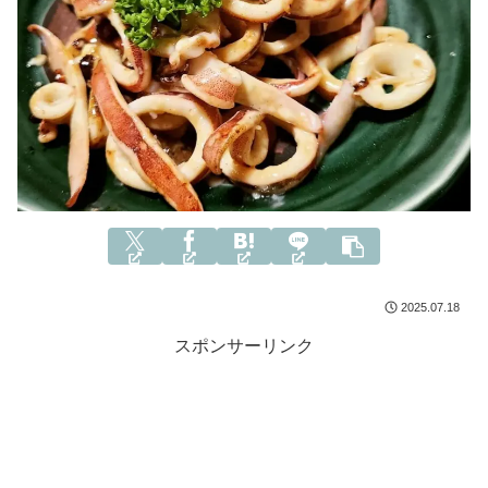
2025.07.18
スポンサーリンク