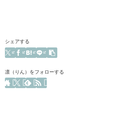
シェアする
凛（りん）をフォローする