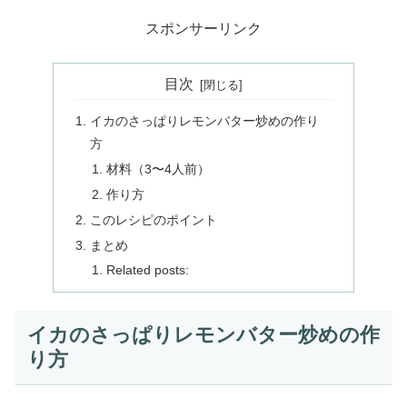
スポンサーリンク
目次
イカのさっぱりレモンバター炒めの作り
方
材料（3〜4人前）
作り方
このレシピのポイント
まとめ
Related posts:
イカのさっぱりレモンバター炒めの作
り方