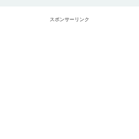
スポンサーリンク