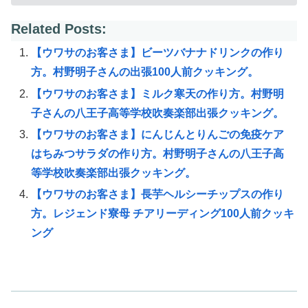
Related Posts:
【ウワサのお客さま】ビーツバナナドリンクの作り
方。村野明子さんの出張100人前クッキング。
【ウワサのお客さま】ミルク寒天の作り方。村野明
子さんの八王子高等学校吹奏楽部出張クッキング。
【ウワサのお客さま】にんじんとりんごの免疫ケア
はちみつサラダの作り方。村野明子さんの八王子高
等学校吹奏楽部出張クッキング。
【ウワサのお客さま】長芋ヘルシーチップスの作り
方。レジェンド寮母 チアリーディング100人前クッキ
ング