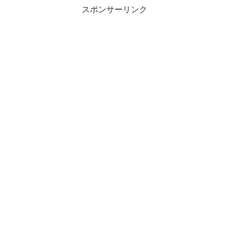
スポンサーリンク