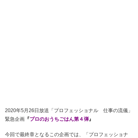
2020年5月26日放送「プロフェッショナル 仕事の流儀」
緊急企画
『
プロのおうちごはん第４弾
』
今回で最終章となるこの企画では、「プロフェッショナ