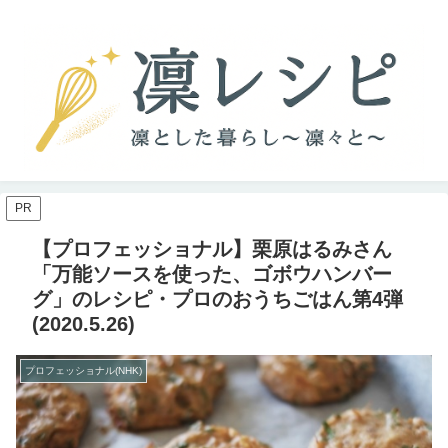
PR
【プロフェッショナル】栗原はるみさん
「万能ソースを使った、ゴボウハンバー
グ」のレシピ・プロのおうちごはん第4弾
(2020.5.26)
プロフェッショナル(NHK)