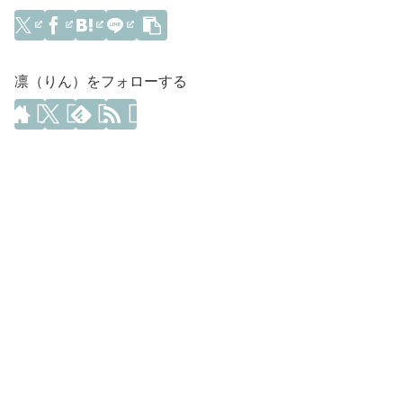
凛（りん）をフォローする