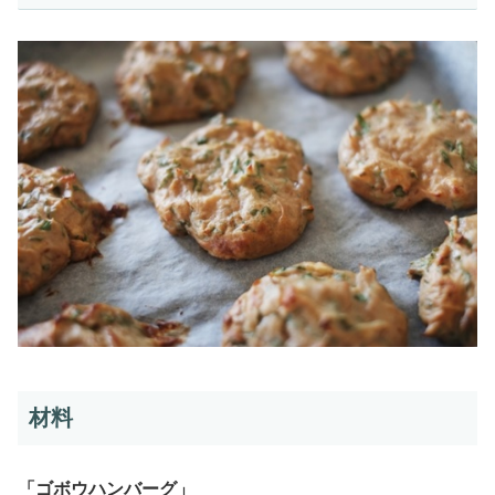
材料
「ゴボウハンバーグ」