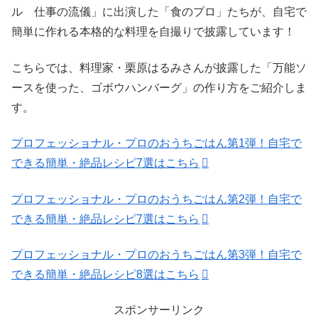
ル 仕事の流儀」に出演した「食のプロ」たちが、自宅で
簡単に作れる本格的な料理を自撮りで披露しています！
こちらでは、料理家・栗原はるみさんが披露した「万能ソ
ースを使った、ゴボウハンバーグ」の作り方をご紹介しま
す。
プロフェッショナル・プロのおうちごはん第1弾！自宅で
できる簡単・絶品レシピ7選はこちら
プロフェッショナル・プロのおうちごはん第2弾！自宅で
できる簡単・絶品レシピ7選はこちら
プロフェッショナル・プロのおうちごはん第3弾！自宅で
できる簡単・絶品レシピ8選はこちら
スポンサーリンク