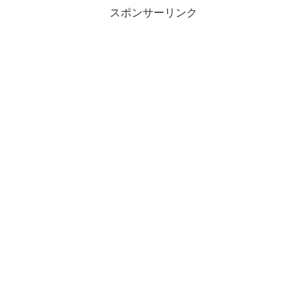
スポンサーリンク