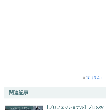
凛（りん）
関連記事
【プロフェッショナル】プロのお
プロフェッショナル(NHK)