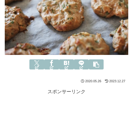
2020.05.26
2023.12.27
スポンサーリンク