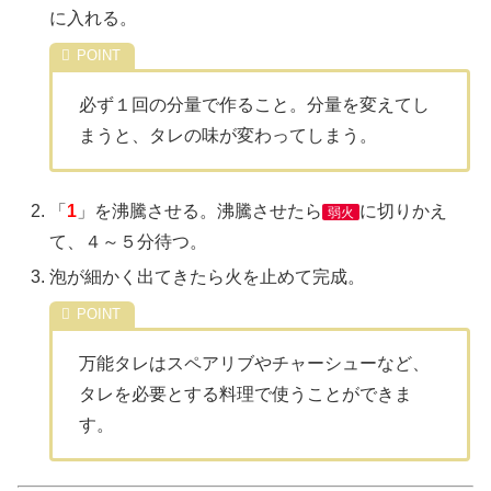
に入れる。
必ず１回の分量で作ること。分量を変えてし
まうと、タレの味が変わってしまう。
「
1
」を沸騰させる。沸騰させたら
に切りかえ
弱火
て、４～５分待つ。
泡が細かく出てきたら火を止めて完成。
万能タレはスペアリブやチャーシューなど、
タレを必要とする料理で使うことができま
す。