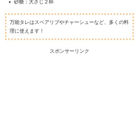
砂糖：大さじ２杯
万能タレはスペアリブやチャーシューなど、多くの料
理に使えます！
スポンサーリンク