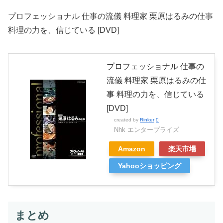
プロフェッショナル 仕事の流儀 料理家 栗原はるみの仕事
料理の力を、信じている [DVD]
プロフェッショナル 仕事の
流儀 料理家 栗原はるみの仕
事 料理の力を、信じている
[DVD]
created by
Rinker
Nhk エンタープライズ
Amazon
楽天市場
Yahooショッピング
まとめ