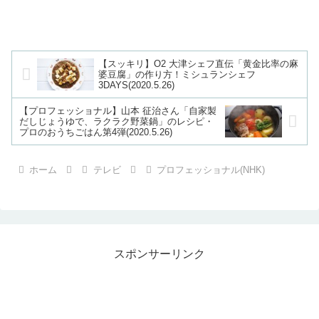
【スッキリ】O2 大津シェフ直伝「黄金比率の麻
婆豆腐」の作り方！ミシュランシェフ
3DAYS(2020.5.26)
【プロフェッショナル】山本 征治さん「自家製
だしじょうゆで、ラクラク野菜鍋」のレシピ・
プロのおうちごはん第4弾(2020.5.26)
ホーム
テレビ
プロフェッショナル(NHK)
スポンサーリンク