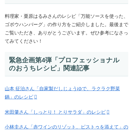
料理家・栗原はるみさんのレシピ「万能ソースを使った、
ゴボウハンバーグ」の作り方をご紹介しました。最後まで
ご覧いただき、ありがとうございます。ぜひ参考になさっ
てみてください！
緊急企画第4弾「プロフェッショナル
のおうちレシピ」関連記事
山本 征治さん「自家製だしじょうゆで、ラクラク野菜
鍋」のレシピ
米田肇さん「しっとり！ とりサラダ」のレシピ
小林圭さん「赤ワインのリゾット、ピストゥを添えて」の