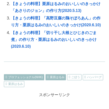
【きょうの料理】栗原はるみのおいしいのきっかけ
「あさりのジョン」の作り方(2020.5.13)
【きょうの料理】「高野豆腐の鶏そぼろあん」の作
り方・栗原はるみのおいしいのきっかけ(2020.6.10)
【きょうの料理】「切り干し大根とひじきのごま
煮」の作り方・栗原はるみのおいしいのきっかけ
(2020.6.10)
プロフェッショナル(NHK)
栗原はるみ
ごぼう
ハンバーグ
栗原はるみ
スポンサーリンク