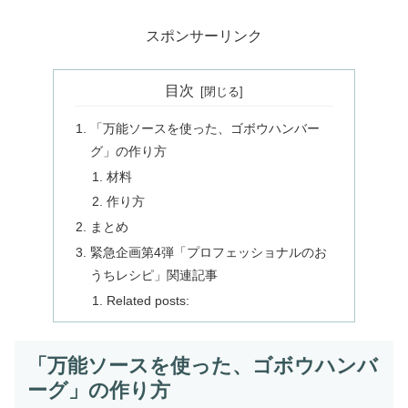
スポンサーリンク
目次
「万能ソースを使った、ゴボウハンバー
グ」の作り方
材料
作り方
まとめ
緊急企画第4弾「プロフェッショナルのお
うちレシピ」関連記事
Related posts:
「万能ソースを使った、ゴボウハンバ
ーグ」の作り方