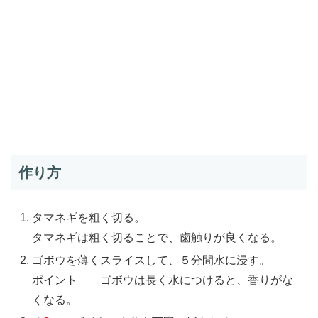
作り方
タマネギを粗く切る。
タマネギは粗く切ることで、歯触りが良くなる。
ゴボウを薄くスライスして、５分間水に浸す。
ポイント ゴボウは長く水につけると、香りがな
くなる。