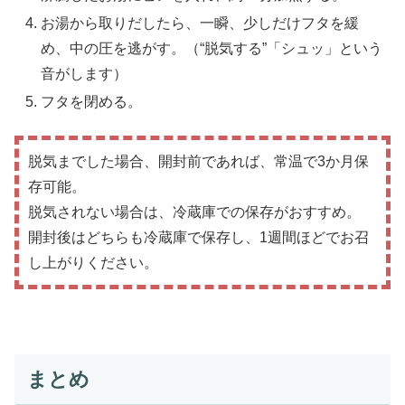
お湯から取りだしたら、一瞬、少しだけフタを緩
め、中の圧を逃がす。（“脱気する”「シュッ」という
音がします）
フタを閉める。
脱気までした場合、開封前であれば、常温で3か月保
存可能。
脱気されない場合は、冷蔵庫での保存がおすすめ。
開封後はどちらも冷蔵庫で保存し、1週間ほどでお召
し上がりください。
まとめ