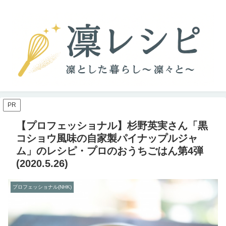
PR
【プロフェッショナル】杉野英実さん「黒
コショウ風味の自家製パイナップルジャ
ム」のレシピ・プロのおうちごはん第4弾
(2020.5.26)
プロフェッショナル(NHK)