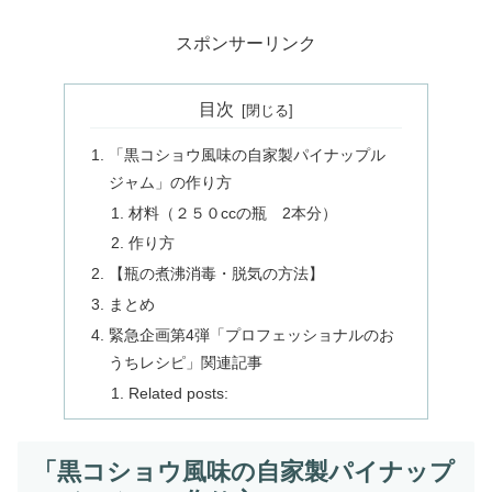
スポンサーリンク
目次
「黒コショウ風味の自家製パイナップル
ジャム」の作り方
材料（２５０ccの瓶 2本分）
作り方
【瓶の煮沸消毒・脱気の方法】
まとめ
緊急企画第4弾「プロフェッショナルのお
うちレシピ」関連記事
Related posts:
「黒コショウ風味の自家製パイナップ