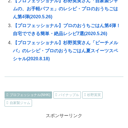
【プロフェッショナル】杉野英実さん「自家製ジャ
ムの、お手軽パフェ」のレシピ・プロのおうちごは
ん第4弾(2020.5.26)
【プロフェッショナル】プロのおうちごはん第4弾！
自宅でできる簡単・絶品レシピ7選(2020.5.26)
【プロフェッショナル】杉野英実さん「ピーチメル
バ」のレシピ・プロのおうちごはん夏スイーツスペ
シャル(2020.8.18)
プロフェッショナル(NHK)
パイナップル
杉野英実
自家製ジャム
スポンサーリンク