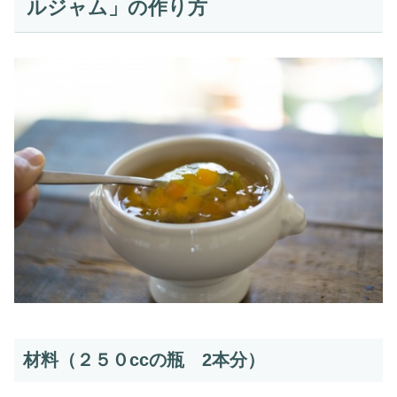
ルジャム」の作り方
材料（２５０ccの瓶 2本分）