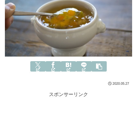
2020.05.27
スポンサーリンク