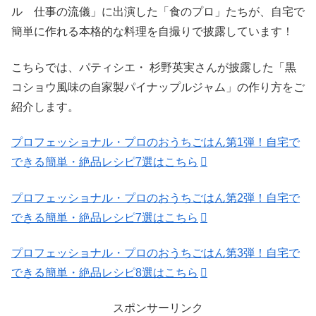
ル 仕事の流儀」に出演した「食のプロ」たちが、自宅で
簡単に作れる本格的な料理を自撮りで披露しています！
こちらでは、パティシエ・ 杉野英実さんが披露した「黒
コショウ風味の自家製パイナップルジャム」の作り方をご
紹介します。
プロフェッショナル・プロのおうちごはん第1弾！自宅で
できる簡単・絶品レシピ7選はこちら
プロフェッショナル・プロのおうちごはん第2弾！自宅で
できる簡単・絶品レシピ7選はこちら
プロフェッショナル・プロのおうちごはん第3弾！自宅で
できる簡単・絶品レシピ8選はこちら
スポンサーリンク