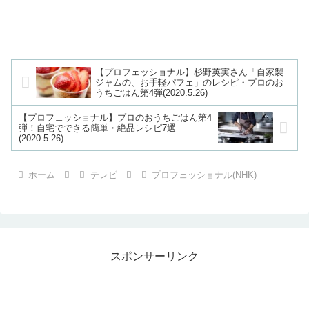
【プロフェッショナル】杉野英実さん「自家製
ジャムの、お手軽パフェ」のレシピ・プロのお
うちごはん第4弾(2020.5.26)
【プロフェッショナル】プロのおうちごはん第4
弾！自宅でできる簡単・絶品レシピ7選
(2020.5.26)
ホーム
テレビ
プロフェッショナル(NHK)
スポンサーリンク