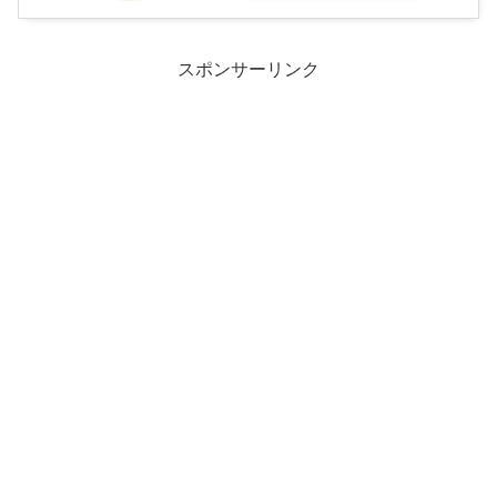
スポンサーリンク