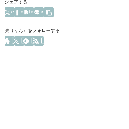
シェアする
凛（りん）をフォローする