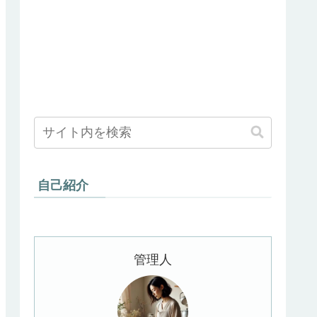
自己紹介
管理人