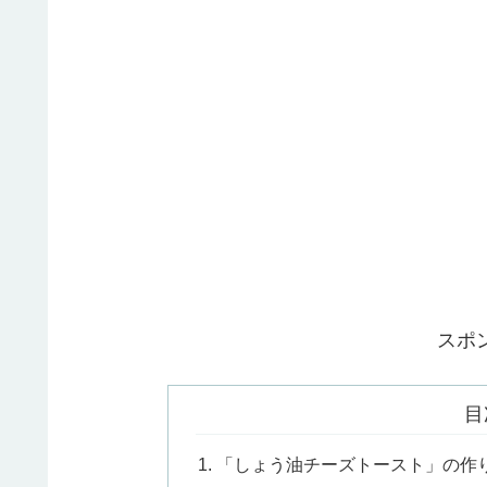
スポ
目
「しょう油チーズトースト」の作