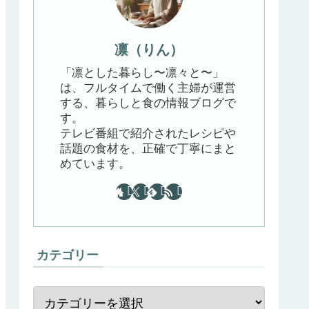
凛（りん）
「凛とした暮らし〜凛々と〜」
は、フルタイムで働く主婦が運営
する、暮らしと食の情報ブログで
す。
テレビ番組で紹介されたレシピや
話題の食材を、正確で丁寧にまと
めています。
カテゴリー