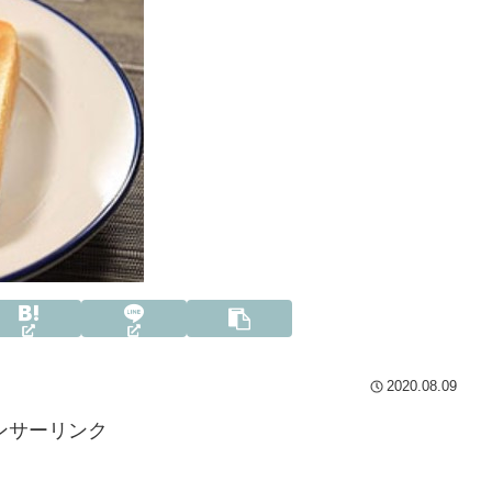
2020.08.09
ンサーリンク