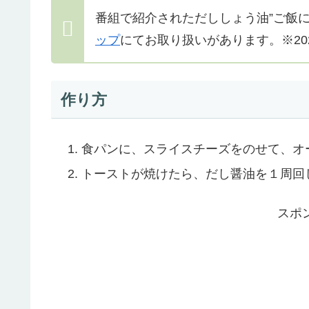
番組で紹介されただししょう油”ご飯に
ップ
にてお取り扱いがあります。※202
作り方
食パンに、スライスチーズをのせて、オ
トーストが焼けたら、だし醤油を１周回
スポ