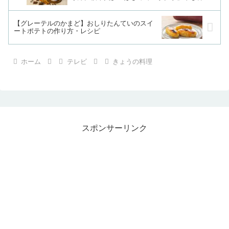
【グレーテルのかまど】おしりたんていのスイ
ートポテトの作り方・レシピ
ホーム
テレビ
きょうの料理
スポンサーリンク