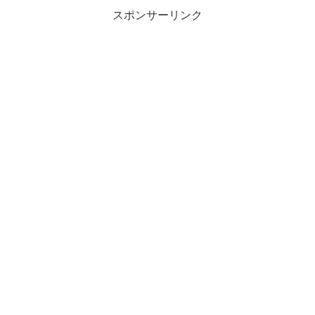
スポンサーリンク