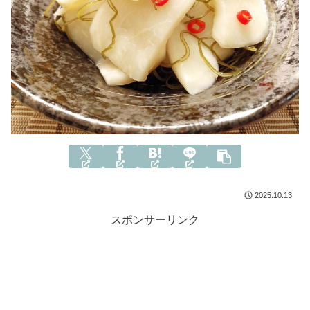
2025.10.13
スポンサーリンク