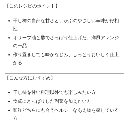
【このレシピのポイント】
干し柿の自然な甘さと、かぶのやさしい辛味が好相
性
オリーブ油と酢でさっぱり仕上げた、洋風アレンジ
の一品
作り置きしても味がなじみ、しっとりおいしく仕上
がる
【こんな方におすすめ】
干し柿を甘い料理以外でも楽しみたい方
食卓にさっぱりした副菜を加えたい方
和洋どちらにも合うヘルシーなあえ物を探している
方