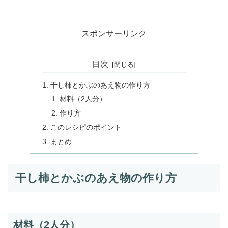
スポンサーリンク
目次
干し柿とかぶのあえ物の作り方
材料（2人分）
作り方
このレシピのポイント
まとめ
干し柿とかぶのあえ物の作り方
材料（2人分）