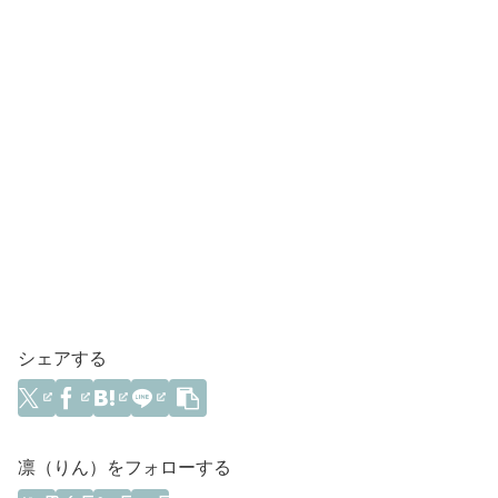
シェアする
凛（りん）をフォローする