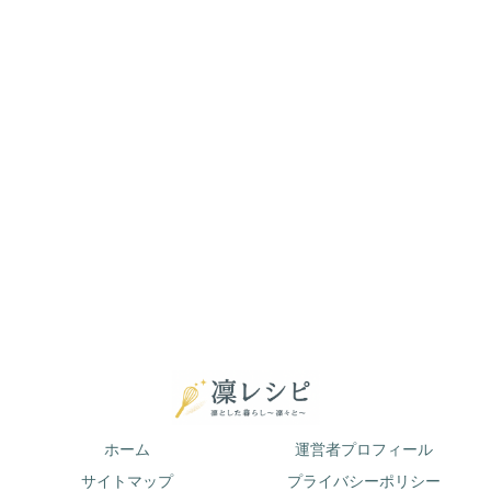
ホーム
運営者プロフィール
サイトマップ
プライバシーポリシー