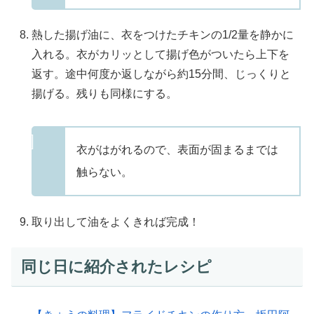
熱した揚げ油に、衣をつけたチキンの1/2量を静かに
入れる。衣がカリッとして揚げ色がついたら上下を
返す。途中何度か返しながら約15分間、じっくりと
揚げる。残りも同様にする。
衣がはがれるので、表面が固まるまでは
触らない。
取り出して油をよくきれば完成！
同じ日に紹介されたレシピ