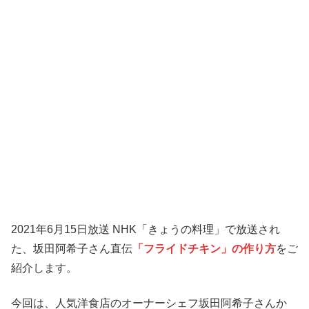
2021年6月15日放送 NHK「きょうの料理」で放送され
た、坂田阿希子さん直伝
「フライドチキン」の作り方
をご
紹介します。
今回は、人気洋食店のオーナーシェフ坂田阿希子さんか