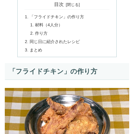
目次
「フライドチキン」の作り方
材料（4人分）
作り方
同じ日に紹介されたレシピ
まとめ
「フライドチキン」の作り方