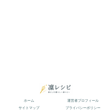
ホーム
運営者プロフィール
サイトマップ
プライバシーポリシー