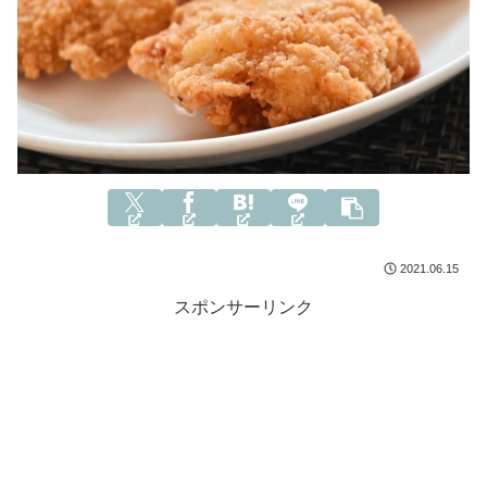
2021.06.15
スポンサーリンク