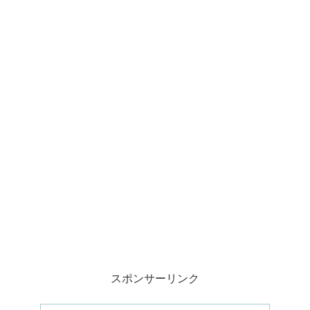
スポンサーリンク