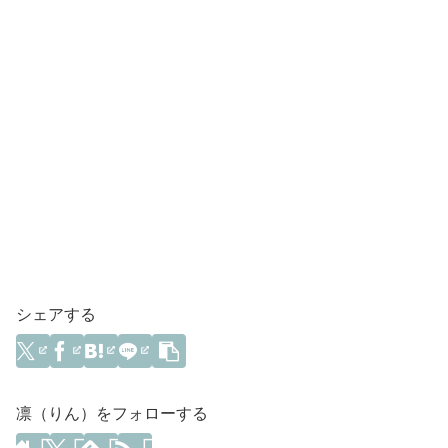
シェアする
凛（りん）をフォローする