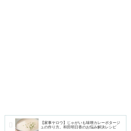
【家事ヤロウ】じゃがいも味噌カレーポタージ
ュの作り方。和田明日香のお悩み解決レシピ