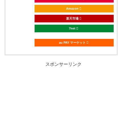
Amazon
楽天市場
7net
au PAY マーケット
スポンサーリンク