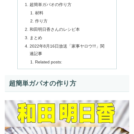
超簡単ガパオの作り方
材料
作り方
和田明日香さんのレシピ本
まとめ
2022年8月16日放送「家事ヤロウ!!!」関
連記事
Related posts:
超簡単ガパオの作り方