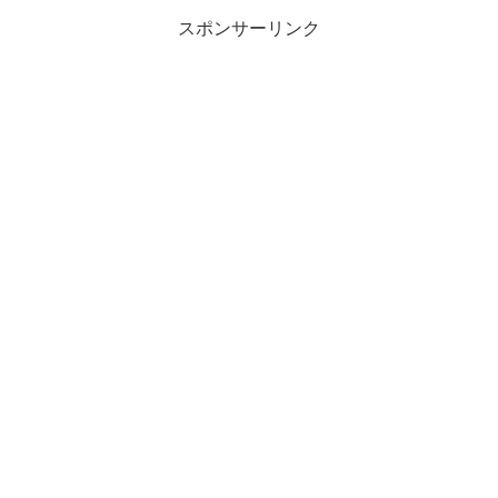
スポンサーリンク