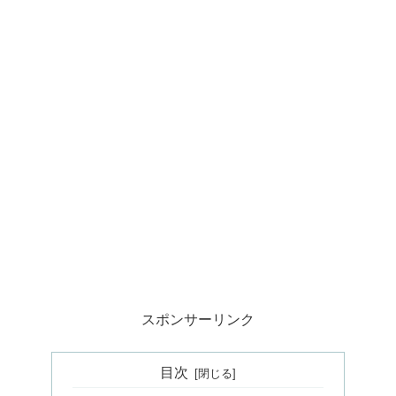
スポンサーリンク
目次