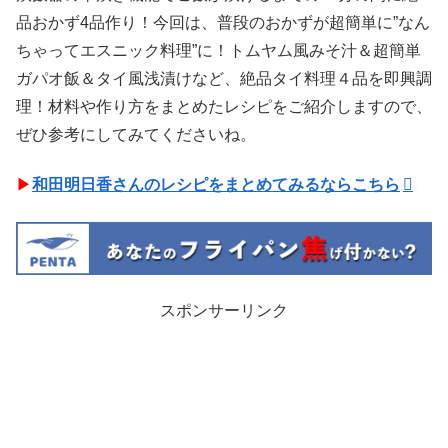
品おかず4品作り！今回は、普段のおかずが超簡単に”なん
ちゃってエスニック料理”に！トムヤム風みそ汁＆超簡単
ガパオ飯＆タイ風浅漬けなど、絶品タイ料理４品を即興調
理！材料や作り方をまとめたレシピをご紹介しますので、
ぜひ参考にしてみてくださいね。
▶
和田明日香さんのレシピをまとめてみるならこちら
スポンサーリンク