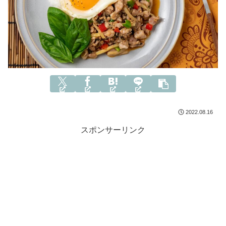
2022.08.16
スポンサーリンク