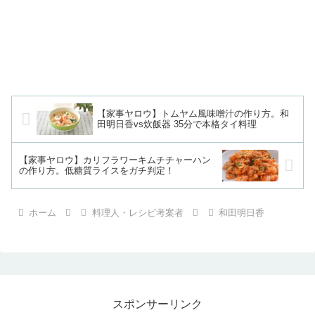
【家事ヤロウ】トムヤム風味噌汁の作り方。和
田明日香vs炊飯器 35分で本格タイ料理
【家事ヤロウ】カリフラワーキムチチャーハン
の作り方。低糖質ライスをガチ判定！
ホーム
料理人・レシピ考案者
和田明日香
スポンサーリンク