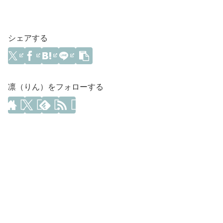
シェアする
凛（りん）をフォローする