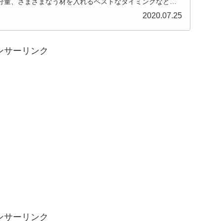
分量、さまざまなう材を入れるベストなタイミングなど、
2020.07.25
ンサーリンク
ンサーリンク