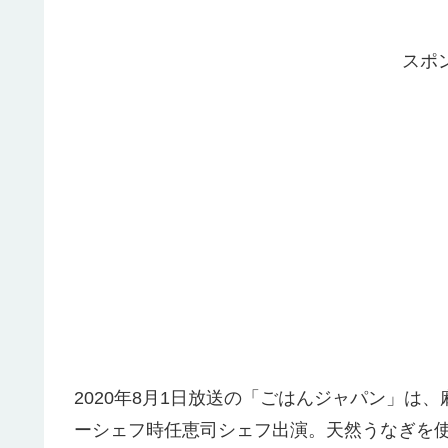
スポ
2020年8月1日放送の「ごはんジャパン」は
ーシェフ時任恵司シェフ出演。天然うなぎを