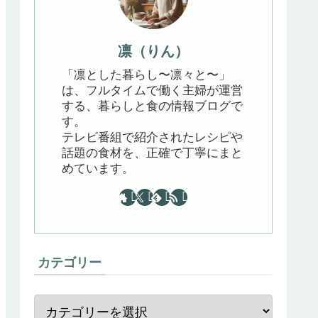
凛（りん）
「凛とした暮らし〜凛々と〜」
は、フルタイムで働く主婦が運営
する、暮らしと食の情報ブログで
す。
テレビ番組で紹介されたレシピや
話題の食材を、正確で丁寧にまと
めています。
カテゴリー