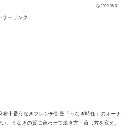
2020.08.01
ンサーリンク
、麻布十番うなぎフレンチ割烹「うなぎ時任」のオーナ
使い、うなぎの質に合わせて焼き方・蒸し方を変え、