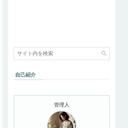
自己紹介
管理人