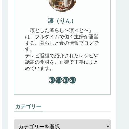
凛（りん）
「凛とした暮らし〜凛々と〜」
は、フルタイムで働く主婦が運営
する、暮らしと食の情報ブログで
す。
テレビ番組で紹介されたレシピや
話題の食材を、正確で丁寧にまと
めています。
カテゴリー