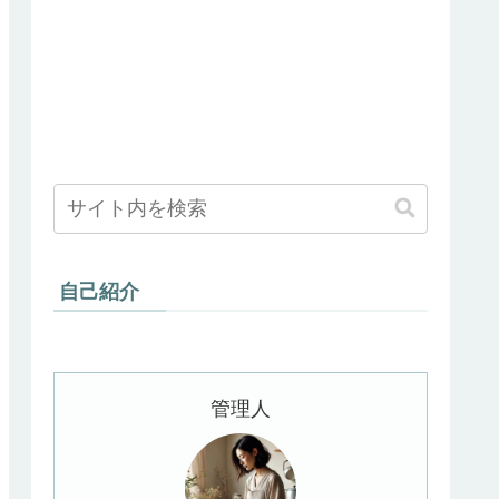
自己紹介
管理人