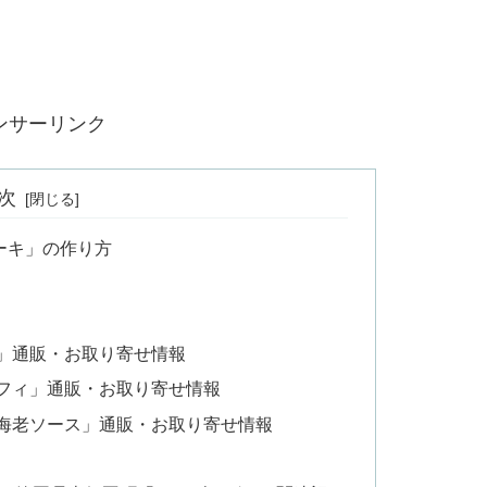
ンサーリンク
次
ーキ」の作り方
身」通販・お取り寄せ情報
ンフィ」通販・お取り寄せ情報
り海老ソース」通販・お取り寄せ情報