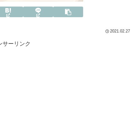
2021.02.27
ンサーリンク