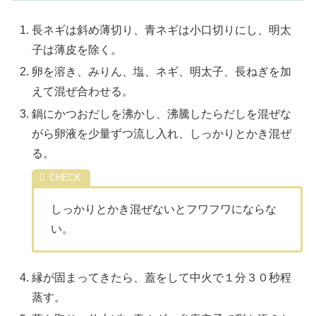
長ネギは斜め薄切り、青ネギは小口切りにし、明太
子は薄皮を除く。
卵を溶き、みりん、塩、ネギ、明太子、長ねぎを加
えて混ぜ合わせる。
鍋にかつおだしを沸かし、沸騰したらだしを混ぜな
がら卵液を少量ずつ流し入れ、しっかりとかき混ぜ
る。
しっかりとかき混ぜないとフワフワにならな
い。
縁が固まってきたら、蓋をして中火で１分３０秒程
蒸す。