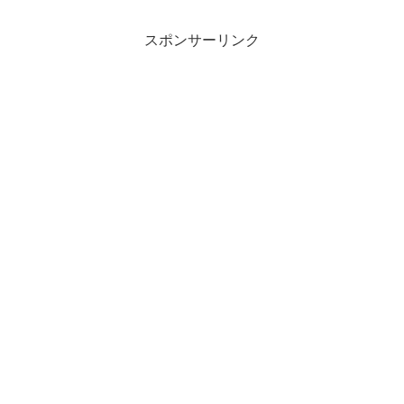
スポンサーリンク