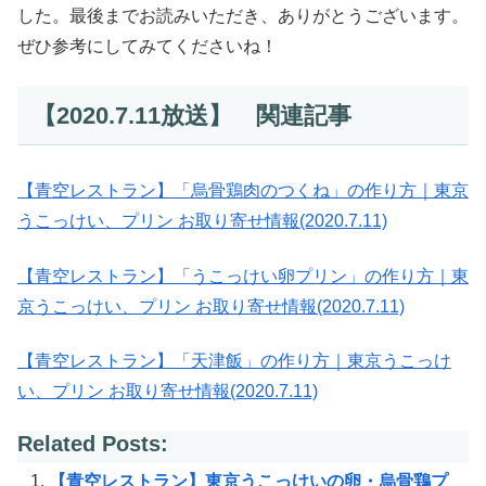
した。最後までお読みいただき、ありがとうございます。
ぜひ参考にしてみてくださいね！
【2020.7.11放送】 関連記事
【青空レストラン】「烏骨鶏肉のつくね」の作り方｜東京
うこっけい、プリン お取り寄せ情報(2020.7.11)
【青空レストラン】「うこっけい卵プリン」の作り方｜東
京うこっけい、プリン お取り寄せ情報(2020.7.11)
【青空レストラン】「天津飯」の作り方｜東京うこっけ
い、プリン お取り寄せ情報(2020.7.11)
Related Posts:
【青空レストラン】東京うこっけいの卵・烏骨鶏プ