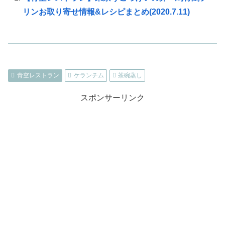
リンお取り寄せ情報&レシピまとめ(2020.7.11)
青空レストラン
ケランチム
茶碗蒸し
スポンサーリンク