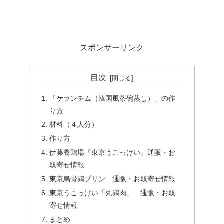
スポンサーリンク
目次
「ケランチム（韓国風茶碗蒸し）」の作
り方
材料（４人分）
作り方
伊藤養鶏場『東京うこっけい』通販・お
取寄せ情報
東京烏骨鶏プリン 通販・お取寄せ情報
東京うこっけい「丸鶏肉」 通販・お取
寄せ情報
まとめ