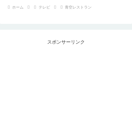
ホーム
テレビ
青空レストラン
スポンサーリンク