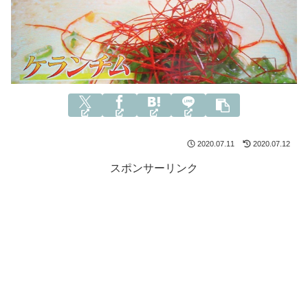
2020.07.11
2020.07.12
スポンサーリンク