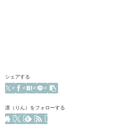
シェアする
凛（りん）をフォローする