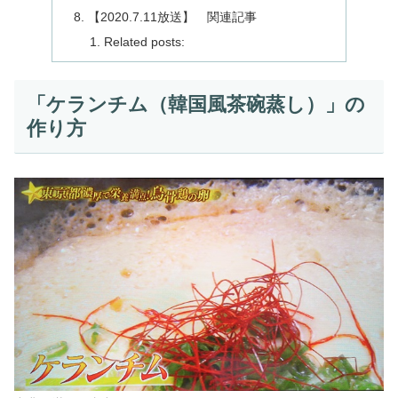
【2020.7.11放送】 関連記事
Related posts:
「ケランチム（韓国風茶碗蒸し）」の
作り方