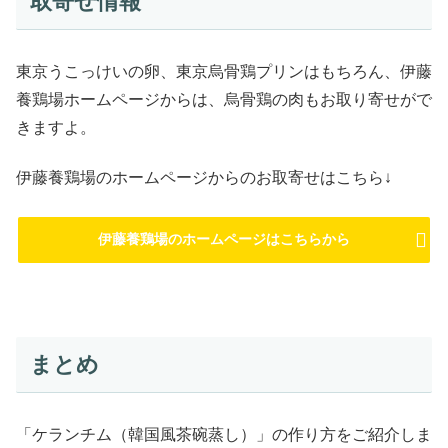
取寄せ情報
東京うこっけいの卵、東京烏骨鶏プリンはもちろん、伊藤
養鶏場ホームページからは、烏骨鶏の肉もお取り寄せがで
きますよ。
伊藤養鶏場のホームページからのお取寄せはこちら↓
伊藤養鶏場のホームページはこちらから
まとめ
「ケランチム（韓国風茶碗蒸し）」の作り方をご紹介しま