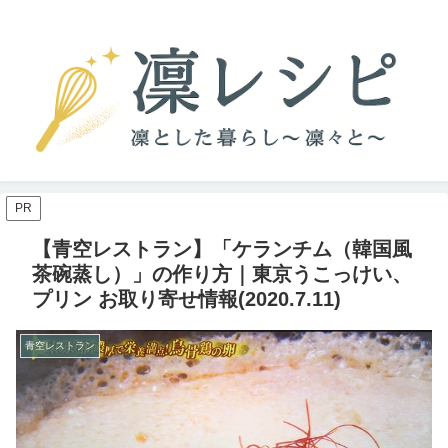
PR
【青空レストラン】「ケランチム（韓国風
茶碗蒸し）」の作り方｜東京うこっけい、
プリン お取り寄せ情報(2020.7.11)
青空レストラン