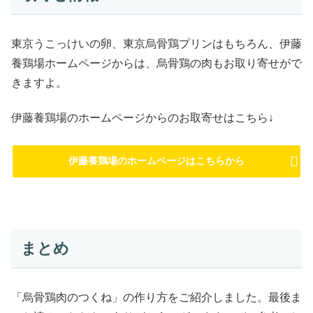
東京うこっけいの卵、東京烏骨鶏プリンはもちろん、伊藤
養鶏場ホームページからは、烏骨鶏の肉もお取り寄せがで
きますよ。
伊藤養鶏場のホームページからのお取寄せはこちら↓
伊藤養鶏場のホームページはこちらから
まとめ
「烏骨鶏肉のつくね」の作り方をご紹介しました。最後ま