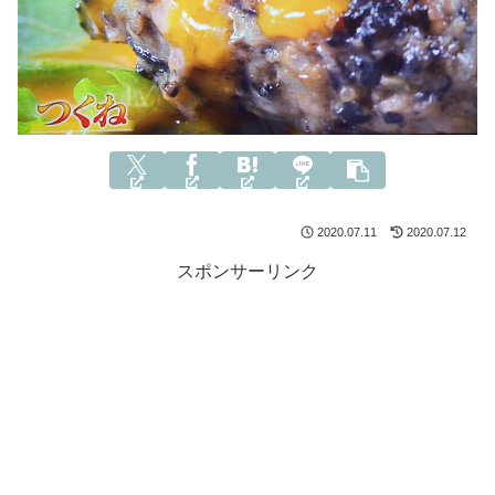
2020.07.11
2020.07.12
スポンサーリンク