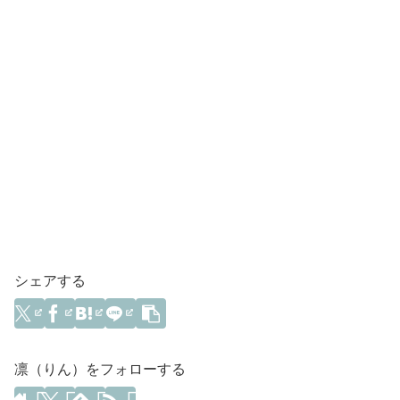
シェアする
凛（りん）をフォローする