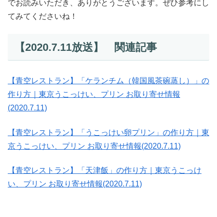
でお読みいただき、ありがとうございます。ぜひ参考にし
てみてくださいね！
【2020.7.11放送】 関連記事
【青空レストラン】「ケランチム（韓国風茶碗蒸し）」の
作り方｜東京うこっけい、プリン お取り寄せ情報
(2020.7.11)
【青空レストラン】「うこっけい卵プリン」の作り方｜東
京うこっけい、プリン お取り寄せ情報(2020.7.11)
【青空レストラン】「天津飯」の作り方｜東京うこっけ
い、プリン お取り寄せ情報(2020.7.11)