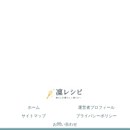
ホーム
運営者プロフィール
サイトマップ
プライバシーポリシー
お問い合わせ