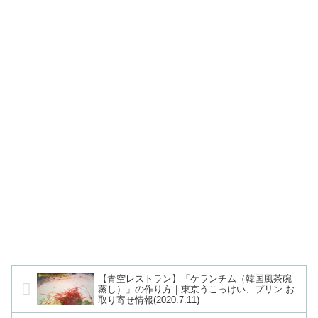
【青空レストラン】「ケランチム（韓国風茶碗
蒸し）」の作り方｜東京うこっけい、プリン お
取り寄せ情報(2020.7.11)