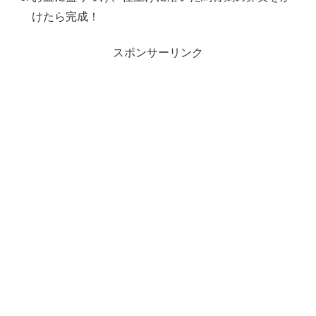
けたら完成！
スポンサーリンク