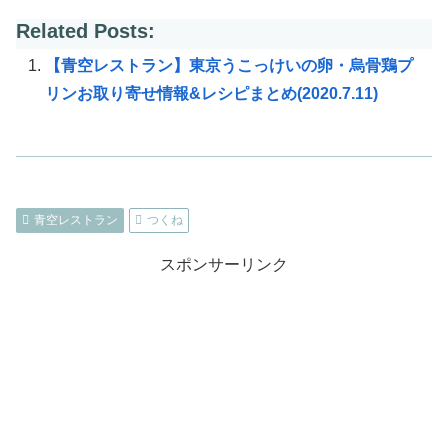
Related Posts:
【青空レストラン】東京うこっけいの卵・烏骨鶏プ
リンお取り寄せ情報&レシピまとめ(2020.7.11)
青空レストラン
つくね
スポンサーリンク