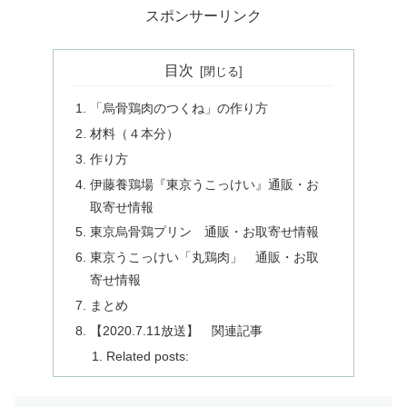
スポンサーリンク
目次
「烏骨鶏肉のつくね」の作り方
材料（４本分）
作り方
伊藤養鶏場『東京うこっけい』通販・お
取寄せ情報
東京烏骨鶏プリン 通販・お取寄せ情報
東京うこっけい「丸鶏肉」 通販・お取
寄せ情報
まとめ
【2020.7.11放送】 関連記事
Related posts: