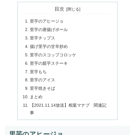
目次
里芋のアヒージョ
里芋の唐揚げボール
里芋チップス
揚げ里芋の甘辛炒め
里芋のスコップコロッケ
里芋の親芋ステーキ
里芋もち
里芋のアイス
里芋焼きそば
まとめ
【2021.11.14放送】相葉マナブ 関連記
事
里芋のアヒージョ