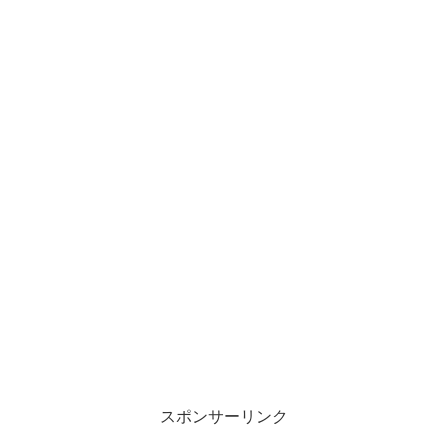
スポンサーリンク