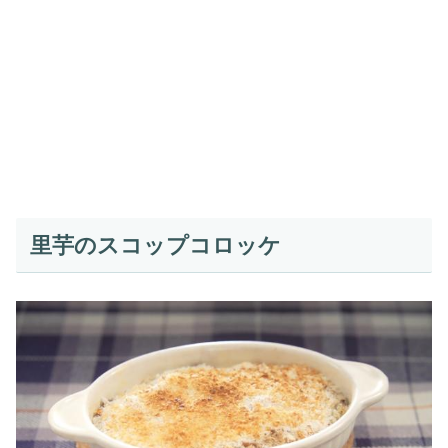
里芋のスコップコロッケ