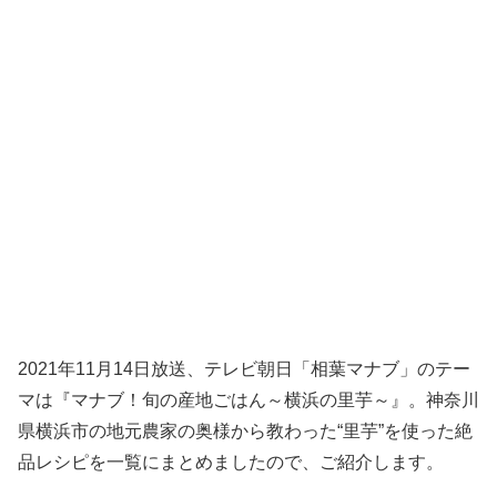
2021年11月14日放送、テレビ朝日「相葉マナブ」のテー
マは『マナブ！旬の産地ごはん～横浜の里芋～』。神奈川
県横浜市の地元農家の奥様から教わった“里芋”を使った絶
品レシピを一覧にまとめましたので、ご紹介します。