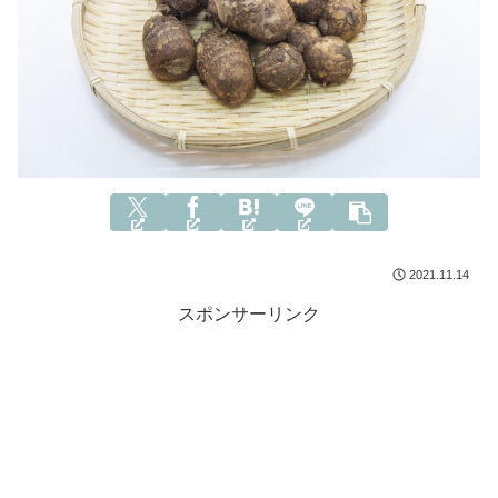
2021.11.14
スポンサーリンク