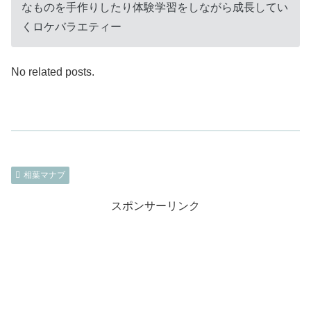
なものを手作りしたり体験学習をしながら成長してい
くロケバラエティー
No related posts.
相葉マナブ
スポンサーリンク