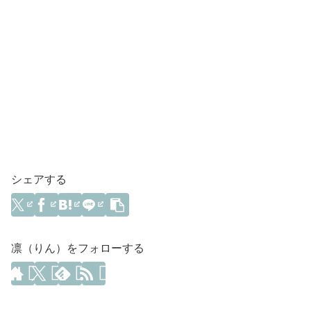
シェアする
凛（りん）をフォローする