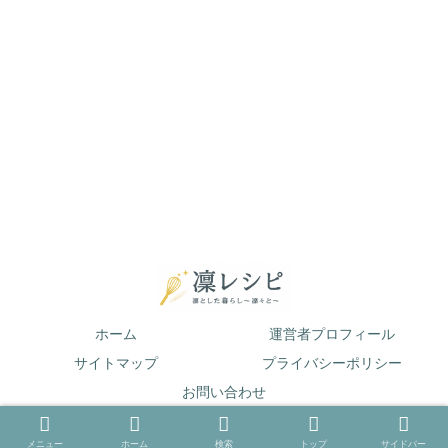
ホーム
運営者プロフィール
サイトマップ
プライバシーポリシー
お問い合わせ
© 2019 凛とした暮らし〜凛々と〜.
メニュー
ホーム
検索
トップ
サイドバー