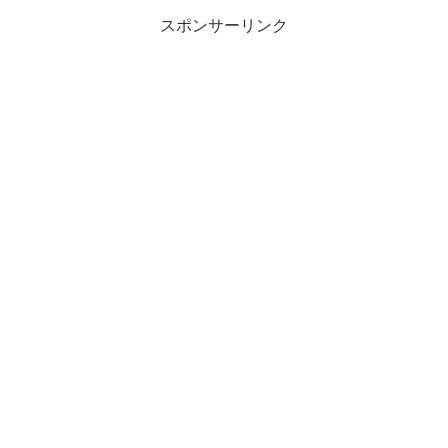
スポンサーリンク