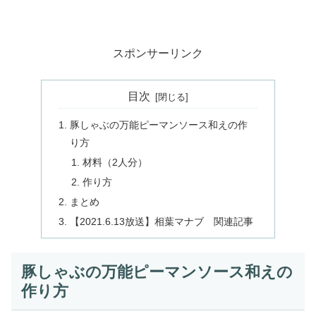
スポンサーリンク
目次
豚しゃぶの万能ピーマンソース和えの作
り方
材料（2人分）
作り方
まとめ
【2021.6.13放送】相葉マナブ 関連記事
豚しゃぶの万能ピーマンソース和えの
作り方