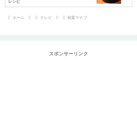
レシピ
ホーム
テレビ
相葉マナブ
スポンサーリンク