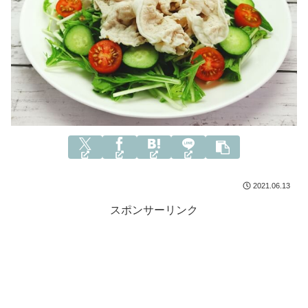
2021.06.13
スポンサーリンク