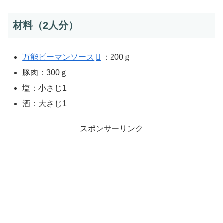
材料（2人分）
万能ピーマンソース
：200ｇ
豚肉：300ｇ
塩：小さじ1
酒：大さじ1
スポンサーリンク