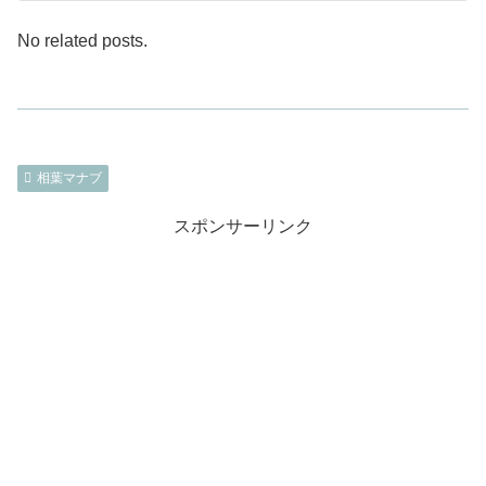
No related posts.
相葉マナブ
スポンサーリンク