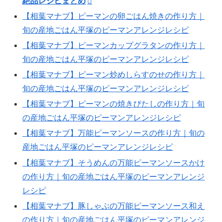
絶品レシピまとめ
【相葉マナブ】ピーマンの卵ごはん焼きの作り方｜
旬の産地ごはん平塚のピーマンアレンジレシピ
【相葉マナブ】ピーマンカップグラタンの作り方｜
旬の産地ごはん平塚のピーマンアレンジレシピ
【相葉マナブ】ピーマン炒めしらすのせの作り方｜
旬の産地ごはん平塚のピーマンアレンジレシピ
【相葉マナブ】ピーマンの焼きびたしの作り方｜旬
の産地ごはん平塚のピーマンアレンジレシピ
【相葉マナブ】万能ピーマンソースの作り方｜旬の
産地ごはん平塚のピーマンアレンジレシピ
【相葉マナブ】そうめんの万能ピーマンソースかけ
の作り方｜旬の産地ごはん平塚のピーマンアレンジ
レシピ
【相葉マナブ】豚しゃぶの万能ピーマンソース和え
の作り方｜旬の産地ごはん平塚のピーマンアレンジ