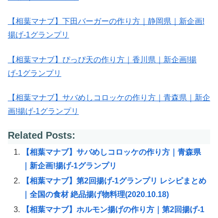
【相葉マナブ】下田バーガーの作り方｜静岡県｜新企画!
揚げ-1グランプリ
【相葉マナブ】ぴっぴ天の作り方｜香川県｜新企画!揚
げ-1グランプリ
【相葉マナブ】サバめしコロッケの作り方｜青森県｜新企
画!揚げ-1グランプリ
Related Posts:
【相葉マナブ】サバめしコロッケの作り方｜青森県
｜新企画!揚げ-1グランプリ
【相葉マナブ】第2回揚げ-1グランプリ レシピまとめ
｜全国の食材 絶品揚げ物料理(2020.10.18)
【相葉マナブ】ホルモン揚げの作り方｜第2回揚げ-1