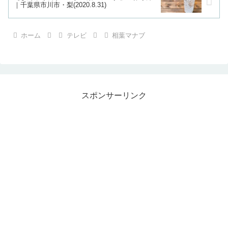
｜千葉県市川市・梨(2020.8.31)
ホーム
テレビ
相葉マナブ
スポンサーリンク