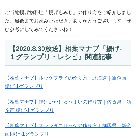
ご当地揚げ物料理「揚げもみじ」の作り方をご紹介しまし
た。最後までお読みいただき、ありがとうございます。ぜ
ひ参考にしてみてくださいね！
【2020.8.30放送】相葉マナブ『揚げ-
１グランプリ・レシピ』関連記事
【相葉マナブ】ホッケフライの作り方｜北海道｜新企画!
揚げ-1グランプリ
【相葉マナブ】揚げいかしゅうまいの作り方｜佐賀県｜新
企画!揚げ-1グランプリ
【相葉マナブ】オランダコロッケの作り方｜群馬県｜新企
画!揚げ-1グランプリ