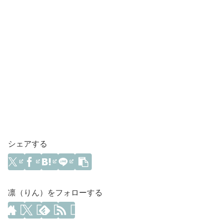
シェアする
凛（りん）をフォローする