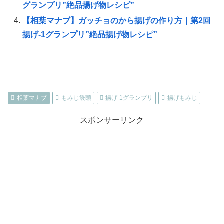
グランプリ”絶品揚げ物レシピ”
【相葉マナブ】ガッチョのから揚げの作り方｜第2回
揚げ-1グランプリ”絶品揚げ物レシピ”
相葉マナブ
もみじ饅頭
揚げ-1グランプリ
揚げもみじ
スポンサーリンク