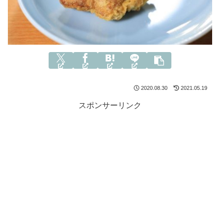
2020.08.30
2021.05.19
スポンサーリンク