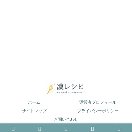
ホーム
運営者プロフィール
サイトマップ
プライバシーポリシー
お問い合わせ
© 2019 凛とした暮らし〜凛々と〜.