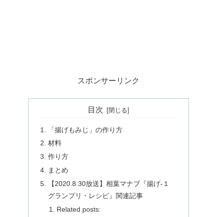
スポンサーリンク
目次
「揚げもみじ」の作り方
材料
作り方
まとめ
【2020.8.30放送】相葉マナブ『揚げ-１
グランプリ・レシピ』関連記事
Related posts: