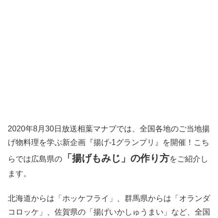
2020年8月30日放送相葉マナブでは、全国各地のご当地揚
げ物料理を学ぶ新企画『揚げ-1グランプリ』を開催！こち
「揚げもみじ」の作り方
らでは広島県の
をご紹介し
ます。
北海道からは「ホッケフライ」、群馬県からは「オランダ
コロッケ」、佐賀県の「揚げいかしゅうまい」など、全国