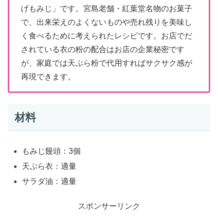
げもみじ」です。宮島老舗・紅葉堂名物のお菓子
で、出来栄えのよくないものや売れ残りを美味し
く食べるために考えられたレシピです。お店でだ
されている衣の粉の配合はお店の企業秘密です
が、家庭では天ぷら粉で代用すればサクサク感が
再現できます。
材料
もみじ饅頭：3個
天ぷら衣：適量
サラダ油：適量
スポンサーリンク