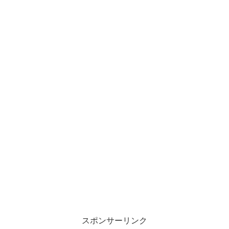
スポンサーリンク