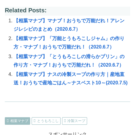
Related Posts:
【相葉マナブ】マナブ！おうちで万能だれ！アレン
ジレシピのまとめ（2020.6.7）
【相葉マナブ】「万能とうもろこしジャム」の作り
方・マナブ！おうちで万能だれ！（2020.6.7）
【相葉マナブ】「とうもろこしの滑らかプリン」の
作り方・マナブ！おうちで万能だれ！（2020.6.7）
【相葉マナブ】ナスの冷製スープの作り方｜産地直
送！おうちで産地ごはん～ナスベスト10～(2020.7.5)
相葉マナブ
とうもろこし
冷製スープ
スポンサーリンク