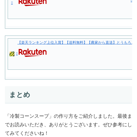
【楽天ランキング上位入賞】【送料無料】【農家から直送】とうもろこし
まとめ
「冷製コーンスープ」の作り方をご紹介しました。最後ま
でお読みいただき、ありがとうございます。ぜひ参考にし
てみてくださいね！