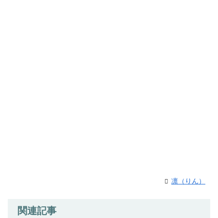
凛（りん）
関連記事