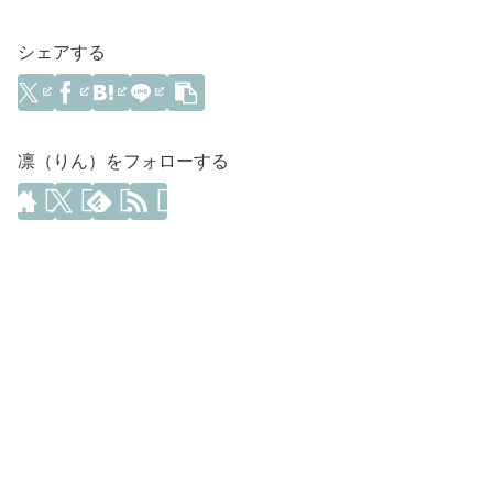
シェアする
凛（りん）をフォローする