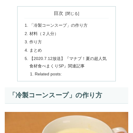
目次
「冷製コーンスープ」の作り方
材料（２人分）
作り方
まとめ
【2020.7.12放送】『マナブ！夏の超人気
食材食べまくりSP』関連記事
Related posts:
「冷製コーンスープ」の作り方