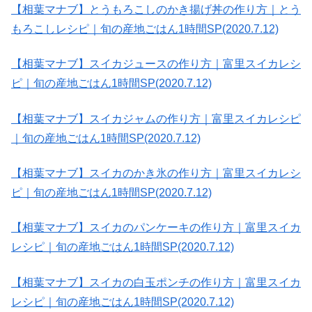
【相葉マナブ】とうもろこしのかき揚げ丼の作り方｜とう
もろこしレシピ｜旬の産地ごはん1時間SP(2020.7.12)
【相葉マナブ】スイカジュースの作り方｜富里スイカレシ
ピ｜旬の産地ごはん1時間SP(2020.7.12)
【相葉マナブ】スイカジャムの作り方｜富里スイカレシピ
｜旬の産地ごはん1時間SP(2020.7.12)
【相葉マナブ】スイカのかき氷の作り方｜富里スイカレシ
ピ｜旬の産地ごはん1時間SP(2020.7.12)
【相葉マナブ】スイカのパンケーキの作り方｜富里スイカ
レシピ｜旬の産地ごはん1時間SP(2020.7.12)
【相葉マナブ】スイカの白玉ポンチの作り方｜富里スイカ
レシピ｜旬の産地ごはん1時間SP(2020.7.12)