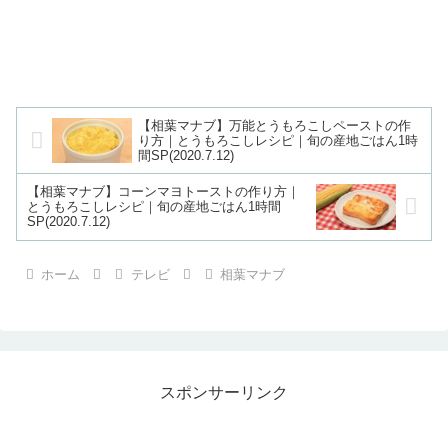
【相葉マナブ】万能とうもろこしペーストの作
り方｜とうもろこしレシピ｜旬の産地ごはん1時
間SP(2020.7.12)
【相葉マナブ】コーンマヨトーストの作り方｜
とうもろこしレシピ｜旬の産地ごはん1時間
SP(2020.7.12)
ホーム
テレビ
相葉マナブ
スポンサーリンク