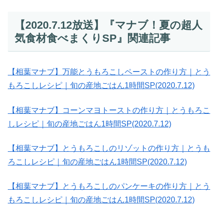
【2020.7.12放送】『マナブ！夏の超人
気食材食べまくりSP』関連記事
【相葉マナブ】万能とうもろこしペーストの作り方｜とう
もろこしレシピ｜旬の産地ごはん1時間SP(2020.7.12)
【相葉マナブ】コーンマヨトーストの作り方｜とうもろこ
しレシピ｜旬の産地ごはん1時間SP(2020.7.12)
【相葉マナブ】とうもろこしのリゾットの作り方｜とうも
ろこしレシピ｜旬の産地ごはん1時間SP(2020.7.12)
【相葉マナブ】とうもろこしのパンケーキの作り方｜とう
もろこしレシピ｜旬の産地ごはん1時間SP(2020.7.12)