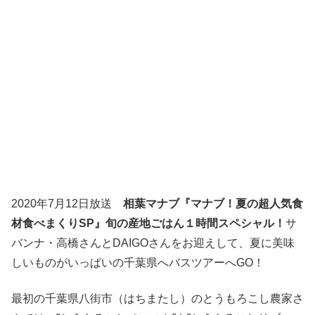
2020年7月12日放送
相葉マナブ『マナブ！夏の超人気食
材食べまくりSP』旬の産地ごはん１時間スペシャル！
サ
バンナ・高橋さんとDAIGOさんをお迎えして、夏に美味
しいものがいっぱいの千葉県へバスツアーへGO！
最初の千葉県八街市（はちまたし）のとうもろこし農家さ