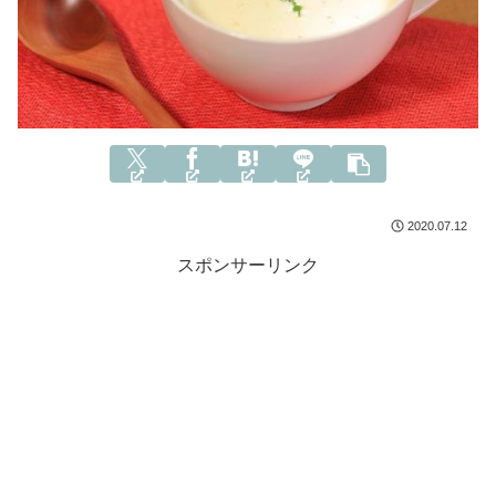
2020.07.12
スポンサーリンク