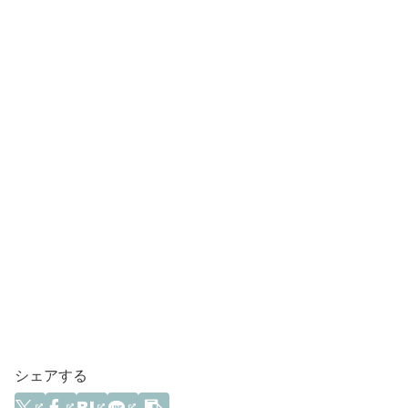
シェアする