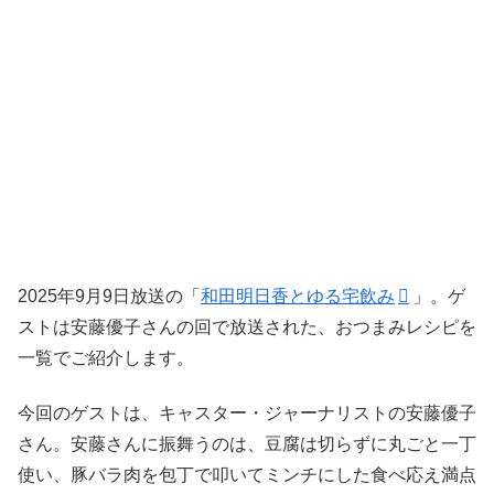
2025年9月9日放送の「
和田明日香とゆる宅飲み
」。ゲ
ストは安藤優子さんの回で放送された、おつまみレシピを
一覧でご紹介します。
今回のゲストは、キャスター・ジャーナリストの安藤優子
さん。安藤さんに振舞うのは、豆腐は切らずに丸ごと一丁
使い、豚バラ肉を包丁で叩いてミンチにした食べ応え満点