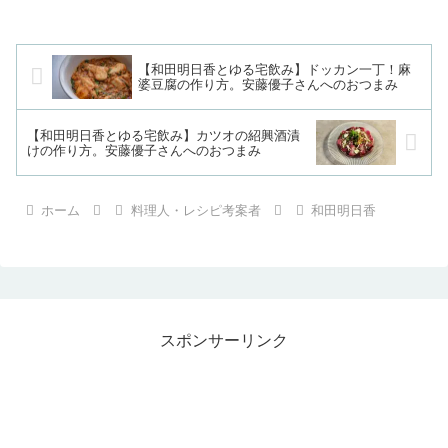
【和田明日香とゆる宅飲み】ドッカン一丁！麻
婆豆腐の作り方。安藤優子さんへのおつまみ
【和田明日香とゆる宅飲み】カツオの紹興酒漬
けの作り方。安藤優子さんへのおつまみ
ホーム
料理人・レシピ考案者
和田明日香
スポンサーリンク