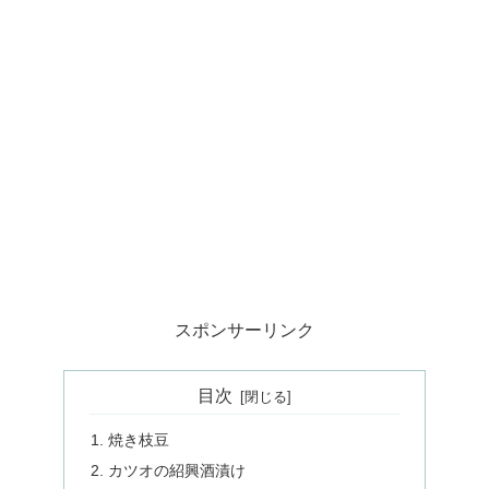
スポンサーリンク
目次
焼き枝豆
カツオの紹興酒漬け