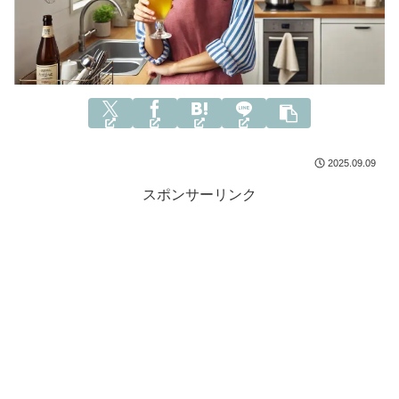
2025.09.09
スポンサーリンク