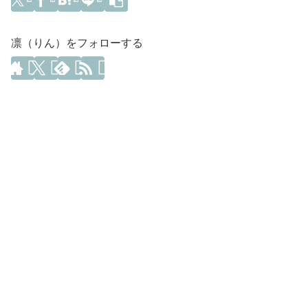
凛（りん）をフォローする