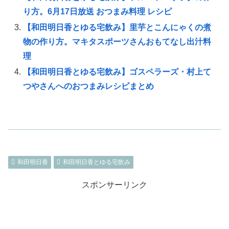
り方。6月17日放送 おつまみ料理 レシピ
【和田明日香とゆる宅飲み】里芋とこんにゃくの煮
物の作り方。マキタスポーツさんおもてなし出汁料
理
【和田明日香とゆる宅飲み】ゴスペラーズ・村上て
つやさんへのおつまみレシピまとめ
和田明日香
和田明日香とゆる宅飲み
スポンサーリンク