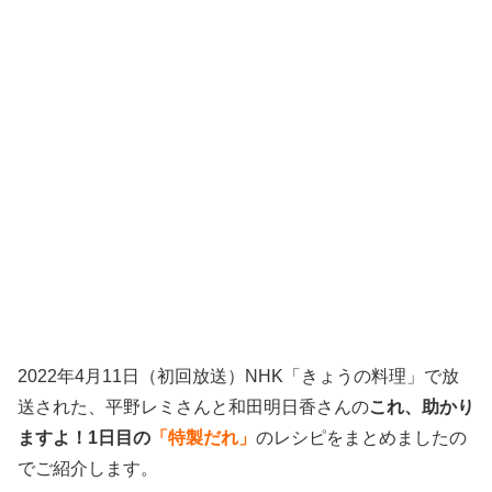
2022年4月11日（初回放送）NHK「きょうの料理」で放
送された、平野レミさんと和田明日香さんの
これ、助かり
ますよ！1日目の
「特製だれ」
のレシピをまとめましたの
でご紹介します。