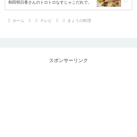
和田明日香さんのトロトロなすじゃこだれで。
ホーム
テレビ
きょうの料理
スポンサーリンク