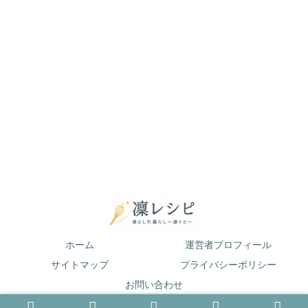
ホーム
運営者プロフィール
サイトマップ
プライバシーポリシー
お問い合わせ