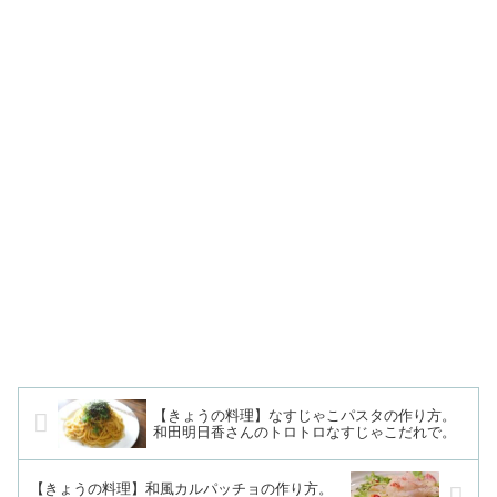
【きょうの料理】なすじゃこパスタの作り方。
和田明日香さんのトロトロなすじゃこだれで。
【きょうの料理】和風カルパッチョの作り方。