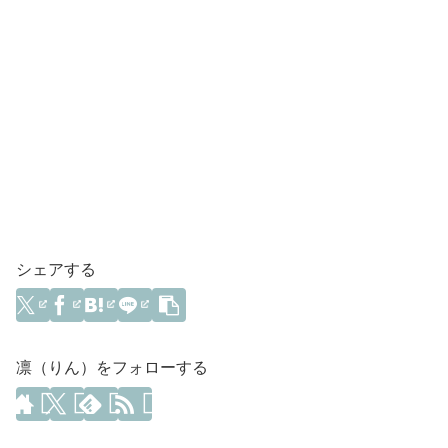
シェアする
凛（りん）をフォローする