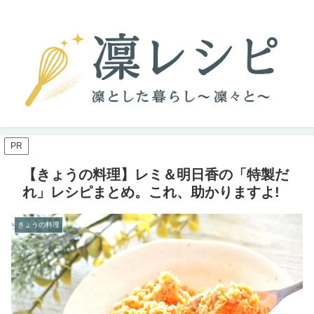
PR
【きょうの料理】レミ＆明日香の「特製だ
れ」レシピまとめ。これ、助かりますよ!
きょうの料理