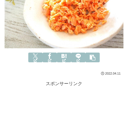
2022.04.11
スポンサーリンク