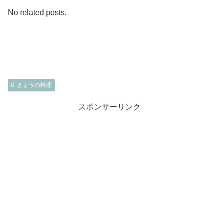
No related posts.
きょうの料理
スポンサーリンク