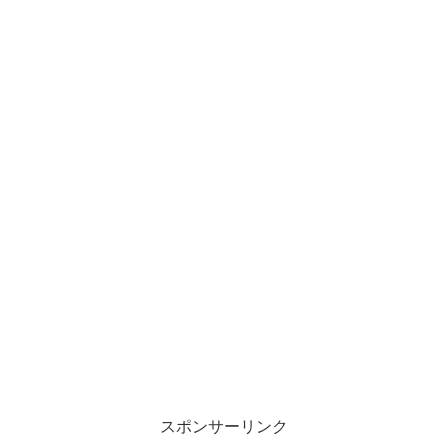
スポンサーリンク