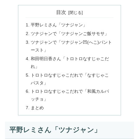
目次
平野レミさん「ツナジャン」
ツナジャンで「ツナジャンご飯サモサ」
ツナジャンで「ツナジャン凹(へこ)パント
ースト」
和田明日香さん「トロトロなすじゃこだ
れ」
トロトロなすじゃこだれで「なすじゃこ
パスタ」
トロトロなすじゃこだれで「和風カルパ
ッチョ」
まとめ
平野レミさん「ツナジャン」