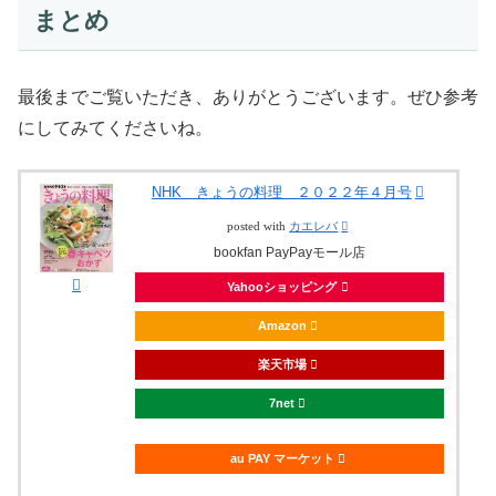
まとめ
最後までご覧いただき、ありがとうございます。ぜひ参考
にしてみてくださいね。
NHK きょうの料理 ２０２２年４月号
posted with
カエレバ
bookfan PayPayモール店
Yahooショッピング
Amazon
楽天市場
7net
au PAY マーケット