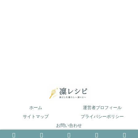
ホーム
運営者プロフィール
サイトマップ
プライバシーポリシー
お問い合わせ
© 2019 凛とした暮らし〜凛々と〜.