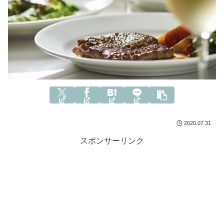
2020.07.31
スポンサーリンク