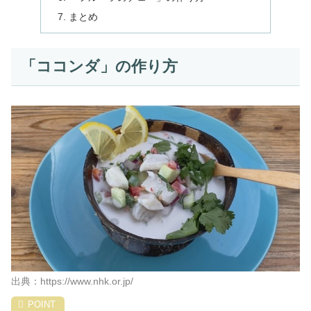
まとめ
「ココンダ」の作り方
出典：https://www.nhk.or.jp/