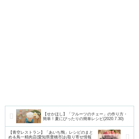
【せかほし】「フルーツのチェー」の作り方・
簡単！夏にぴったりの簡単レシピ(2020.7.30)
【青空レストラン】「あいち鴨」レシピのまと
め＆鳥一精肉店(愛知県豊橋市)お取り寄せ情報