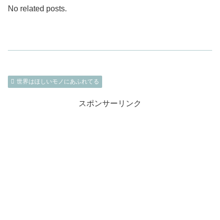
No related posts.
世界はほしいモノにあふれてる
スポンサーリンク