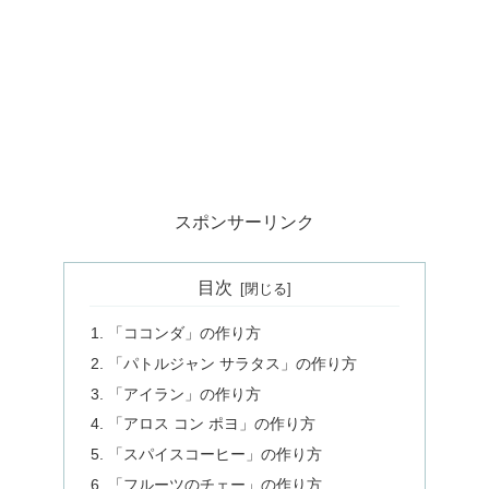
スポンサーリンク
目次
「ココンダ」の作り方
「パトルジャン サラタス」の作り方
「アイラン」の作り方
「アロス コン ポヨ」の作り方
「スパイスコーヒー」の作り方
「フルーツのチェー」の作り方