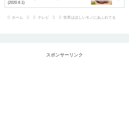
(2020.8.1)
ホーム
テレビ
世界はほしいモノにあふれてる
スポンサーリンク