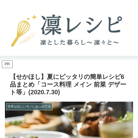
PR
【せかほし】夏にピッタリの簡単レシピ6
品まとめ「コース料理 メイン 前菜 デザー
ト等」(2020.7.30)
世界はほしいモノにあふれてる