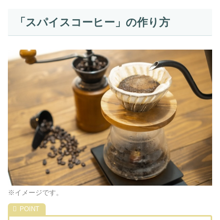
「スパイスコーヒー」の作り方
※イメージです。