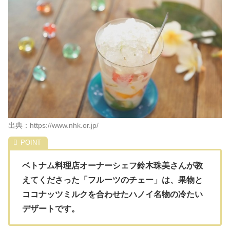
出典：https://www.nhk.or.jp/
ベトナム料理店オーナーシェフ鈴木珠美さんが教
えてくださった「フルーツのチェー」は、果物と
ココナッツミルクを合わせたハノイ名物の冷たい
デザートです。