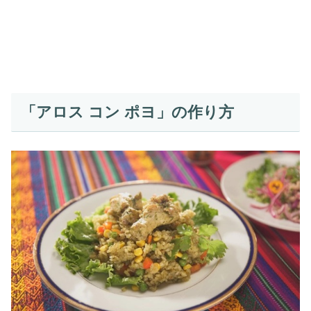
「アロス コン ポヨ」の作り方