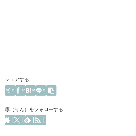
シェアする
凛（りん）をフォローする