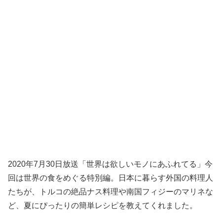
2020年7月30日放送「世界は欲しいモノにあふれてる」今
回は世界の食をめぐる特別編。日本に暮らす外国の料理人
たちが、トルコの絶品ナス料理や南国フィジーのマリネな
ど、夏にぴったりの簡単レシピを教えてくれました。