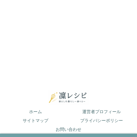
ホーム
運営者プロフィール
サイトマップ
プライバシーポリシー
お問い合わせ