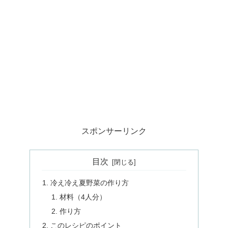
スポンサーリンク
目次
冷え冷え夏野菜の作り方
材料（4人分）
作り方
このレシピのポイント