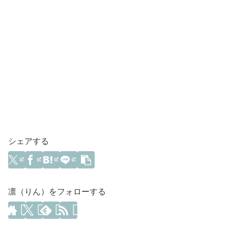
シェアする
凛（りん）をフォローする