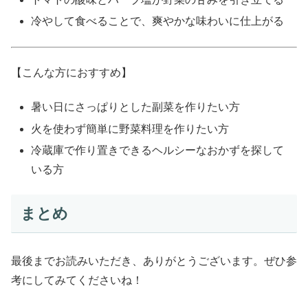
冷やして食べることで、爽やかな味わいに仕上がる
【こんな方におすすめ】
暑い日にさっぱりとした副菜を作りたい方
火を使わず簡単に野菜料理を作りたい方
冷蔵庫で作り置きできるヘルシーなおかずを探して
いる方
まとめ
最後までお読みいただき、ありがとうございます。ぜひ参
考にしてみてくださいね！