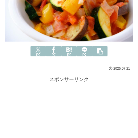
2025.07.21
スポンサーリンク