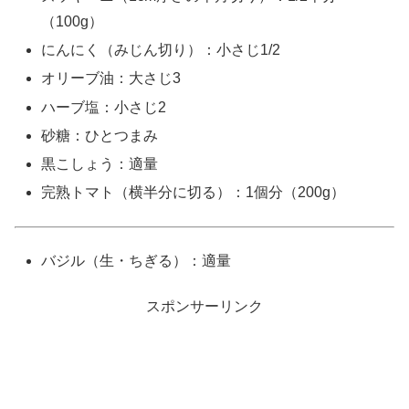
（100g）
にんにく（みじん切り）：小さじ1/2
オリーブ油：大さじ3
ハーブ塩：小さじ2
砂糖：ひとつまみ
黒こしょう：適量
完熟トマト（横半分に切る）：1個分（200g）
バジル（生・ちぎる）：適量
スポンサーリンク