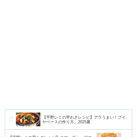
【平野レミの早わざレシピ】アラうまい！ブイ
ヤベースの作り方。2025夏