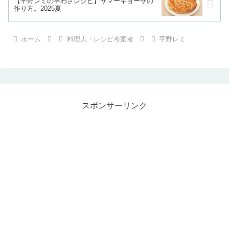
【平野レミの早わざレシピ】サマーギョーザの
作り方。2025夏
ホーム
料理人・レシピ考案者
平野レミ
スポンサーリンク