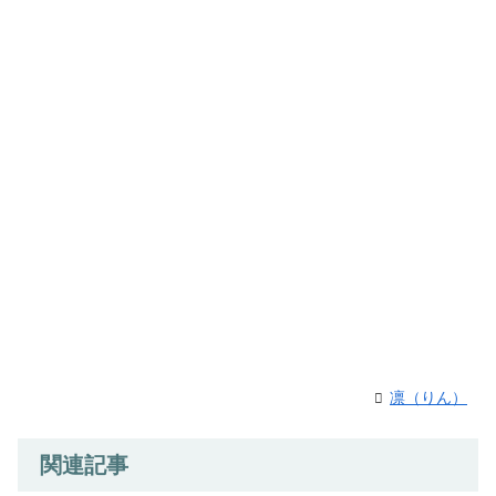
凛（りん）
関連記事