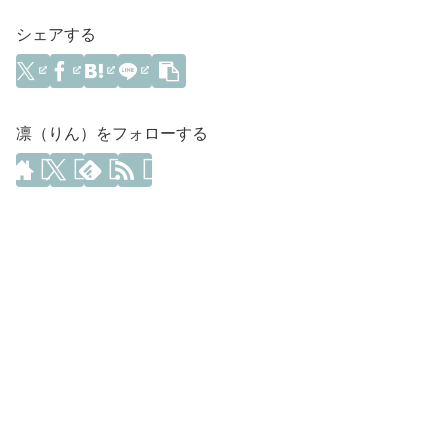
シェアする
凛（りん）をフォローする