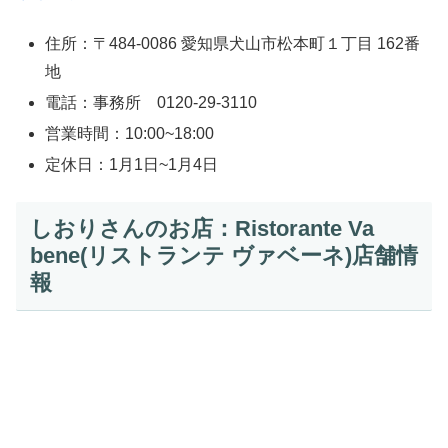
住所：〒484-0086 愛知県犬山市松本町１丁目 162番
地
電話：事務所 0120-29-3110
営業時間：10:00~18:00
定休日：1月1日~1月4日
しおりさんのお店：Ristorante Va
bene(リストランテ ヴァベーネ)店舗情
報