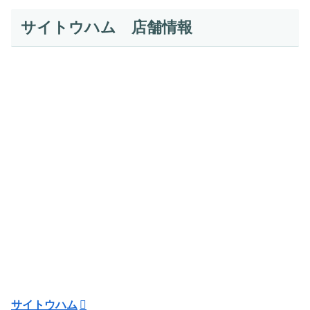
サイトウハム 店舗情報
サイトウハム