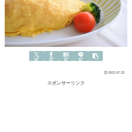
2021.07.23
スポンサーリンク