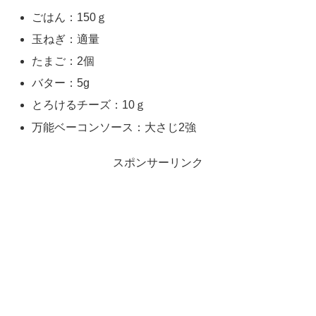
ごはん：150ｇ
玉ねぎ：適量
たまご：2個
バター：5g
とろけるチーズ：10ｇ
万能ベーコンソース：大さじ2強
スポンサーリンク