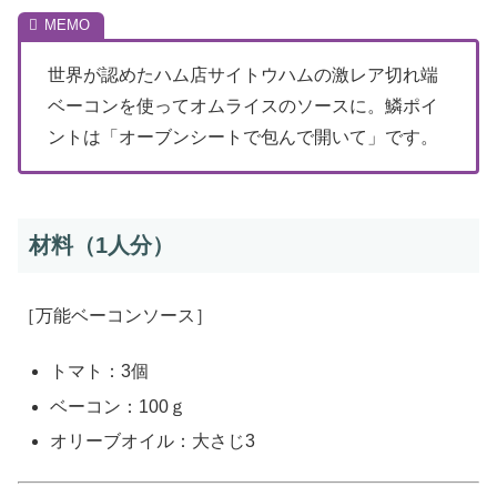
世界が認めたハム店サイトウハムの激レア切れ端
ベーコンを使ってオムライスのソースに。鱗ポイ
ントは「オーブンシートで包んで開いて」です。
材料（1人分）
［万能ベーコンソース］
トマト：3個
ベーコン：100ｇ
オリーブオイル：大さじ3