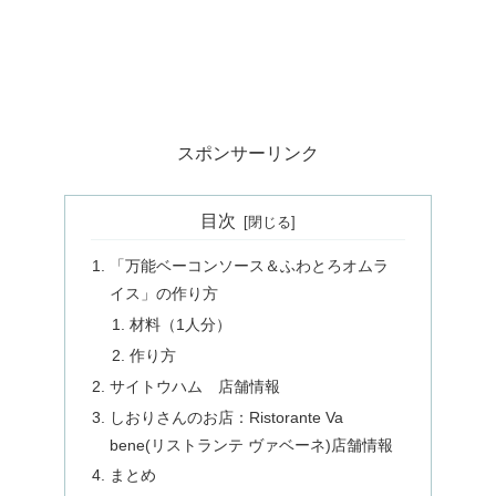
スポンサーリンク
目次
「万能ベーコンソース＆ふわとろオムラ
イス」の作り方
材料（1人分）
作り方
サイトウハム 店舗情報
しおりさんのお店：Ristorante Va
bene(リストランテ ヴァベーネ)店舗情報
まとめ