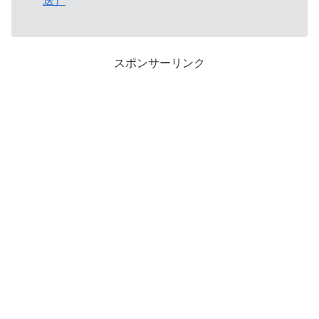
送）
スポンサーリンク