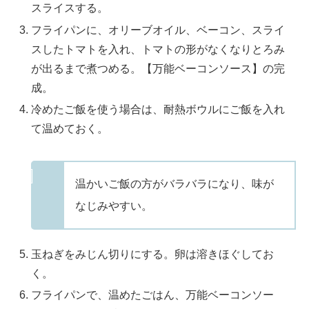
スライスする。
フライパンに、オリーブオイル、ベーコン、スライ
スしたトマトを入れ、トマトの形がなくなりとろみ
が出るまで煮つめる。【万能ベーコンソース】の完
成。
冷めたご飯を使う場合は、耐熱ボウルにご飯を入れ
て温めておく。
温かいご飯の方がバラバラになり、味が
なじみやすい。
玉ねぎをみじん切りにする。卵は溶きほぐしてお
く。
フライパンで、温めたごはん、万能ベーコンソー