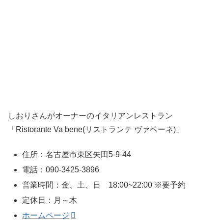
しおりさんがオーナーのイタリアンレストラン
「Ristorante Va bene(リストランテ ヴァベーネ)」
住所：名古屋市東区矢田5-9-44
電話：090-3425-3896
営業時間：金、土、日 18:00~22:00 ※要予約
定休日：月～木
ホームページ