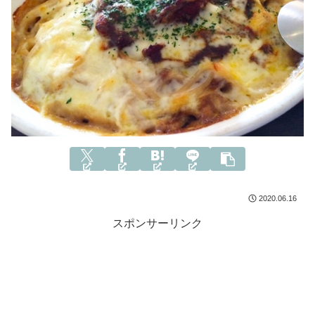
2020.06.16
スポンサーリンク