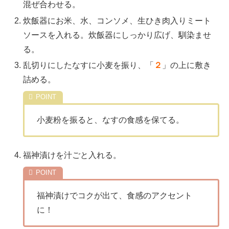
混ぜ合わせる。
炊飯器にお米、水、コンソメ、生ひき肉入りミート
ソースを入れる。炊飯器にしっかり広げ、馴染ませ
る。
乱切りにしたなすに小麦を振り、「
２
」の上に敷き
詰める。
小麦粉を振ると、なすの食感を保てる。
福神漬けを汁ごと入れる。
福神漬けでコクが出て、食感のアクセント
に！