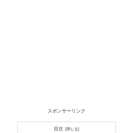
スポンサーリンク
目次