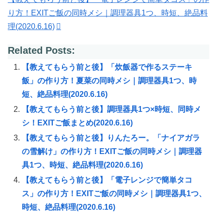
り方！EXITご飯の同時メシ｜調理器具1つ、時短、絶品料
理(2020.6.16)
Related Posts:
【教えてもらう前と後】「炊飯器で作るステーキ
飯」の作り方！夏菜の同時メシ｜調理器具1つ、時
短、絶品料理(2020.6.16)
【教えてもらう前と後】調理器具1つ×時短、同時メ
シ！EXITご飯まとめ(2020.6.16)
【教えてもらう前と後】りんたろー。「ナイアガラ
の雪解け」の作り方！EXITご飯の同時メシ｜調理器
具1つ、時短、絶品料理(2020.6.16)
【教えてもらう前と後】「電子レンジで簡単タコ
ス」の作り方！EXITご飯の同時メシ｜調理器具1つ、
時短、絶品料理(2020.6.16)