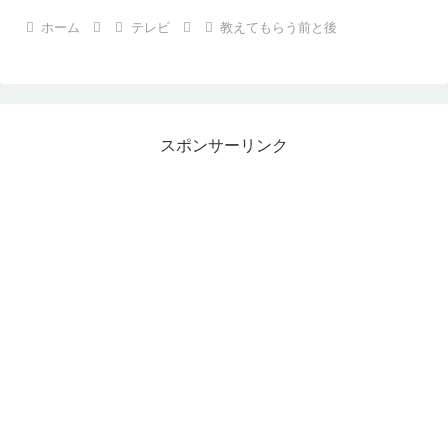
ホーム
テレビ
教えてもらう前と後
スポンサーリンク