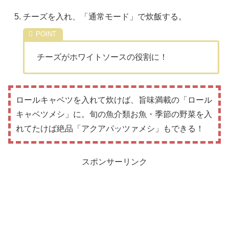
チーズを入れ、「通常モード」で炊飯する。
チーズがホワイトソースの役割に！
ロールキャベツを入れて炊けば、旨味満載の「ロール
キャベツメシ」に。旬の魚介類お魚・季節の野菜を入
れてたけば絶品「アクアパッツァメシ」もできる！
スポンサーリンク