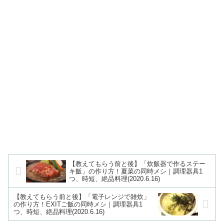
【教えてもらう前と後】「炊飯器で作るステー
キ飯」の作り方！夏菜の同時メシ｜調理器具1
つ、時短、絶品料理(2020.6.16)
【教えてもらう前と後】「電子レンジで雑炊」
の作り方！EXITご飯の同時メシ｜調理器具1
つ、時短、絶品料理(2020.6.16)