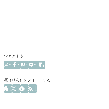
シェアする
凛（りん）をフォローする