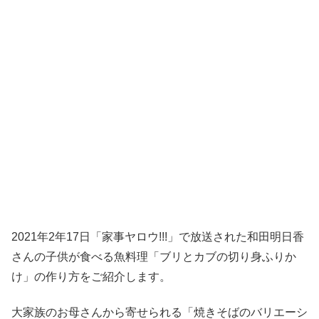
2021年2年17日「家事ヤロウ!!!」で放送された和田明日香
さんの子供が食べる魚料理「ブリとカブの切り身ふりか
け」の作り方をご紹介します。
大家族のお母さんから寄せられる「焼きそばのバリエーシ