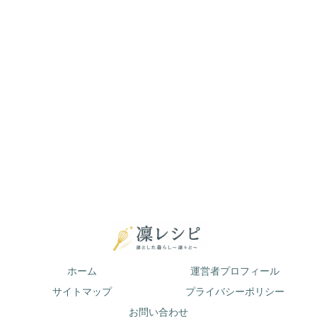
ホーム
運営者プロフィール
サイトマップ
プライバシーポリシー
お問い合わせ