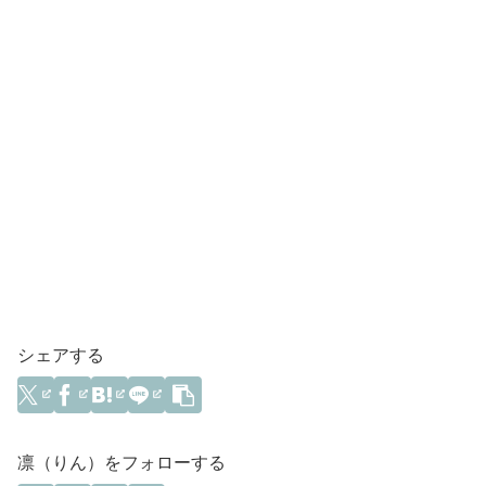
シェアする
凛（りん）をフォローする