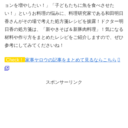
ョンを増やしたい！」「子どもたちに魚を食べさせた
い！」というお料理の悩みに、料理研究家である和田明日
香さんがその場で考えた処方箋レシピを披露！ドクター明
日香の処方箋は、「新やきそば＆新豚肉料理」！気になる
材料や作り方をまとめたレシピをご紹介しますので、ぜひ
参考にしてみてくださいね！
Check！
家事ヤロウの記事をまとめて見るならこちら
スポンサーリンク