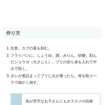
作り方
生姜、カブの葉を刻む。
フライパンに、しょうゆ、酒、みりん、砂糖、刻ん
だショウガ（大さじ１）、ブリの切り身を入れて中
火で焼く。
タレが煮詰まってブリに火が通ったら、骨を取りヘ
ラで細かく崩す。
魚が苦手なお子さんにもオススメの自家