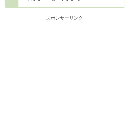
スポンサーリンク