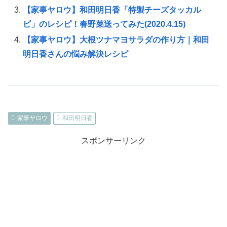
【家事ヤロウ】和田明日香「特製チーズタッカル
ビ」のレシピ！春野菜送ってみた(2020.4.15)
【家事ヤロウ】大根ツナマヨサラダの作り方｜和田
明日香さんの悩み解決レシピ
家事ヤロウ
和田明日香
スポンサーリンク