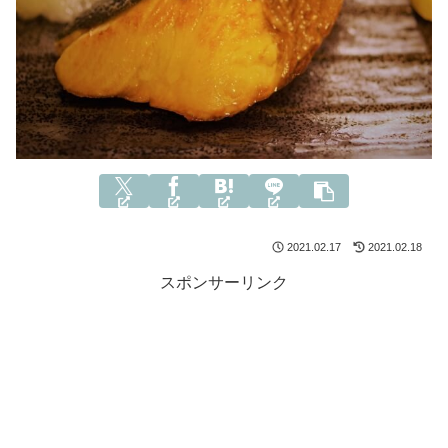
2021.02.17
2021.02.18
スポンサーリンク