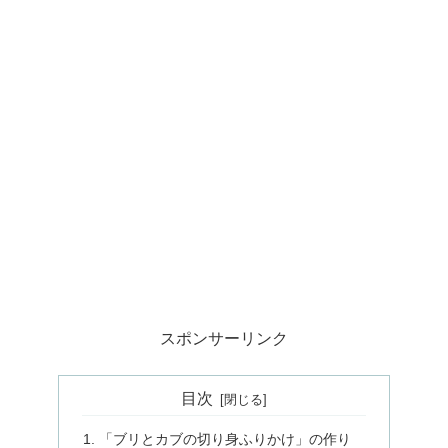
スポンサーリンク
目次
「ブリとカブの切り身ふりかけ」の作り