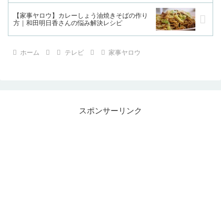
【家事ヤロウ】カレーしょう油焼きそばの作り
方｜和田明日香さんの悩み解決レシピ
ホーム
テレビ
家事ヤロウ
スポンサーリンク