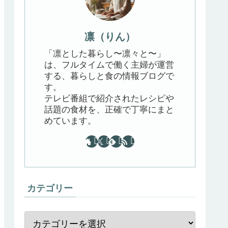
凛（りん）
「凛とした暮らし〜凛々と〜」
は、フルタイムで働く主婦が運営
する、暮らしと食の情報ブログで
す。
テレビ番組で紹介されたレシピや
話題の食材を、正確で丁寧にまと
めています。
カテゴリー