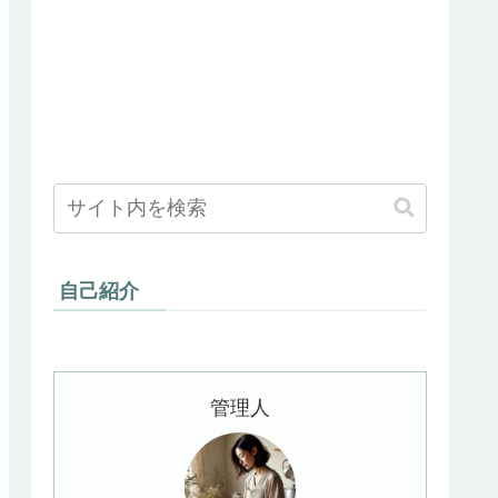
自己紹介
管理人