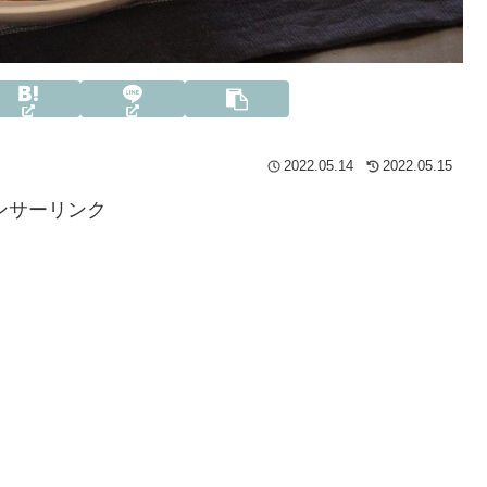
2022.05.14
2022.05.15
ンサーリンク