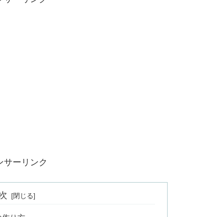
ンサーリンク
次