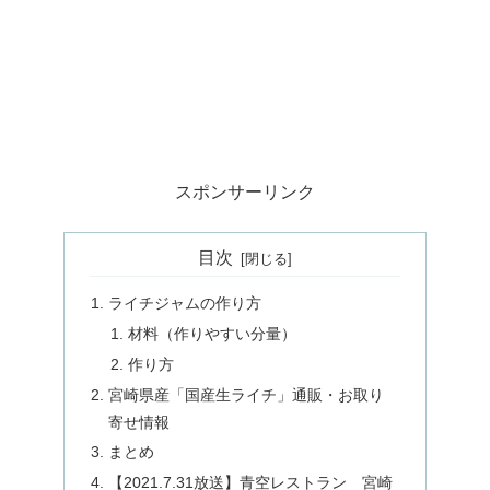
スポンサーリンク
目次
ライチジャムの作り方
材料（作りやすい分量）
作り方
宮崎県産「国産生ライチ」通販・お取り
寄せ情報
まとめ
【2021.7.31放送】青空レストラン 宮崎