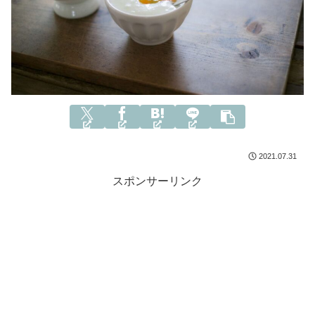
2021.07.31
スポンサーリンク