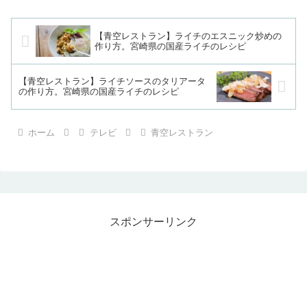
【青空レストラン】ライチのエスニック炒めの
作り方。宮崎県の国産ライチのレシピ
【青空レストラン】ライチソースのタリアータ
の作り方。宮崎県の国産ライチのレシピ
ホーム
テレビ
青空レストラン
スポンサーリンク