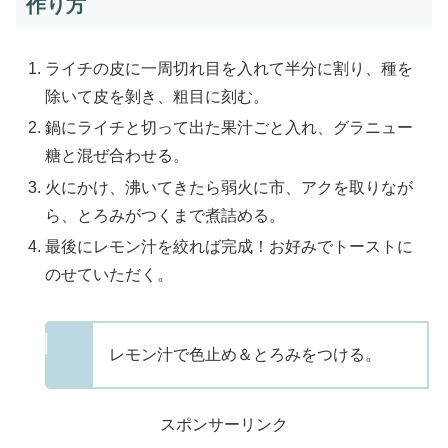
作り方
ライチの皮に一周切れ目を入れて半分に割り、種を
除いて皮を剝き、粗目に刻む。
鍋にライチと切って出た果汁ごと入れ、グラニュー
糖と混ぜ合わせる。
火にかけ、沸いてきたら弱火に市、アクを取りなが
ら、とろみがつくまで煮詰める。
最後にレモン汁を絞れば完成！お好みでトーストに
のせていただく。
レモン汁で色止め＆とろみをつける。
スポンサーリンク