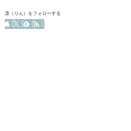
凛（りん）をフォローする