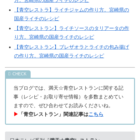
方。宮崎県の国産ライチのレシピ
【青空レストラ】ライチジャムの作り方。宮崎県の
国産ライチのレシピ
【青空レストラン】ライチソースのタリアータの作
り方。宮崎県の国産ライチのレシピ
【青空レストラン】ブレザオラとライチの包み揚げ
の作り方。宮崎県の国産ライチのレシピ
当ブログでは、満天☆青空レストランに関する記
事（レシピ・お取り寄せ情報）を多数まとめてい
ますので、ぜひ合わせてお読みくださいね。
▶
「青空レストラン」関連記事は
こちら