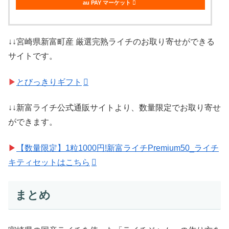
au PAY マーケット
↓↓宮崎県新富町産 厳選完熟ライチのお取り寄せができる
サイトです。
▶
とびっきりギフト
↓↓新富ライチ公式通販サイトより、数量限定でお取り寄せ
ができます。
▶
【数量限定】1粒1000円!新富ライチPremium50_ライチ
キティセットはこちら
まとめ