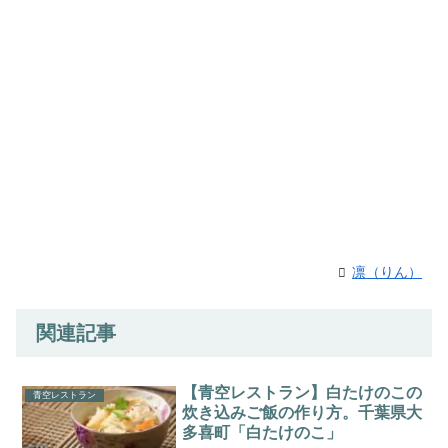
凛（りん）
関連記事
【青空レストラン】白たけのこの
青空レストラン
炊き込みご飯の作り方。千葉県大
多喜町「白たけのこ」