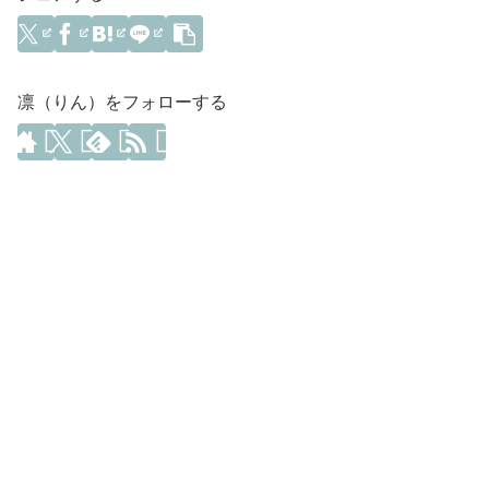
凛（りん）をフォローする