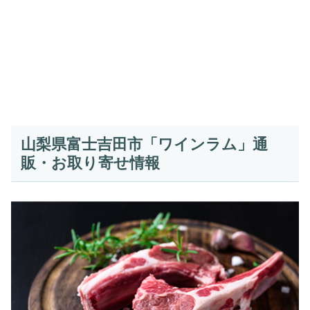
山梨県富士吉田市「ワインラム」通
販・お取り寄せ情報