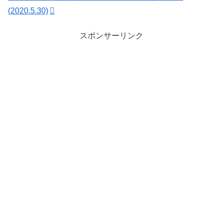
(2020.5.30)
スポンサーリンク