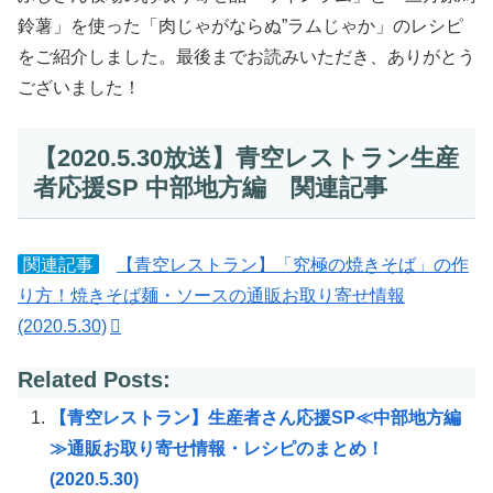
鈴薯」を使った「肉じゃがならぬ”ラムじゃか」のレシピ
をご紹介しました。最後までお読みいただき、ありがとう
ございました！
【2020.5.30放送】青空レストラン生産
者応援SP 中部地方編 関連記事
関連記事
【青空レストラン】「究極の焼きそば」の作
り方！焼きそば麺・ソースの通販お取り寄せ情報
(2020.5.30)
Related Posts:
【青空レストラン】生産者さん応援SP≪中部地方編
≫通販お取り寄せ情報・レシピのまとめ！
(2020.5.30)