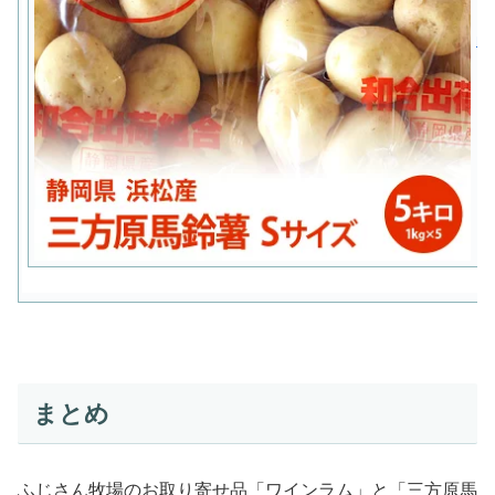
まとめ
ふじさん牧場のお取り寄せ品「ワインラム」と「三方原馬