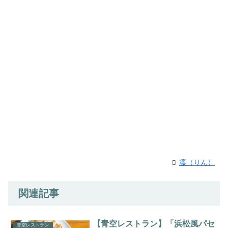
凛（りん）
関連記事
【青空レストラン】「浜松風パセ
青空レストラン