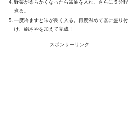
野菜が柔らかくなったら醤油を入れ、さらに５分程
煮る。
一度冷ますと味が良く入る。再度温めて器に盛り付
け、絹さやを加えて完成！
スポンサーリンク