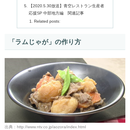
【2020.5.30放送】青空レストラン生産者
応援SP 中部地方編 関連記事
Related posts:
「ラムじゃが」の作り方
出典：http://www.ntv.co.jp/aozora/index.html