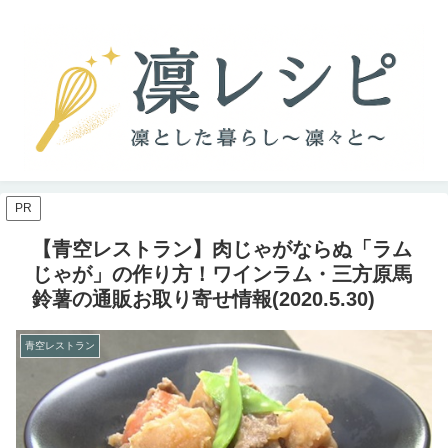
PR
【青空レストラン】肉じゃがならぬ「ラム
じゃが」の作り方！ワインラム・三方原馬
鈴薯の通販お取り寄せ情報(2020.5.30)
青空レストラン