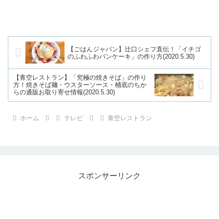
【ごはんジャパン】辻口シェフ直伝！「イチゴ
のふわふわパンケーキ」の作り方(2020.5.30)
【青空レストラン】「究極の焼きそば」の作り
方！焼きそば麺・ウスターソース・桶底のちか
らの通販お取り寄せ情報(2020.5.30)
ホーム
テレビ
青空レストラン
スポンサーリンク