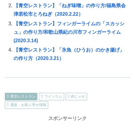
【青空レストラン】「ねぎ味噌」の作り方/福島県会
津若松市とろねぎ（2020.2.22）
【青空レストラン】フィンガーライムの「スカッシ
ュ」の作り方/和歌山県紀の川市フィンガーライム
(2020.3.14)
【青空レストラン】「氷魚（ひうお）のかき揚げ」
の作り方（2020.3.21）
青空レストラン
ワインラム
肉じゃが
通販・お取り寄せ情報
スポンサーリンク