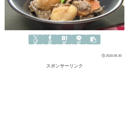
2020.05.30
スポンサーリンク