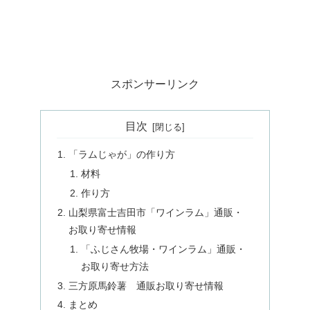
スポンサーリンク
目次
「ラムじゃが」の作り方
材料
作り方
山梨県富士吉田市「ワインラム」通販・
お取り寄せ情報
「ふじさん牧場・ワインラム」通販・
お取り寄せ方法
三方原馬鈴薯 通販お取り寄せ情報
まとめ