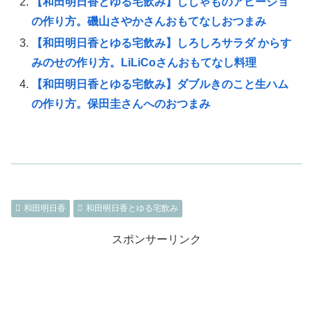
【和田明日香とゆる宅飲み】ししゃものアヒージョ
の作り方。磯山さやかさんおもてなしおつまみ
【和田明日香とゆる宅飲み】しろしろサラダ からす
みのせの作り方。LiLiCoさんおもてなし料理
【和田明日香とゆる宅飲み】ダブルきのこと生ハム
の作り方。保田圭さんへのおつまみ
和田明日香
和田明日香とゆる宅飲み
スポンサーリンク