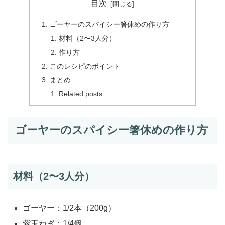
目次
ゴーヤーのスパイシー箸休めの作り方
材料（2〜3人分）
作り方
このレシピのポイント
まとめ
Related posts:
ゴーヤーのスパイシー箸休めの作り方
材料（2〜3人分）
ゴーヤー：1/2本（200g）
紫玉ねぎ：1/4個