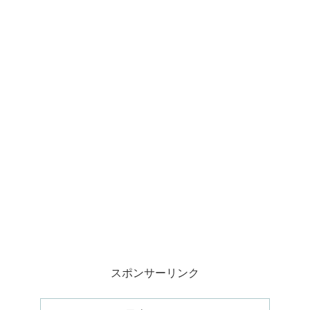
スポンサーリンク