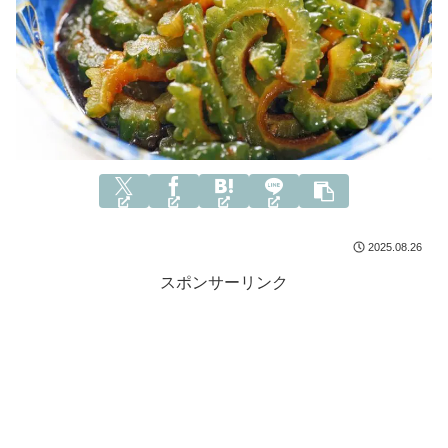
2025.08.26
スポンサーリンク