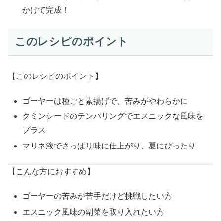
かけて完成！
このレシピのポイント
【このレシピのポイント】
ゴーヤーは種ごと素揚げで、苦みがやわらかに
クミンシードのテンパリングでエスニックな風味を
プラス
マリネ液でさっぱり味に仕上がり、夏にぴったり
【こんな方におすすめ】
ゴーヤーの苦みが苦手だけど挑戦したい方
エスニック風味の副菜を取り入れたい方