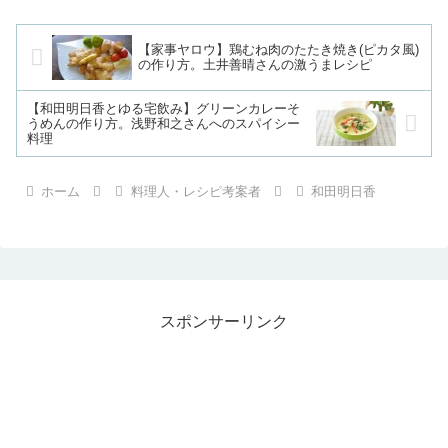
【家事ヤロウ】鶏むね肉のたたき焼き(ピカタ風)
の作り方。土井善晴さんの激うまレシピ
【和田明日香とゆる宅飲み】グリーンカレーそ
うめんの作り方。浅野和之さんへのスパイシー
料理
ホーム
料理人・レシピ考案者
和田明日香
スポンサーリンク