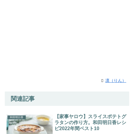
凛（りん）
関連記事
【家事ヤロウ】スライスポテトグ
和田明日香
ラタンの作り方。和田明日香レシ
ピ2022年間ベスト10