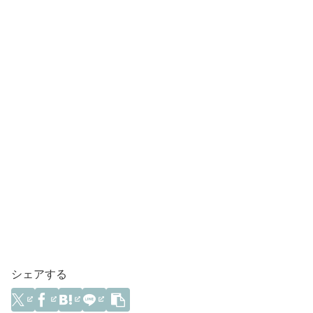
シェアする