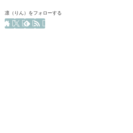
凛（りん）をフォローする