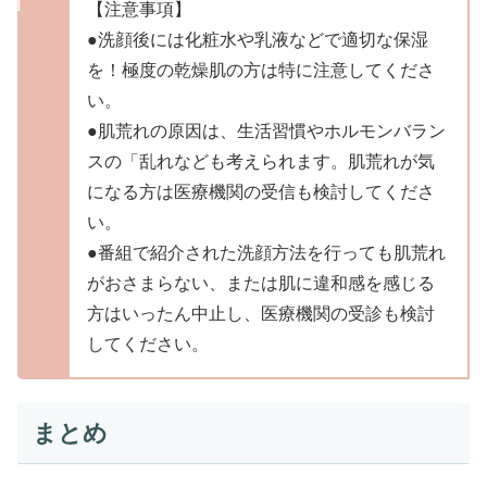
【注意事項】
●洗顔後には化粧水や乳液などで適切な保湿
を！極度の乾燥肌の方は特に注意してくださ
い。
●肌荒れの原因は、生活習慣やホルモンバラン
スの「乱れなども考えられます。肌荒れが気
になる方は医療機関の受信も検討してくださ
い。
●番組で紹介された洗顔方法を行っても肌荒れ
がおさまらない、または肌に違和感を感じる
方はいったん中止し、医療機関の受診も検討
してください。
まとめ