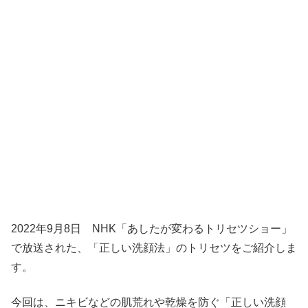
2022年9月8日 NHK「あしたが変わるトリセツショー」
で放送された、「正しい洗顔法」のトリセツをご紹介しま
す。
今回は、ニキビなどの肌荒れや乾燥を防ぐ「正しい洗顔