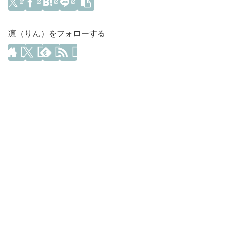
凛（りん）をフォローする