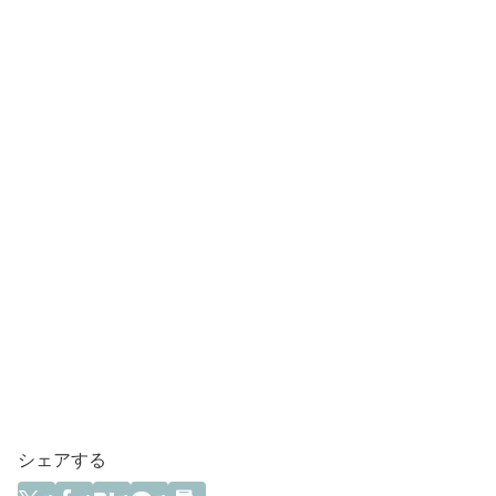
シェアする