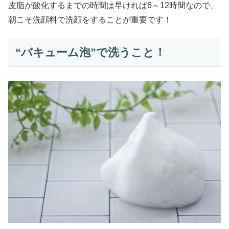
皮脂が酸化するまでの時間は早ければ6～12時間なので、
朝こそ洗顔料で洗顔をすることが重要です！
“バキューム泡”で洗うこと！