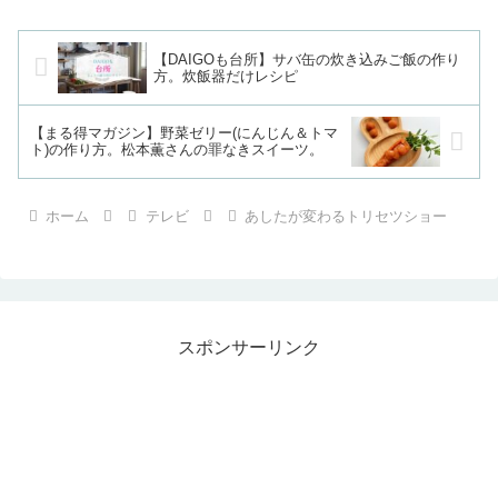
【DAIGOも台所】サバ缶の炊き込みご飯の作り
方。炊飯器だけレシピ
【まる得マガジン】野菜ゼリー(にんじん＆トマ
ト)の作り方。松本薫さんの罪なきスイーツ。
ホーム
テレビ
あしたが変わるトリセツショー
スポンサーリンク