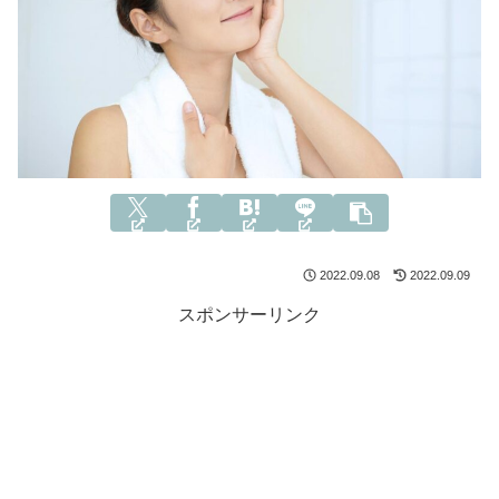
2022.09.08
2022.09.09
スポンサーリンク