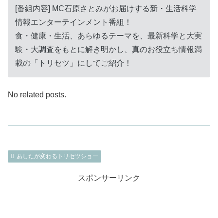
[番組内容] MC石原さとみがお届けする新・生活科学
情報エンターテインメント番組！
食・健康・生活、あらゆるテーマを、最新科学と大実
験・大調査をもとに解き明かし、真のお役立ち情報満
載の「トリセツ」にしてご紹介！
No related posts.
あしたが変わるトリセツショー
スポンサーリンク