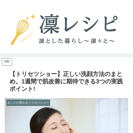
PR
【トリセツショー】正しい洗顔方法のまと
め。1週間で肌改善に期待できる3つの実践
ポイント!
あしたが変わるトリセツショー