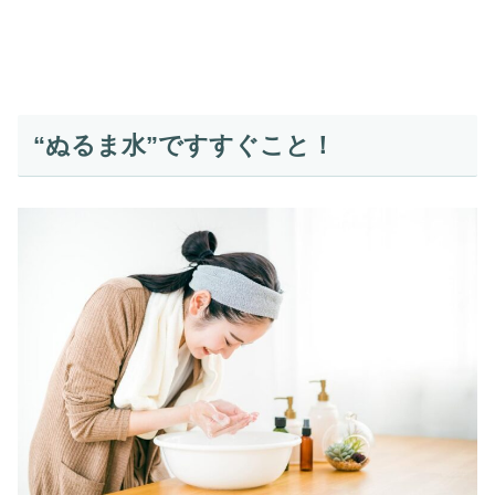
“ぬるま水”ですすぐこと！