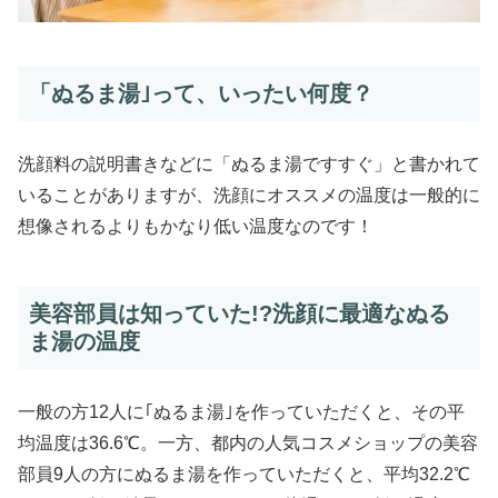
「ぬるま湯｣って、いったい何度？
洗顔料の説明書きなどに「ぬるま湯ですすぐ」と書かれて
いることがありますが、洗顔にオススメの温度は一般的に
想像されるよりもかなり低い温度なのです！
美容部員は知っていた!?洗顔に最適なぬる
ま湯の温度
一般の方12人に｢ぬるま湯｣を作っていただくと、その平
均温度は36.6℃。一方、都内の人気コスメショップの美容
部員9人の方にぬるま湯を作っていただくと、平均32.2℃