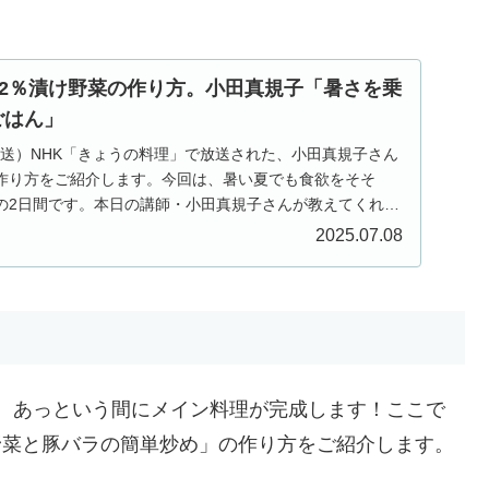
2％漬け野菜の作り方。小田真規子「暑さを乗
ごはん」
回放送）NHK「きょうの料理」で放送された、小田真規子さん
作り方をご紹介します。今回は、暑い夏でも食欲をそそ
の2日間です。本日の講師・小田真規子さんが教えてくれる
2025.07.08
、あっという間にメイン料理が完成します！ここで
野菜と豚バラの簡単炒め」の作り方をご紹介します。