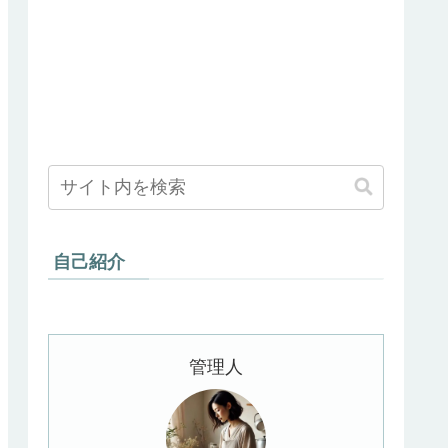
自己紹介
管理人