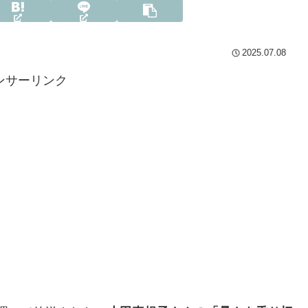
2025.07.08
ンサーリンク