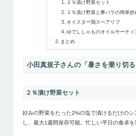
２％漬け野菜セット
２％漬け野菜と豚バラの簡単炒
オイスター鶏スペアリブ
ゆでししゃものオイルサーティ
まとめ
小田真規子さんの「暑さを乗り切る
２％漬け野菜セット
好みの野菜をたった2%の塩で漬けるだけのシ
し、最大1週間保存可能。忙しい平日の食卓を