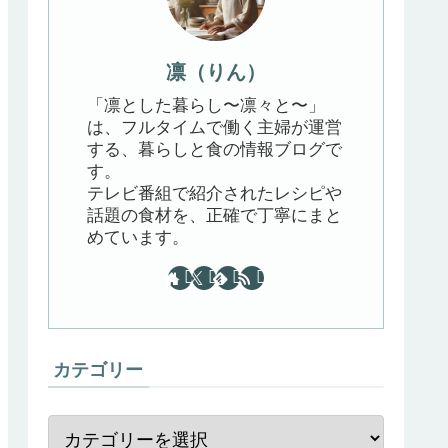
凛（りん）
「凛とした暮らし〜凛々と〜」
は、フルタイムで働く主婦が運営
する、暮らしと食の情報ブログで
す。
テレビ番組で紹介されたレシピや
話題の食材を、正確で丁寧にまと
めています。
カテゴリー