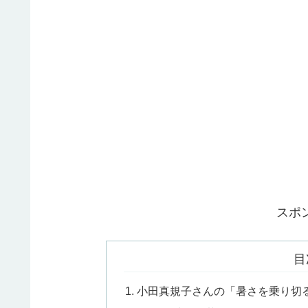
スポ
目
小田真規子さんの「暑さを乗り切る