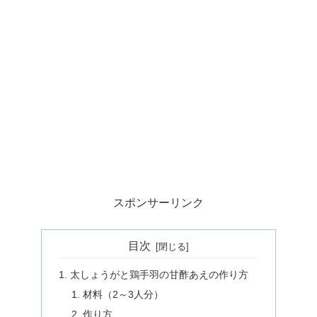
スポンサーリンク
目次
太しょうがと鶏手羽の甘酢あえの作り方
材料（2～3人分）
作り方