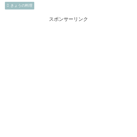
きょうの料理
スポンサーリンク