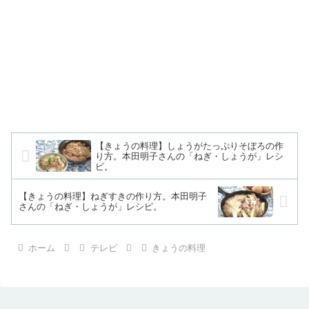
【きょうの料理】しょうがたっぷりそぼろの作
り方。本田明子さんの「ねぎ・しょうが」レシ
ピ。
【きょうの料理】ねぎすきの作り方。本田明子
さんの「ねぎ・しょうが」レシピ。
ホーム
テレビ
きょうの料理