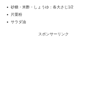
砂糖・米酢・しょうゆ：各大さじ1/2
片栗粉
サラダ油
スポンサーリンク