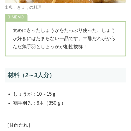
出典：きょうの料理
太めにきったしょうがをたっぷり使った、しょう
が好きにはたまらない一品です。甘酢だれがから
んだ鶏手羽としょうがが相性抜群！
材料（2～3人分）
しょうが：10～15ｇ
鶏手羽先：6本（350ｇ）
［甘酢だれ］