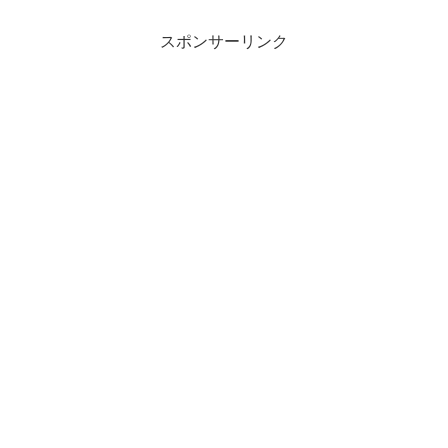
スポンサーリンク