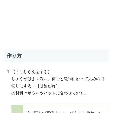
作り方
【下ごしらえをする】
しょうがはよく洗い、皮ごと繊維に沿って太めの細
切りにする。［甘酢だれ］
の材料はボウルやバットに合わせておく。