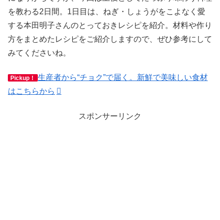
を教わる2日間。1日目は、ねぎ・しょうがをこよなく愛
する本田明子さんのとっておきレシピを紹介。材料や作り
方をまとめたレシピをご紹介しますので、ぜひ参考にして
みてくださいね。
生産者から“チョク”で届く。新鮮で美味しい食材
Pickup！
はこちらから
スポンサーリンク