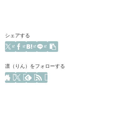
シェアする
凛（りん）をフォローする