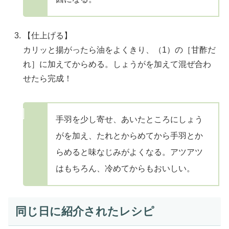
【仕上げる】
カリッと揚がったら油をよくきり、（1）の［甘酢だ
れ］に加えてからめる。しょうがを加えて混ぜ合わ
せたら完成！
手羽を少し寄せ、あいたところにしょう
がを加え、たれとからめてから手羽とか
らめると味なじみがよくなる。アツアツ
はもちろん、冷めてからもおいしい。
同じ日に紹介されたレシピ