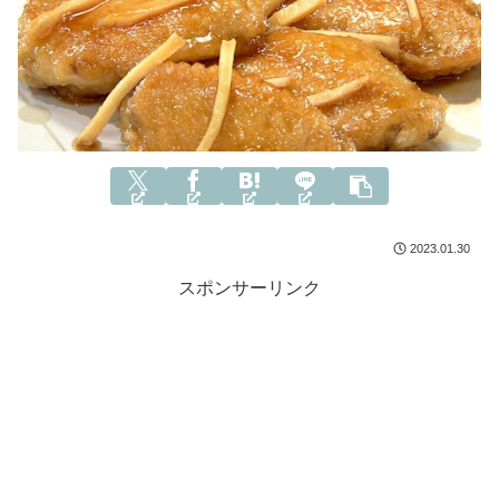
2023.01.30
スポンサーリンク