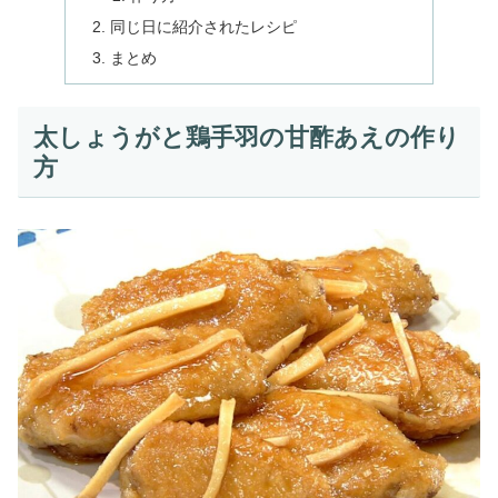
同じ日に紹介されたレシピ
まとめ
太しょうがと鶏手羽の甘酢あえの作り
方