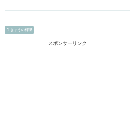
きょうの料理
スポンサーリンク