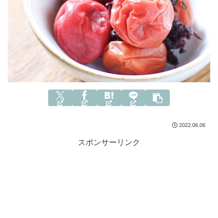
2022.06.06
スポンサーリンク