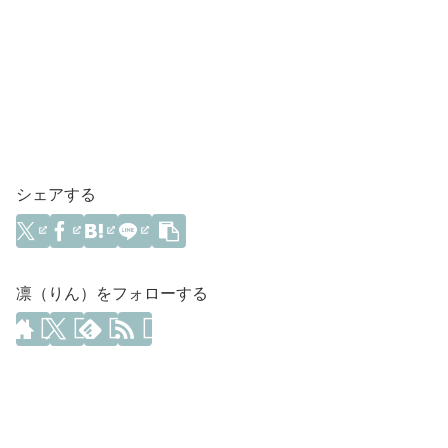
シェアする
凛（りん）をフォローする