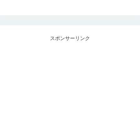
スポンサーリンク