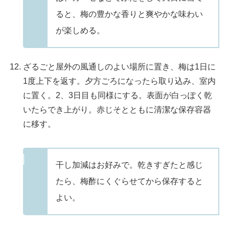
ると、梅の豊かな香りと爽やかな味わい
が楽しめる。
ざるごと屋外の風通しのよい場所に置き、梅は1日に
1度上下を返す。夕方ごろになったら取り込み、室内
に置く。2、3日目も同様にする。表面が白っぽく乾
いたらでき上がり。赤じそとともに清潔な保存容器
に移す。
干し加減はお好みで。乾きすぎたと感じ
たら、梅酢にくぐらせてから保存すると
よい。