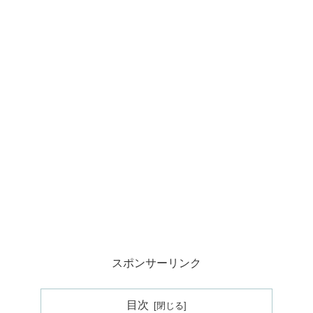
スポンサーリンク
目次