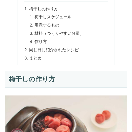
梅干しの作り方
梅干しスケジュール
用意するもの
材料（つくりやすい分量）
作り方
同じ日に紹介されたレシピ
まとめ
梅干しの作り方