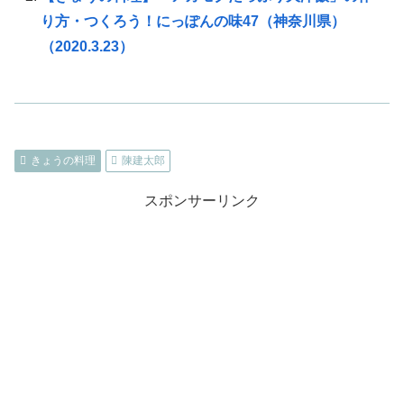
り方・つくろう！にっぽんの味47（神奈川県）
（2020.3.23）
きょうの料理
陳建太郎
スポンサーリンク