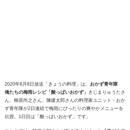
2020年6月8日放送「きょうの料理」は、
おかず青年隊
俺たちの梅雨レシピ「酸っぱいおかず」
きじまりゅうたさ
ん、柳原尚之さん、陳建太郎さんの料理家ユニット・おか
ず青年隊が2日連続で梅雨にぴったりの爽やかメニューを
伝授。1日目は「酸っぱいおかず」です。