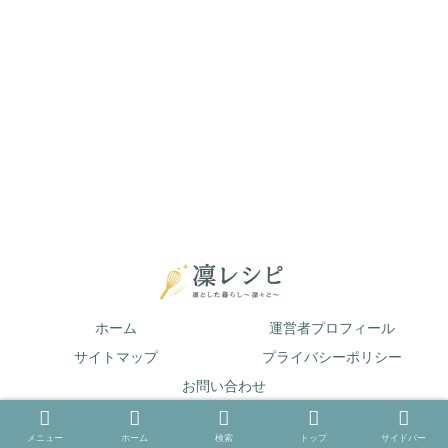
ホーム
運営者プロフィール
サイトマップ
プライバシーポリシー
お問い合わせ
© 2019 凛とした暮らし〜凛々と〜.
メニュー
ホーム
検索
トップ
サイドバー