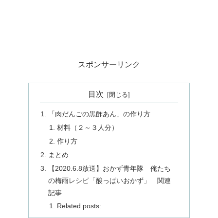
スポンサーリンク
目次
「肉だんごの黒酢あん」の作り方
材料（２～３人分）
作り方
まとめ
【2020.6.8放送】おかず青年隊 俺たち
の梅雨レシピ「酸っぱいおかず」 関連
記事
Related posts: