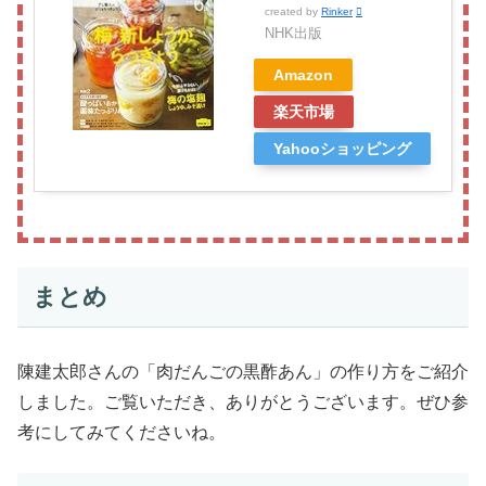
created by
Rinker
NHK出版
Amazon
楽天市場
Yahooショッピング
まとめ
陳建太郎さんの「肉だんごの黒酢あん」の作り方をご紹介
しました。ご覧いただき、ありがとうございます。ぜひ参
考にしてみてくださいね。