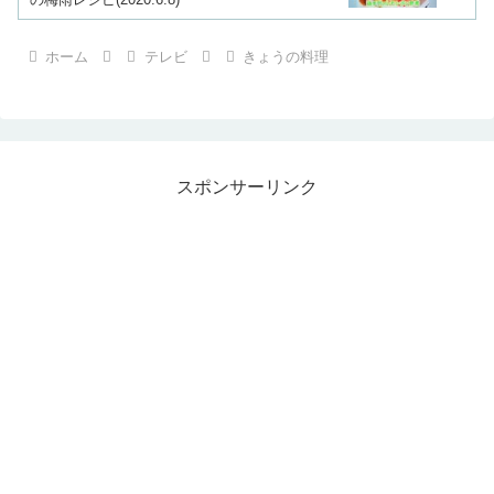
ホーム
テレビ
きょうの料理
スポンサーリンク