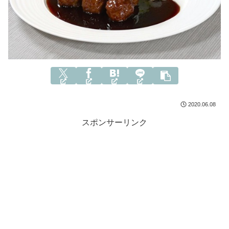
2020.06.08
スポンサーリンク