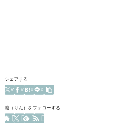
シェアする
凛（りん）をフォローする