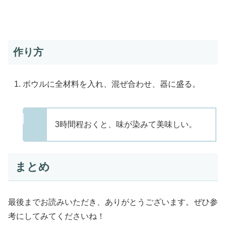
作り方
ボウルに全材料を入れ、混ぜ合わせ、器に盛る。
3時間程おくと、味が染みて美味しい。
まとめ
最後までお読みいただき、ありがとうございます。ぜひ参
考にしてみてくださいね！