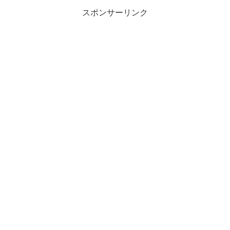
スポンサーリンク