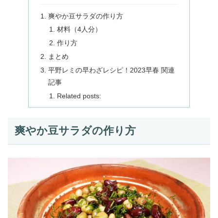
爽やか豆サラダの作り方
材料（4人分）
作り方
まとめ
平野レミの早わざレシピ！2023早春 関連
記事
Related posts:
爽やか豆サラダの作り方