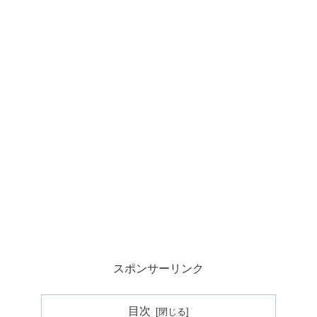
スポンサーリンク
目次