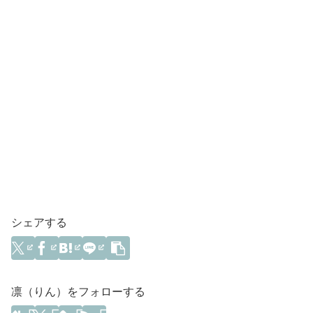
シェアする
凛（りん）をフォローする