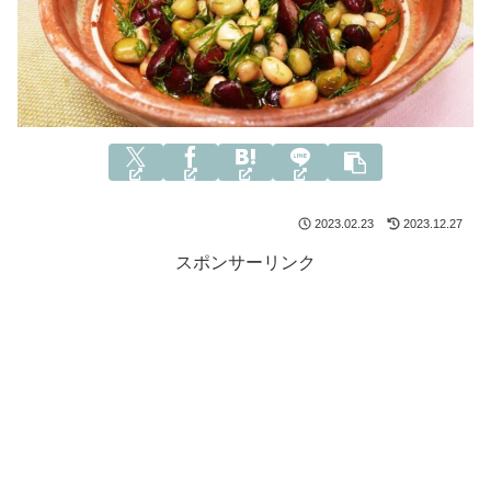
2023.02.23
2023.12.27
スポンサーリンク