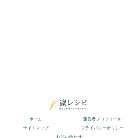
ホーム
運営者プロフィール
サイトマップ
プライバシーポリシー
お問い合わせ