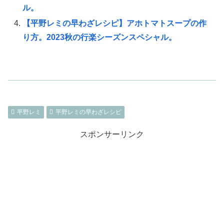
ル。
【平野レミの早わざレシピ】アホトマトスープの作
り方。2023秋の行楽シーズンスペシャル。
平野レミ
平野レミの早わざレシピ
スポンサーリンク